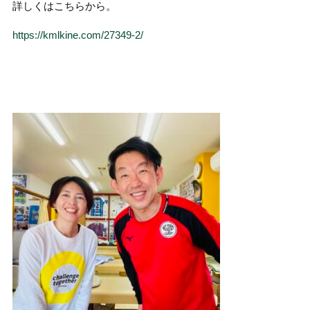
詳しくはこちらから。
https://kmlkine.com/27349-2/