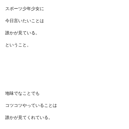
スポーツ少年少女に
今日言いたいことは
誰かが見ている。
ということ。
地味でなことでも
コツコツやっていることは
誰かが見てくれている。