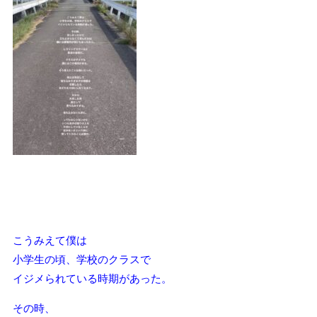
こうみえて僕は
小学生の頃、学校のクラスで
イジメられている時期があった。
その時、