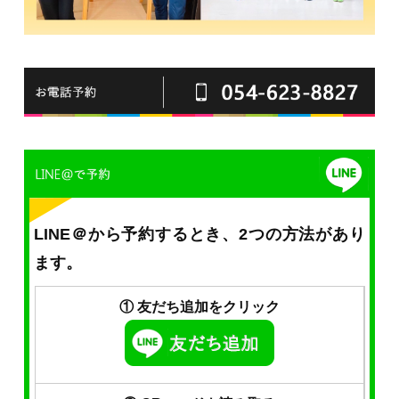
LINE＠から予約するとき、2つの方法があり
ます。
① 友だち追加をクリック