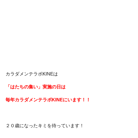
カラダメンテラボKINEは
「はたちの集い」実施の日は
毎年カラダメンテラボKINEにいます！！
２０歳になったキミを待っています！