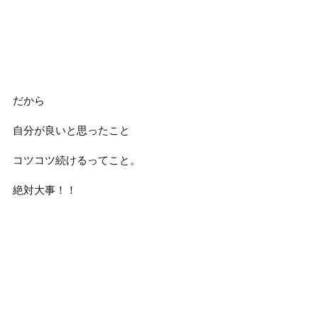
だから
自分が良いと思ったこと
コツコツ続けるってこと。
絶対大事！！