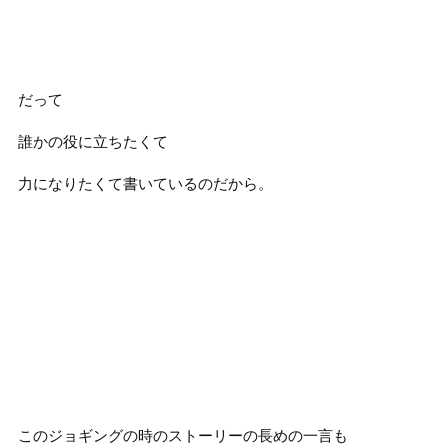
だって
誰かの役に立ちたくて
力になりたくて書いているのだから。
このジョギングの時のストーリーの長めの一言も