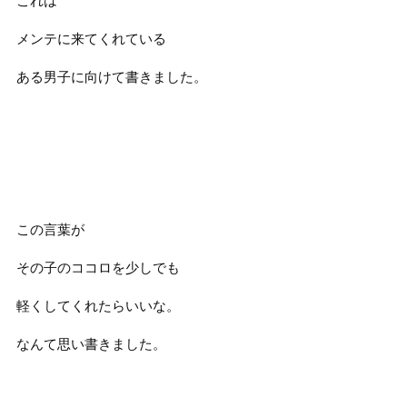
これは
メンテに来てくれている
ある男子に向けて書きました。
この言葉が
その子のココロを少しでも
軽くしてくれたらいいな。
なんて思い書きました。