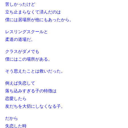
苦しかったけど
立ち止まらなくて済んだのは
僕には居場所が他にもあったから。
レスリングスクールと
柔道の道場だ。
クラスがダメでも
僕にはこの場所がある。
そう思えたことは救いだった。
例えば失恋して
落ち込みすぎる子の特徴は
恋愛したら
友だちを大切にしなくなる子。
だから
失恋した時