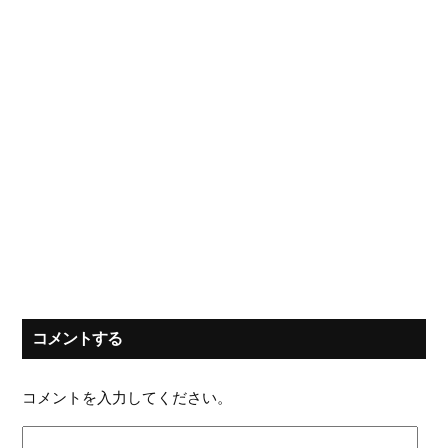
コメントする
コメントを入力してください。