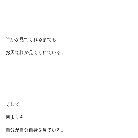
誰かが見てくれるまでも
お天道様が見てくれている。
そして
何よりも
自分が自分自身を見ている。