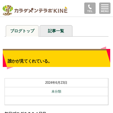
ブログトップ
記事一覧
誰かが見てくれている。
2024年6月23日
未分類