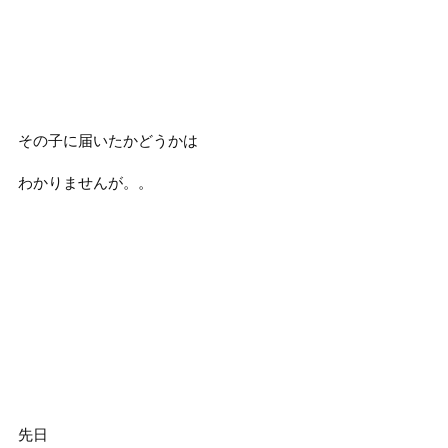
その子に届いたかどうかは
わかりませんが。。
先日