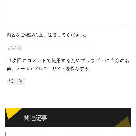
内容をご確認の上、送信してください。
次回のコメントで使用するためブラウザーに自分の名
前、メールアドレス、サイトを保存する。
関連記事