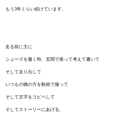
もう3年くらい続けています。
走る前に主に
シューズを履く時、玄関で座って考えて書いて
そして走り出して
いつもの橋の方を動画で撮って
そして文字をコピペして
そしてストーリーにあげる。