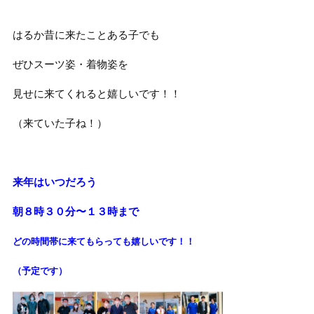
はるか昔に来たことある子でも
ぜひスーツ姿・着物姿を
見せに来てくれると嬉しいです！！
（来ていた子ね！）
来年はいつだろう
朝８時３０分〜１３時まで
どの時間帯に来てもらっても
嬉しいです！！
（予定です）