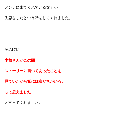
メンテに来てくれている女子が
失恋をしたという話をしてくれました。
その時に
木根さんがこの間
ストーリーに書いてあったことを
見ていたから私には友だちがいる。
って思えました！
と言ってくれました。