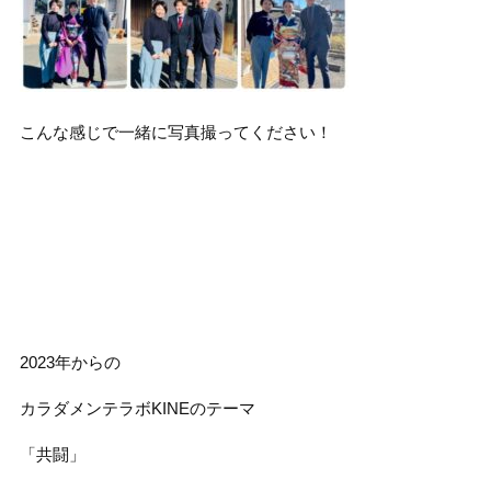
こんな感じで一緒に写真撮ってください！
2023年からの
カラダメンテラボKINEのテーマ
「共闘」