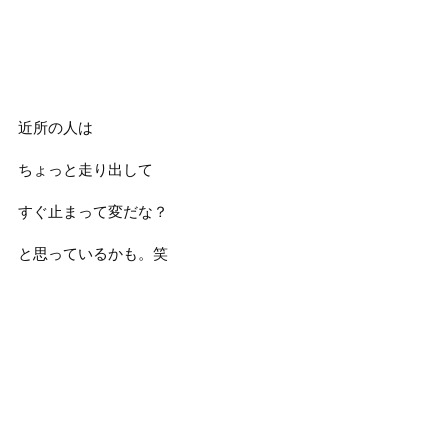
近所の人は
ちょっと走り出して
すぐ止まって変だな？
と思っているかも。笑