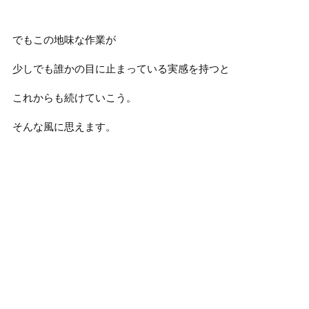
でもこの地味な作業が
少しでも誰かの目に止まっている実感を持つと
これからも続けていこう。
そんな風に思えます。