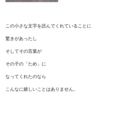
この小さな文字を読んでくれていることに
驚きがあったし
そしてその言葉が
その子の「ため」に
なってくれたのなら
こんなに嬉しいことはありません。