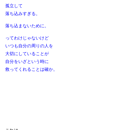
孤立して
落ち込みすぎる。
落ち込まないために。
ってわけじゃないけど
いつも自分の周りの人を
大切にしていることが
自分をいざという時に
救ってくれることは確か。