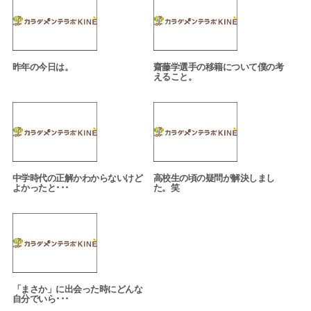
昨年の今日は。
齋藤学選手の移籍について僕の考
えること。
中学時代の正解かわからないけど
高校生の頃の疑問が解決しまし
よかったと･･･
た。笑
「まさか」に出会った時にどんな
自分でいら･･･