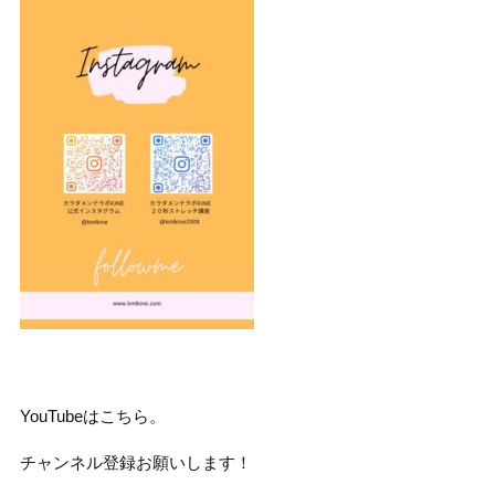
YouTubeはこちら。
チャンネル登録お願いします！