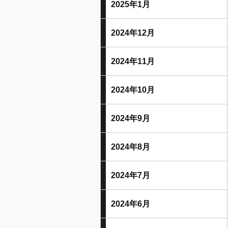
2025年1月
2024年12月
2024年11月
2024年10月
2024年9月
2024年8月
2024年7月
2024年6月