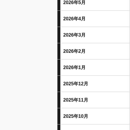
2026年5月
2026年4月
2026年3月
2026年2月
2026年1月
2025年12月
2025年11月
2025年10月