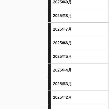
2025年9月
2025年8月
2025年7月
2025年6月
2025年5月
2025年4月
2025年3月
2025年2月