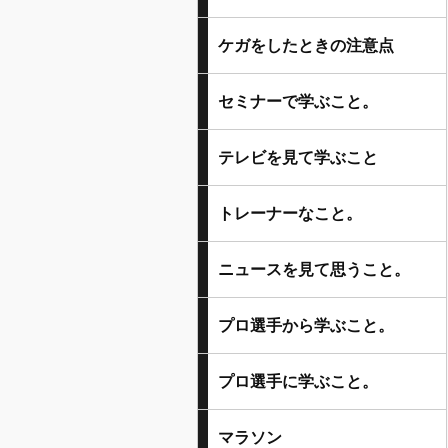
ケガをしたときの注意点
セミナーで学ぶこと。
テレビを見て学ぶこと
トレーナーなこと。
ニュースを見て思うこと。
プロ選手から学ぶこと。
プロ選手に学ぶこと。
マラソン