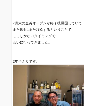
7月末の全英オープンが終了後帰国していて
また9月にまた渡欧するということで
ここしかないタイミングで
会いに行ってきました。
2年半ぶりです。