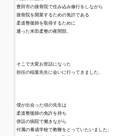
豊田市の接骨院で住み込み修行をしながら
接骨院を開業するための免許である
柔道整復師を取得するために
通った米田柔整の夜間部。
そこで大変お世話になった
担任の稲葉先生に会いに行ってきました。
僕が出会った頃の先生は
柔道整復師の免許を持ち
併設の病院で働きながら
付属の養成学校で教鞭をとっていたいました。