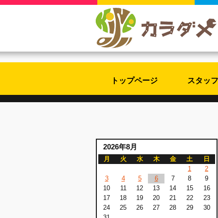
トップページ
スタッ
2026年8月
月
火
水
木
金
土
日
1
2
3
4
5
6
7
8
9
10
11
12
13
14
15
16
17
18
19
20
21
22
23
24
25
26
27
28
29
30
31