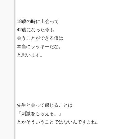
18歳の時に出会って
42歳になった今も
会うことができる僕は
本当にラッキーだな。
と思います。
先生と会って感じることは
「刺激をもらえる。」
とかそういうことではないんですよね。