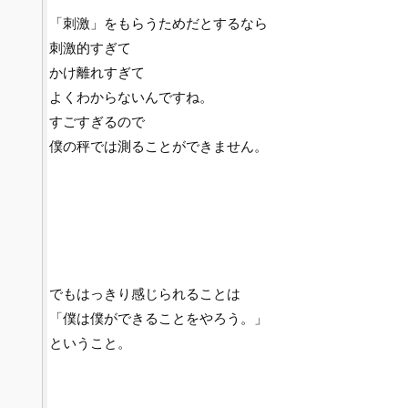
「刺激」をもらうためだとするなら
刺激的すぎて
かけ離れすぎて
よくわからないんですね。
すごすぎるので
僕の秤では測ることができません。
でもはっきり感じられることは
「僕は僕ができることをやろう。」
ということ。