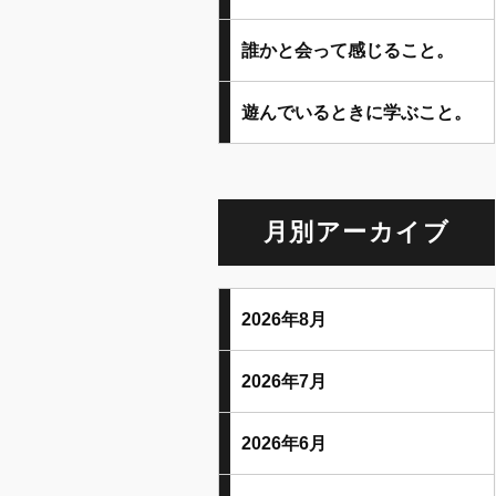
誰かと会って感じること。
遊んでいるときに学ぶこと。
月別アーカイブ
2026年8月
2026年7月
2026年6月