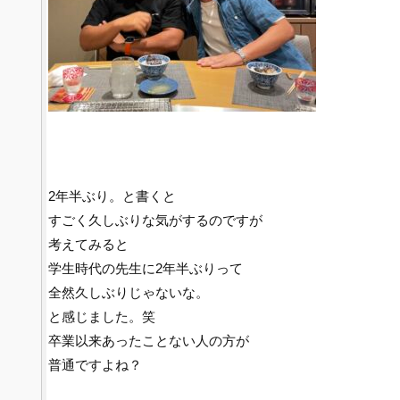
2年半ぶり。と書くと
すごく久しぶりな気がするのですが
考えてみると
学生時代の先生に2年半ぶりって
全然久しぶりじゃないな。
と感じました。笑
卒業以来あったことない人の方が
普通ですよね？