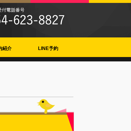
内紹介
LINE予約
！