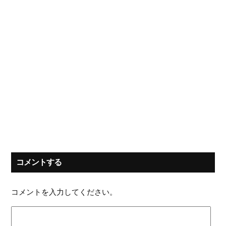
コメントする
コメントを入力してください。