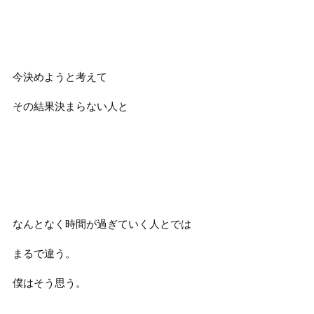
今決めようと考えて
その結果決まらない人と
なんとなく時間が過ぎていく人とでは
まるで違う。
僕はそう思う。