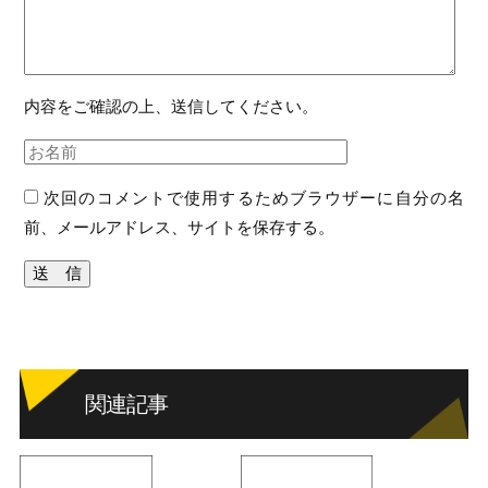
内容をご確認の上、送信してください。
次回のコメントで使用するためブラウザーに自分の名
前、メールアドレス、サイトを保存する。
関連記事