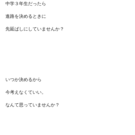
中学３年生だったら
進路を決めるときに
先延ばしにしていませんか？
いつか決めるから
今考えなくていい。
なんて思っていませんか？