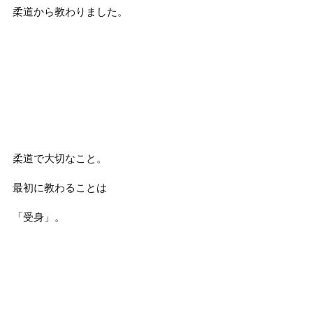
柔道から教わりました。
柔道で大切なこと。
最初に教わることは
「受身」。