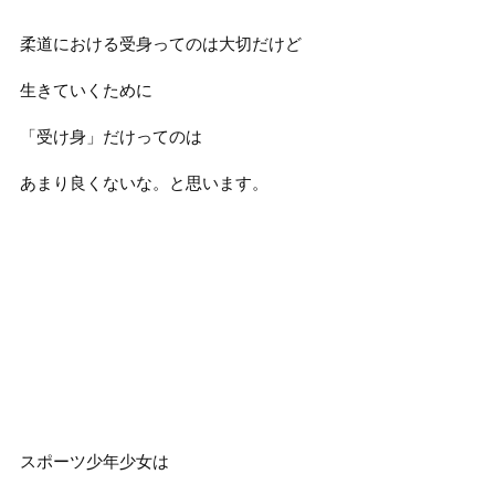
柔道における受身ってのは大切だけど
生きていくために
「受け身」だけってのは
あまり良くないな。と思います。
スポーツ少年少女は