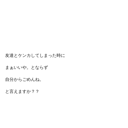
友達とケンカしてしまった時に
まぁいいや。とならず
自分からごめんね。
と言えますか？？