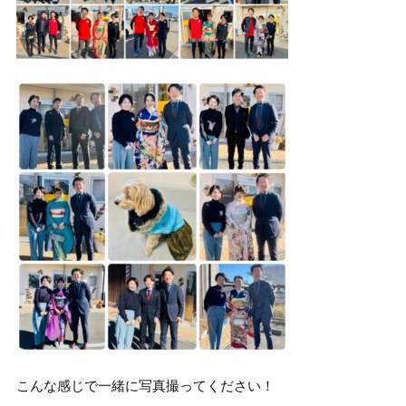
こんな感じで一緒に写真撮ってください！