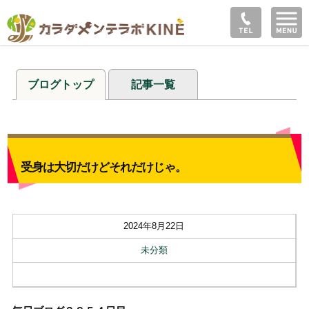
ブログトップ
記事一覧
受身は大切だけどそれだけじゃ。
2024年8月22日
未分類