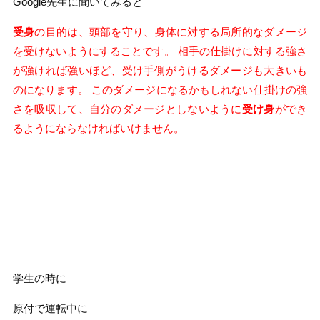
Google先生に聞いてみると
受身
の目的は、頭部を守り、身体に対する局所的なダメージ
を受けないようにすることです。 相手の仕掛けに対する強さ
が強ければ強いほど、受け手側がうけるダメージも大きいも
のになります。 このダメージになるかもしれない仕掛けの強
さを吸収して、自分のダメージとしないように
受け身
ができ
るようにならなければいけません。
学生の時に
原付で運転中に