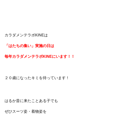
カラダメンテラボKINEは
「はたちの集い」実施の日は
毎年カラダメンテラボKINEにいます！！
２０歳になったキミを待っています！
はるか昔に来たことある子でも
ぜひスーツ姿・着物姿を