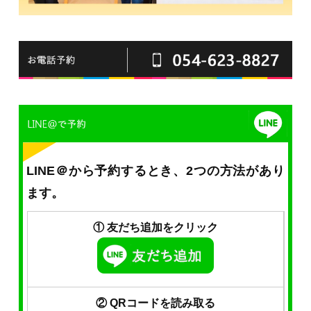
LINE＠から予約するとき、2つの方法があり
ます。
① 友だち追加をクリック
② QRコードを読み取る