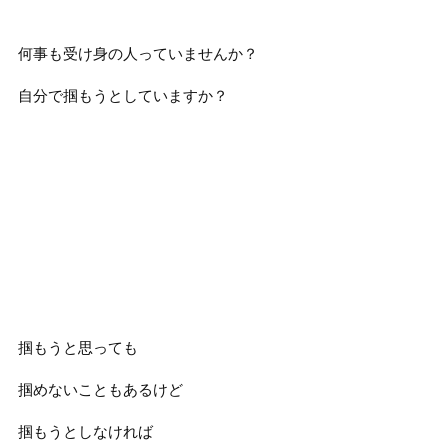
何事も受け身の人っていませんか？
自分で掴もうとしていますか？
掴もうと思っても
掴めないこともあるけど
掴もうとしなければ