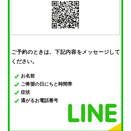
ご予約のときは、下記内容をメッセージして
ください。
お名前
ご希望の日にちと時間帯
症状
通がるお電話番号