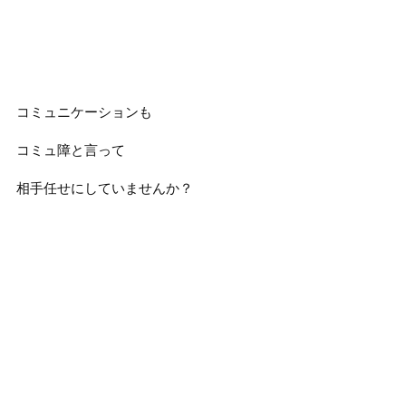
コミュニケーションも
コミュ障と言って
相手任せにしていませんか？