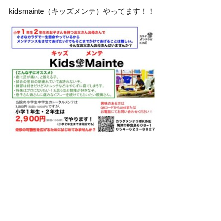
kidsmainte（キッズメンテ）やってます！！