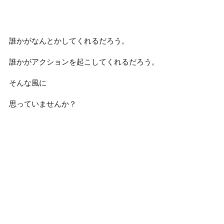
誰かがなんとかしてくれるだろう。
誰かがアクションを起こしてくれるだろう。
そんな風に
思っていませんか？