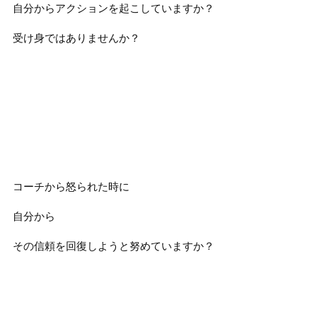
自分からアクションを起こしていますか？
受け身ではありませんか？
コーチから怒られた時に
自分から
その信頼を回復しようと努めていますか？