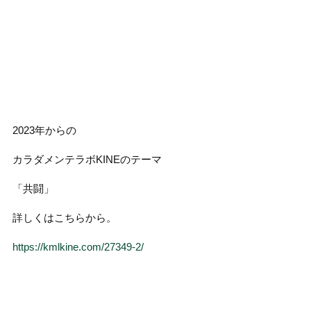
2023年からの
カラダメンテラボKINEのテーマ
「共闘」
詳しくはこちらから。
https://kmlkine.com/27349-2/