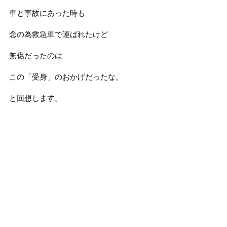
車と事故にあった時も
念の為救急車で運ばれたけど
無傷だったのは
この「受身」のおかげだったな。
と回想します。