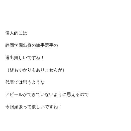
個人的には
静岡学園出身の旗手選手の
選出嬉しいですね！
（縁もゆかりもありませんが）
代表では思うような
アピールができていないように思えるので
今回頑張って欲しいですね！