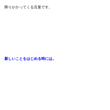
降りかかってくる言葉です。
新しいことをはじめる時には。