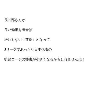
長谷部さんが
良い効果を出せば
紛れもない「前例」となって
Jリーグであったり日本代表の
監督コーチの弊害が小さくなるかもしれませんね！