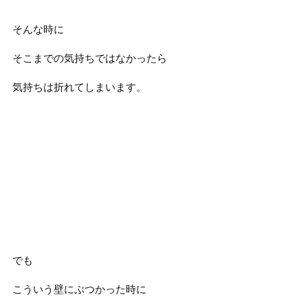
そんな時に
そこまでの気持ちではなかったら
気持ちは折れてしまいます。
でも
こういう壁にぶつかった時に