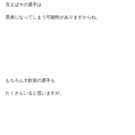
言えばその選手は
悪者になってしまう可能性がありますからね。
もちろん大歓迎の選手も
たくさんいると思いますが。