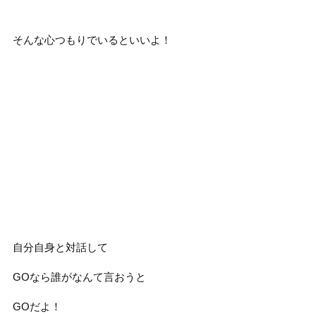
そんな心つもりでいるといいよ！
自分自身と対話して
GOなら誰がなんて言おうと
GOだよ！