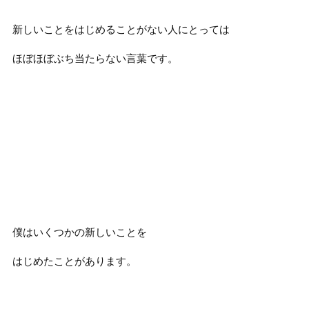
新しいことをはじめることがない人にとっては
ほぼほぼぶち当たらない言葉です。
僕はいくつかの新しいことを
はじめたことがあります。