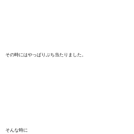
その時にはやっぱりぶち当たりました。
そんな時に