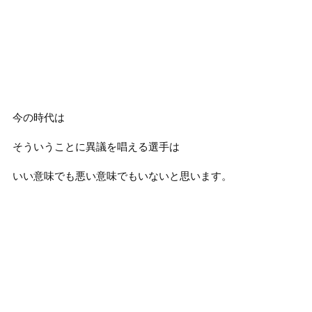
今の時代は
そういうことに異議を唱える選手は
いい意味でも悪い意味でもいないと思います。