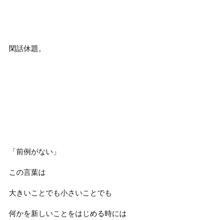
閑話休題。
「前例がない」
この言葉は
大きいことでも小さいことでも
何かを新しいことをはじめる時には