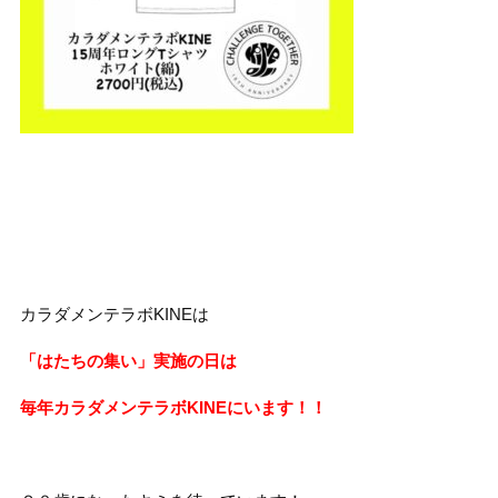
カラダメンテラボKINEは
「はたちの集い」実施の日は
毎年カラダメンテラボKINEにいます！！