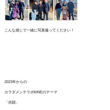
こんな感じで一緒に写真撮ってください！
2023年からの
カラダメンテラボKINEのテーマ
「共闘」