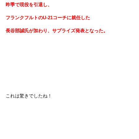
昨季で現役を引退し、
フランクフルトのU-21コーチに就任した
長谷部誠氏が加わり、サプライズ発表となった。
これは驚きでしたね！