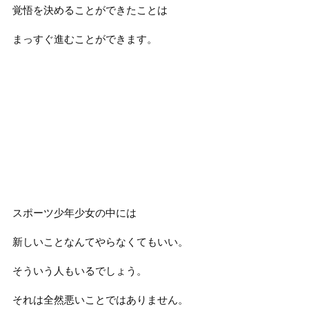
覚悟を決めることができたことは
まっすぐ進むことができます。
スポーツ少年少女の中には
新しいことなんてやらなくてもいい。
そういう人もいるでしょう。
それは全然悪いことではありません。