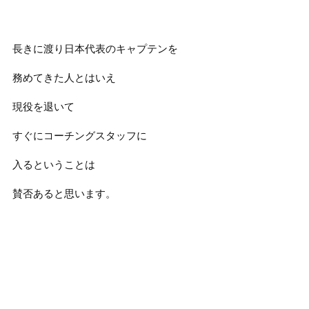
長きに渡り日本代表のキャプテンを
務めてきた人とはいえ
現役を退いて
すぐにコーチングスタッフに
入るということは
賛否あると思います。