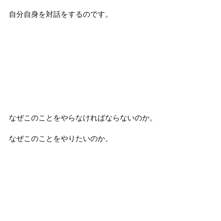
自分自身を対話をするのです。
なぜこのことをやらなければならないのか。
なぜこのことをやりたいのか。