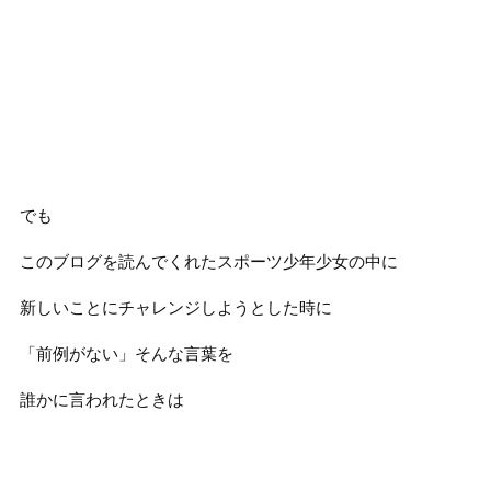
でも
このブログを読んでくれたスポーツ少年少女の中に
新しいことにチャレンジしようとした時に
「前例がない」そんな言葉を
誰かに言われたときは