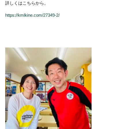
詳しくはこちらから。
https://kmlkine.com/27349-2/