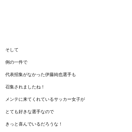
そして
例の一件で
代表招集がなかった伊藤純也選手も
召集されましたね！
メンテに来てくれているサッカー女子が
とても好きな選手なので
きっと喜んでいるだろうな！