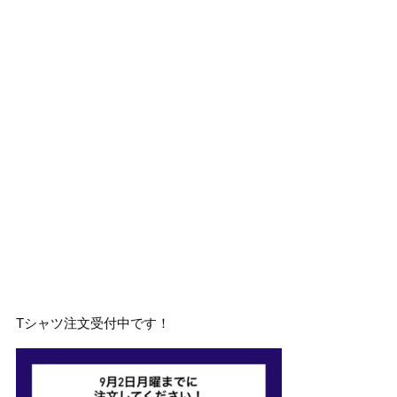
Tシャツ注文受付中です！