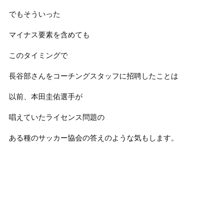
でもそういった
マイナス要素を含めても
このタイミングで
長谷部さんをコーチングスタッフに招聘したことは
以前、本田圭佑選手が
唱えていたライセンス問題の
ある種のサッカー協会の答えのような気もします。