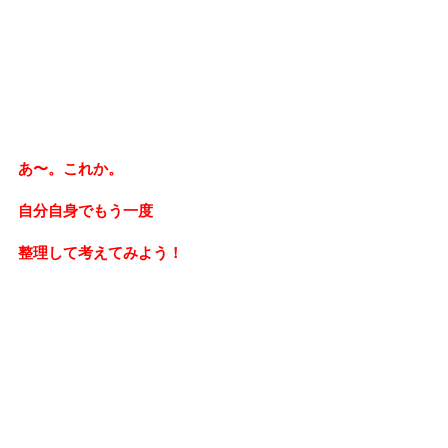
あ〜。これか。
自分自身でもう一度
整理して考えてみよう！