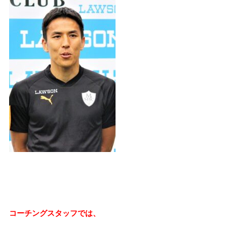
コーチングスタッフでは、