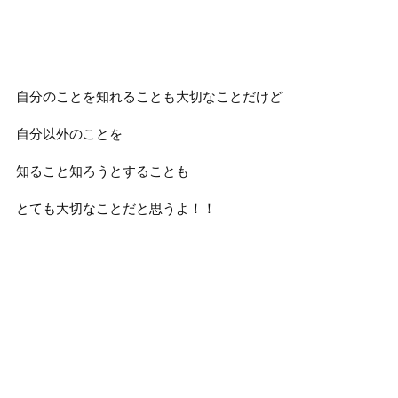
自分のことを知れることも大切なことだけど
自分以外のことを
知ること知ろうとすることも
とても大切なことだと思うよ！！