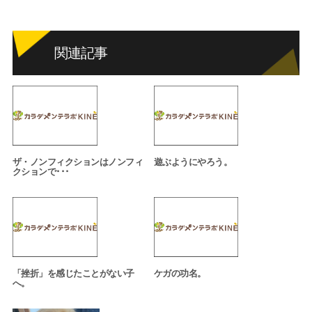
関連記事
ザ・ノンフィクションはノンフィ
遊ぶようにやろう。
クションで･･･
「挫折」を感じたことがない子
ケガの功名。
へ。