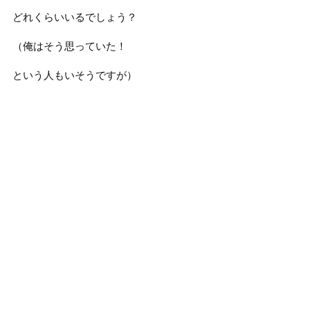
どれくらいいるでしょう？
（俺はそう思っていた！
という人もいそうですが）