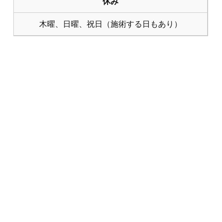
休み
木曜、日曜、祝日（施術する日もあり）