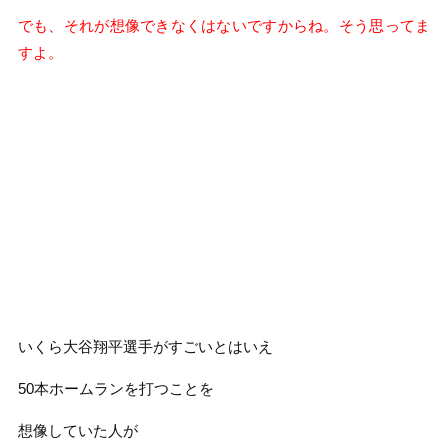
でも、それが想像できなくはないですからね。そう思ってま
すよ。
いくら大谷翔平選手がすごいとはいえ
50本ホームランを打つことを
想像していた人が