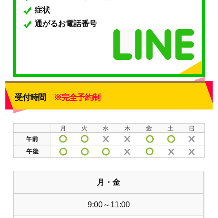
症状
通がるお電話番号
受付時間
※完全予約制
月・金
9:00～11:00