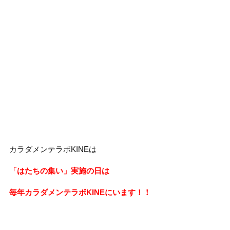
カラダメンテラボKINEは
「はたちの集い」実施の日は
毎年カラダメンテラボKINEにいます！！