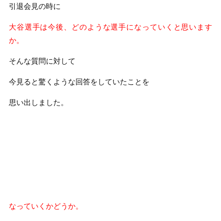
引退会見の時に
大谷選手は今後、どのような選手になっていくと思います
か。
そんな質問に対して
今見ると驚くような回答をしていたことを
思い出しました。
なっていくかどうか。