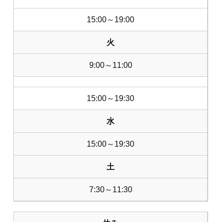
15:00～19:00
火
9:00～11:00
15:00～19:30
水
15:00～19:30
土
7:30～11:30