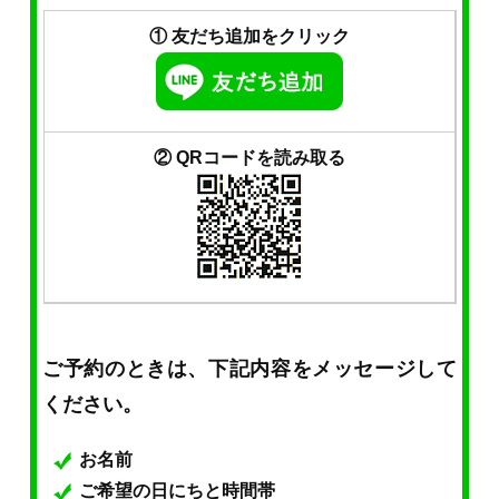
① 友だち追加をクリック
② QRコードを読み取る
ご予約のときは、下記内容をメッセージして
ください。
お名前
ご希望の日にちと時間帯