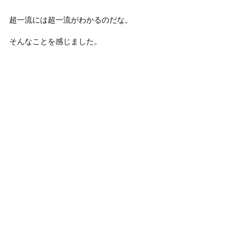
超一流には超一流がわかるのだな。
そんなことを感じました。