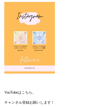
YouTubeはこちら。
チャンネル登録お願いします！