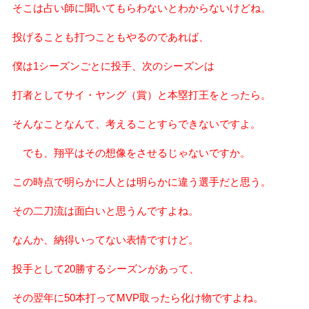
そこは占い師に聞いてもらわないとわからないけどね。
投げることも打つこともやるのであれば、
僕は1シーズンごとに投手、次のシーズンは
打者としてサイ・ヤング（賞）と本塁打王をとったら。
そんなことなんて、考えることすらできないですよ。
でも、翔平はその想像をさせるじゃないですか。
この時点で明らかに人とは明らかに違う選手だと思う。
その二刀流は面白いと思うんですよね。
なんか、納得いってない表情ですけど。
投手として20勝するシーズンがあって、
その翌年に50本打ってMVP取ったら化け物ですよね。