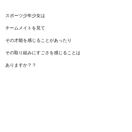
スポーツ少年少女は
チームメイトを見て
その才能を感じることがあったり
その取り組みにすごさを感じることは
ありますか？？