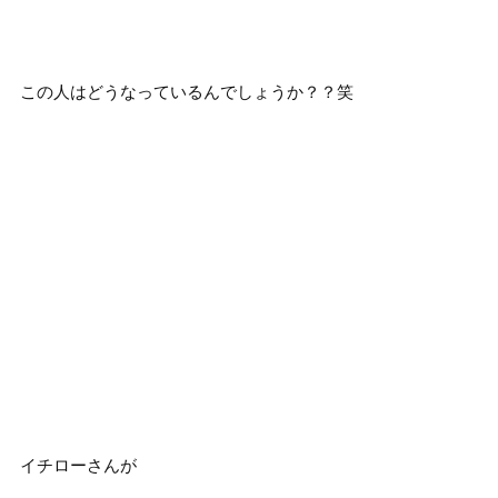
この人はどうなっているんでしょうか？？笑
イチローさんが