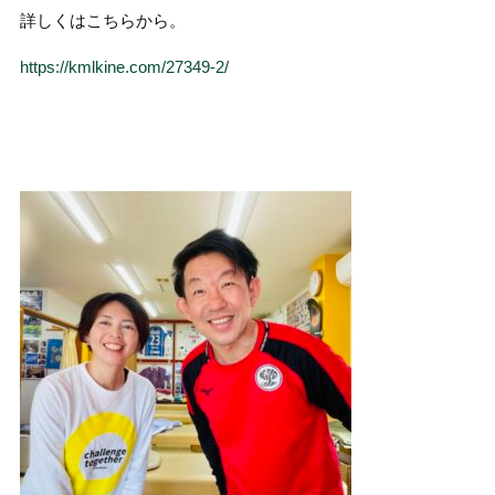
詳しくはこちらから。
https://kmlkine.com/27349-2/