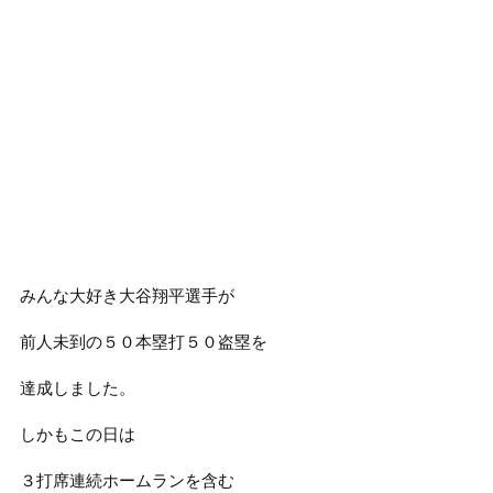
みんな大好き大谷翔平選手が
前人未到の５０本塁打５０盗塁を
達成しました。
しかもこの日は
３打席連続ホームランを含む