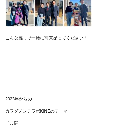
こんな感じで一緒に写真撮ってください！
2023年からの
カラダメンテラボKINEのテーマ
「共闘」