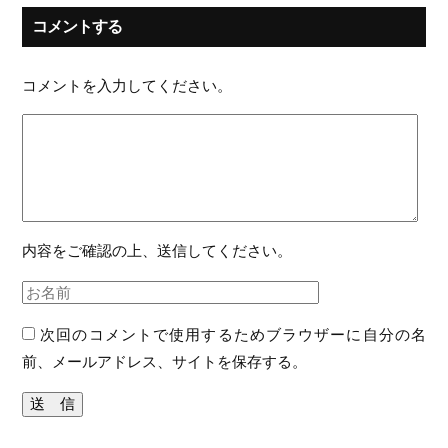
コメントする
コメントを入力してください。
内容をご確認の上、送信してください。
次回のコメントで使用するためブラウザーに自分の名
前、メールアドレス、サイトを保存する。