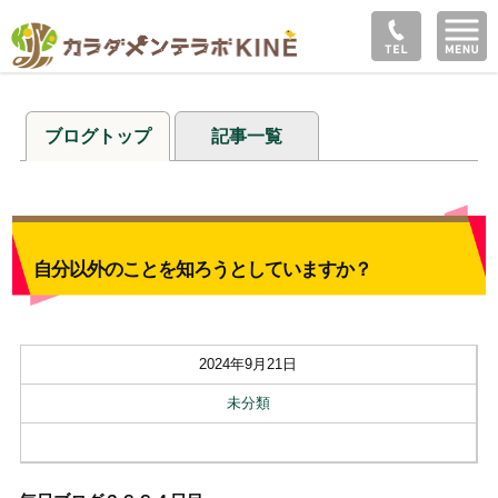
ブログトップ
記事一覧
自分以外のことを知ろうとしていますか？
2024年9月21日
未分類