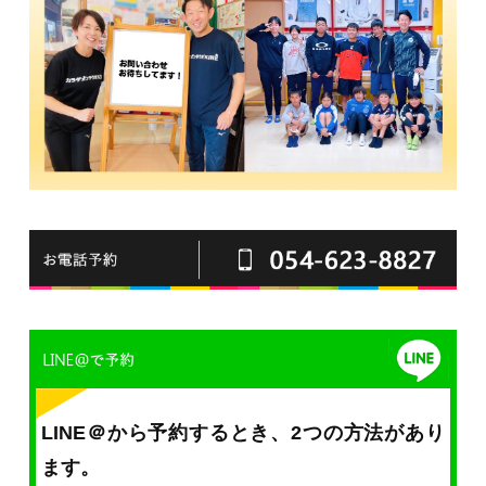
LINE＠から予約するとき、2つの方法があり
ます。