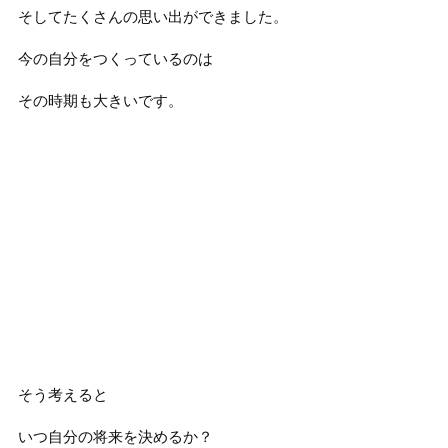
そしてたくさんの思い出ができました。
今の自分をつくっているのは
その時期も大きいです。
そう考えると
いつ自分の将来を決めるか？