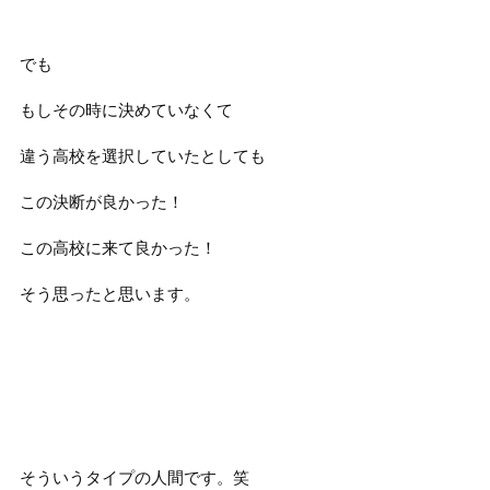
でも
もしその時に決めていなくて
違う高校を選択していたとしても
この決断が良かった！
この高校に来て良かった！
そう思ったと思います。
そういうタイプの人間です。笑