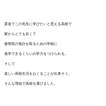
柔道でこの先生に学びたいと思える高校で
家からとても近くて
接骨院の免許を取るための学校に
進学できるくらいの学力をつけられる。
そして
楽しい高校生活をおくることが出来そう。
そんな理由で高校を選びました。