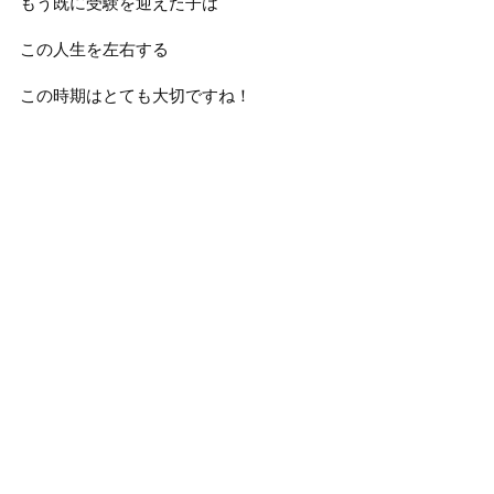
もう既に受験を迎えた子は
この人生を左右する
この時期はとても大切ですね！