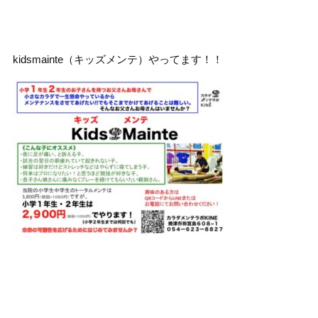
kidsmainte（キッズメンテ）やってます！！