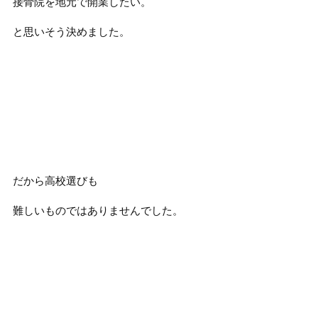
接骨院を地元で開業したい。
と思いそう決めました。
だから高校選びも
難しいものではありませんでした。