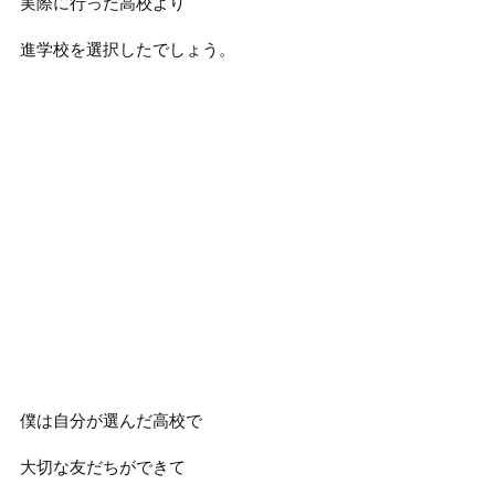
実際に行った高校より
進学校を選択したでしょう。
僕は自分が選んだ高校で
大切な友だちができて