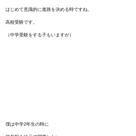
はじめて意識的に進路を決める時ですね。
高校受験です。
（中学受験をする子もいますが）
僕は中学2年生の時に