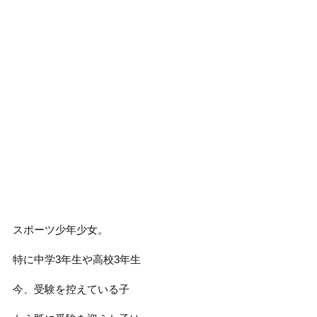
スポーツ少年少女。
特に中学3年生や高校3年生
今、受験を控えている子