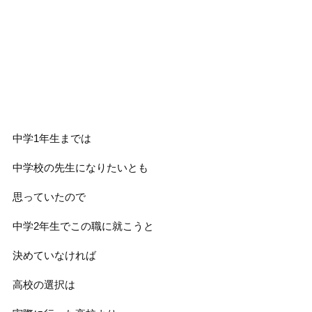
中学1年生までは
中学校の先生になりたいとも
思っていたので
中学2年生でこの職に就こうと
決めていなければ
高校の選択は