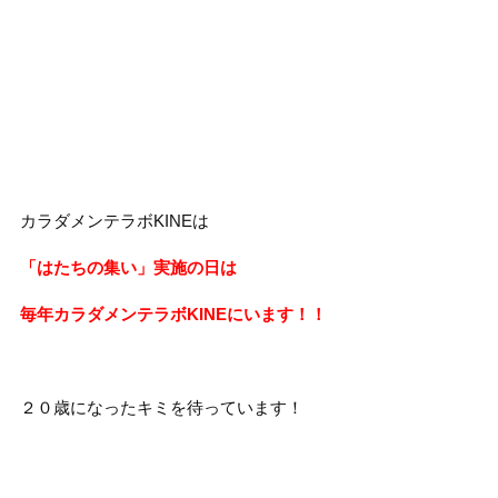
カラダメンテラボKINEは
「はたちの集い」実施の日は
毎年カラダメンテラボKINEにいます！！
２０歳になったキミを待っています！