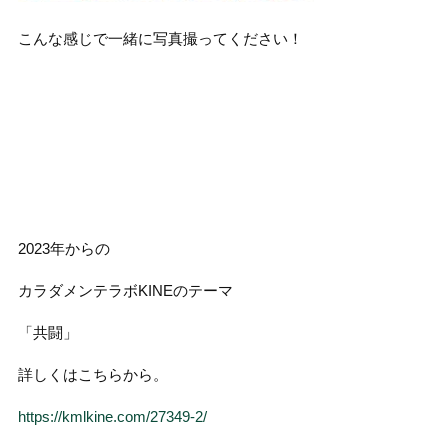
こんな感じで一緒に写真撮ってください！
2023年からの
カラダメンテラボKINEのテーマ
「共闘」
詳しくはこちらから。
https://kmlkine.com/27349-2/