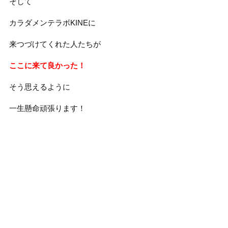
そして
カラダメンテラボKINEに
来つづけてくれた人たちが
ここに来て良かった！
そう思えるように
一生懸命頑張ります！