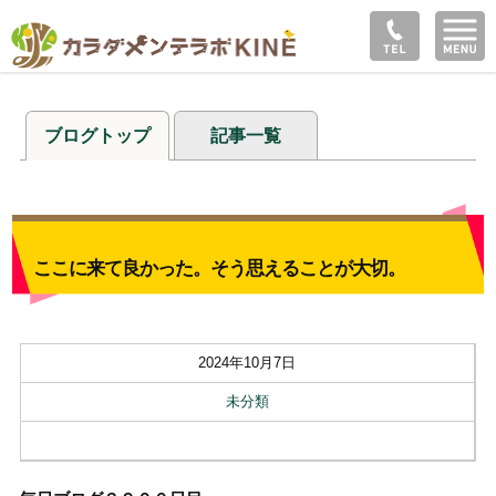
ブログトップ
記事一覧
ここに来て良かった。そう思えることが大切。
2024年10月7日
未分類