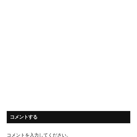
コメントする
コメントを入力してください。