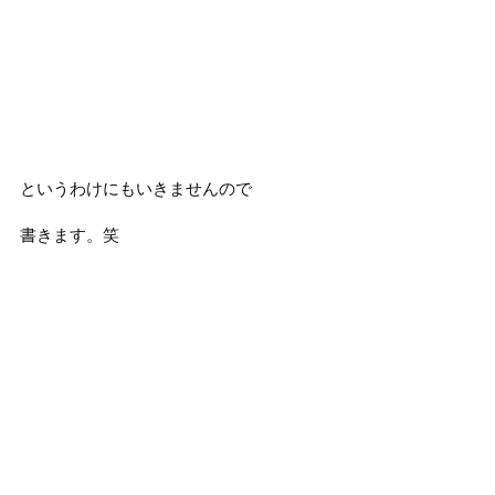
というわけにもいきませんので
書きます。笑