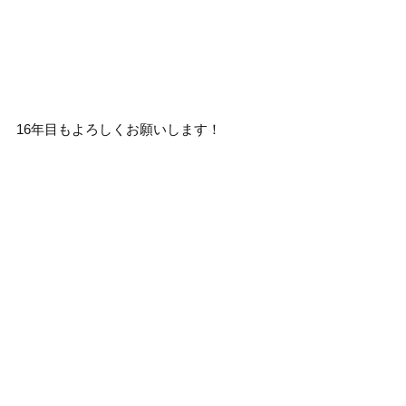
16年目もよろしくお願いします！