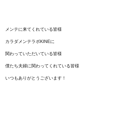
メンテに来てくれている皆様
カラダメンテラボKINEに
関わっていただいている皆様
僕たち夫婦に関わってくれている皆様
いつもありがとうございます！