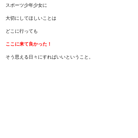
スポーツ少年少女に
大切にしてほしいことは
どこに行っても
ここに来て良かった！
そう思える日々にすればいいということ。