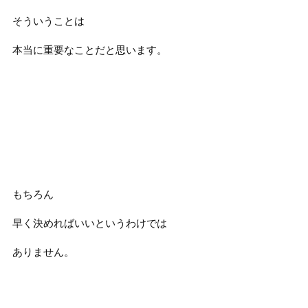
そういうことは
本当に重要なことだと思います。
もちろん
早く決めればいいというわけでは
ありません。