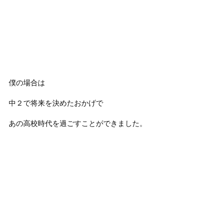
僕の場合は
中２で将来を決めたおかげで
あの高校時代を過ごすことができました。