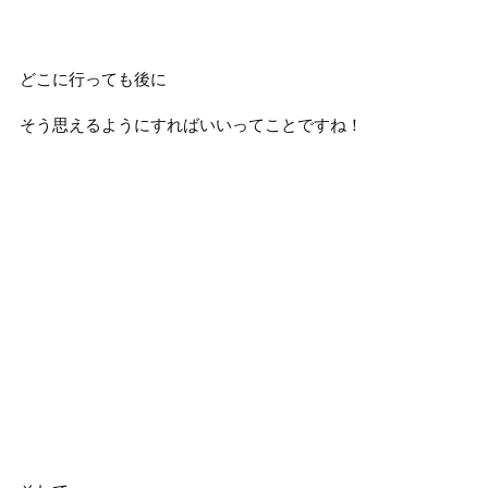
どこに行っても後に
そう思えるようにすればいいってことですね！