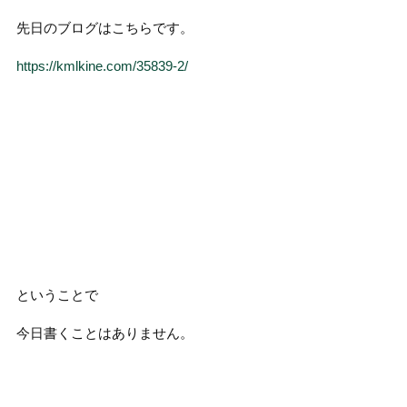
先日のブログはこちらです。
https://kmlkine.com/35839-2/
ということで
今日書くことはありません。