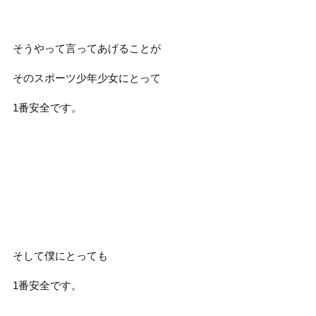
そうやって言ってあげることが
そのスポーツ少年少女にとって
1番安全です。
そして僕にとっても
1番安全です。