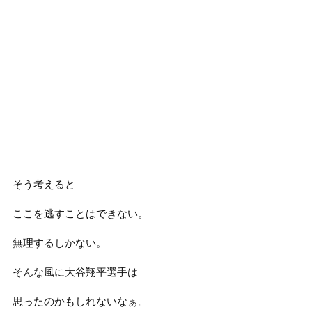
そう考えると
ここを逃すことはできない。
無理するしかない。
そんな風に大谷翔平選手は
思ったのかもしれないなぁ。