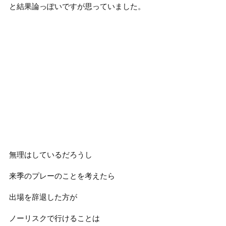
と結果論っぽいですが思っていました。
無理はしているだろうし
来季のプレーのことを考えたら
出場を辞退した方が
ノーリスクで行けることは