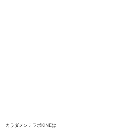
カラダメンテラボKINEは