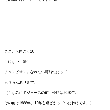
ここから向こう10年
行けない可能性
チャンピオンになれない可能性だって
もちろんあります。
（ちなみにドジャースの前回優勝は2020年。
その前は1988年。12年も遠ざかっていたわけです。）