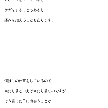
ケガをすることもあるし
痛みを抱えることもあります。
僕はこの仕事をしているので
当たり前といえば当たり前なのですが
そう言った子に出会うことが