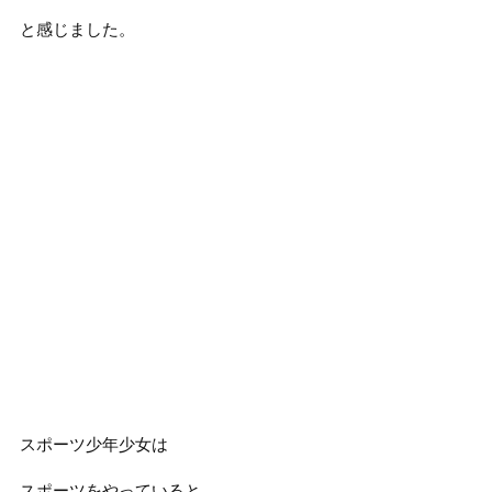
と感じました。
スポーツ少年少女は
スポーツをやっていると