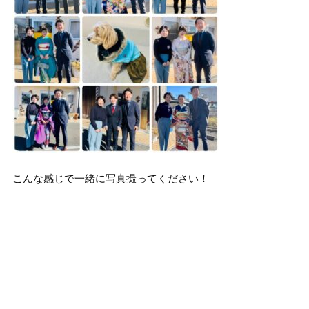
こんな感じで一緒に写真撮ってください！