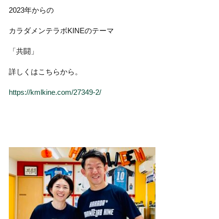
2023年からの
カラダメンテラボKINEのテーマ
「共闘」
詳しくはこちらから。
https://kmlkine.com/27349-2/