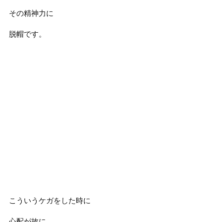
その精神力に
脱帽です。
こういうケガをした時に
心配が故に