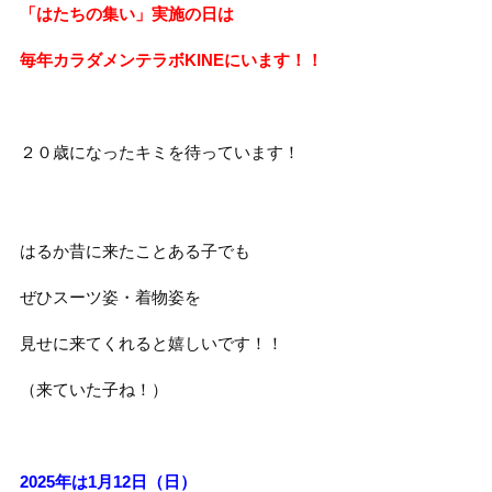
「はたちの集い」実施の日は
毎年カラダメンテラボKINEにいます！！
２０歳になったキミを待っています！
はるか昔に来たことある子でも
ぜひスーツ姿・着物姿を
見せに来てくれると嬉しいです！！
（来ていた子ね！）
2025年は1月12日（日）