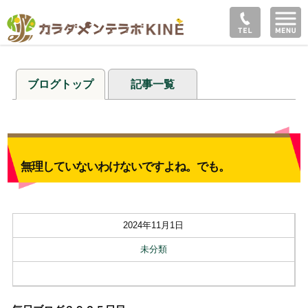
ブログトップ
記事一覧
無理していないわけないですよね。でも。
2024年11月1日
未分類