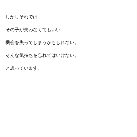
しかしそれでは
その子が失わなくてもいい
機会を失ってしまうかもしれない。
そんな気持ちを忘れてはいけない。
と思っています。