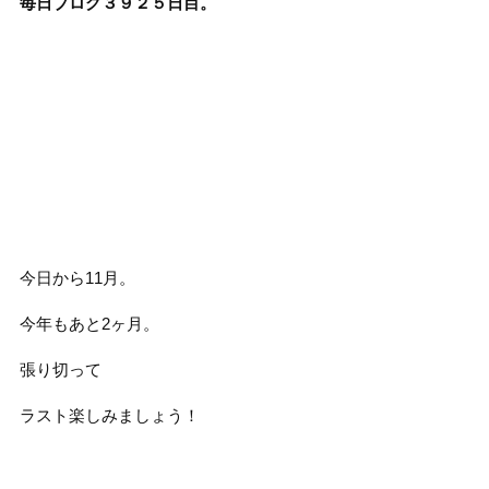
毎日ブログ３９２５日目。
今日から11月。
今年もあと2ヶ月。
張り切って
ラスト楽しみましょう！