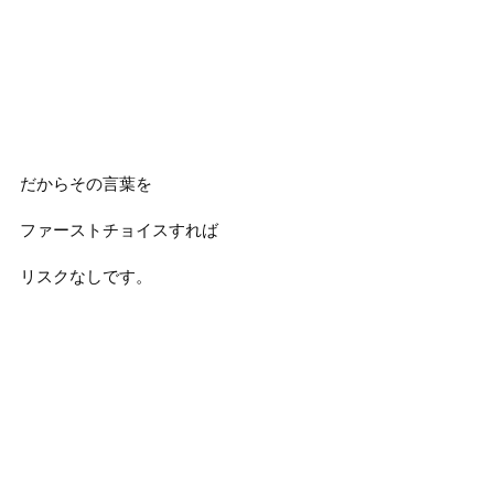
だからその言葉を
ファーストチョイスすれば
リスクなしです。