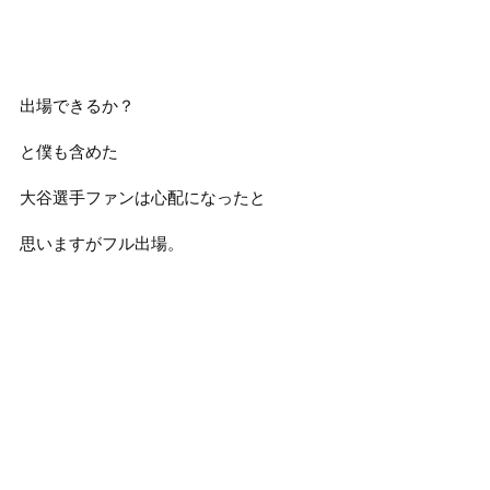
出場できるか？
と僕も含めた
大谷選手ファンは心配になったと
思いますがフル出場。