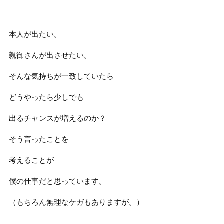
本人が出たい。
親御さんが出させたい。
そんな気持ちが一致していたら
どうやったら少しでも
出るチャンスが増えるのか？
そう言ったことを
考えることが
僕の仕事だと思っています。
（もちろん無理なケガもありますが。）