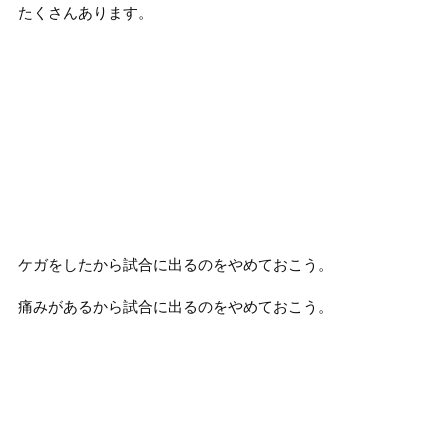
たくさんあります。
ケガをしたから試合に出るのをやめておこう。
痛みがあるから試合に出るのをやめておこう。