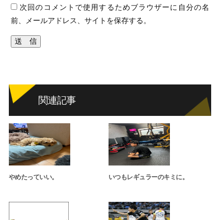
次回のコメントで使用するためブラウザーに自分の名
前、メールアドレス、サイトを保存する。
関連記事
やめたっていい。
いつもレギュラーのキミに。