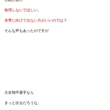
無理しないでほしい。
来季に向けて出ない方がいいのでは？
そんな声もあったのですが
大谷翔平選手なら
きっと出るだろうな。