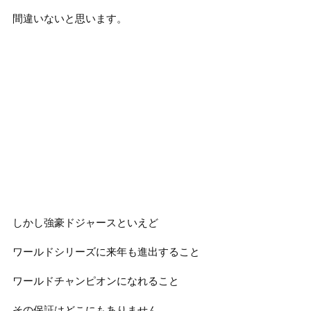
間違いないと思います。
しかし強豪ドジャースといえど
ワールドシリーズに来年も進出すること
ワールドチャンピオンになれること
その保証はどこにもありません。