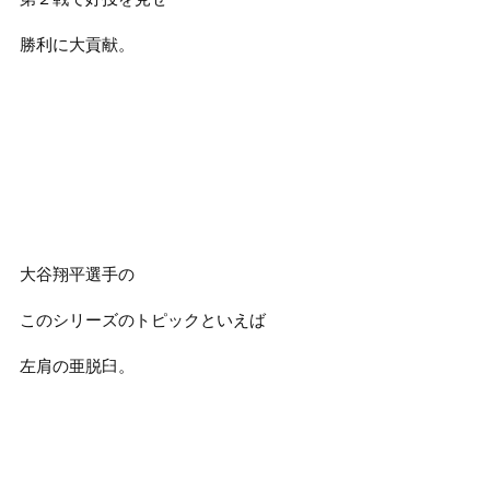
勝利に大貢献。
大谷翔平選手の
このシリーズのトピックといえば
左肩の亜脱臼。