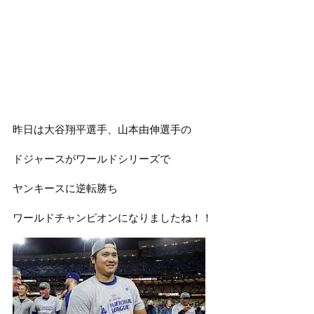
昨日は大谷翔平選手、山本由伸選手の
ドジャースがワールドシリーズで
ヤンキースに逆転勝ち
ワールドチャンピオンになりましたね！！