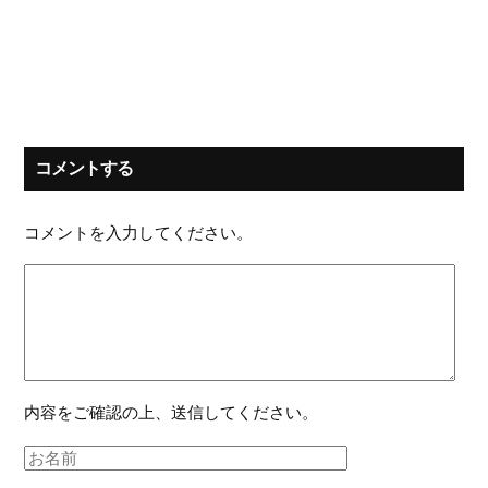
コメントする
コメントを入力してください。
内容をご確認の上、送信してください。