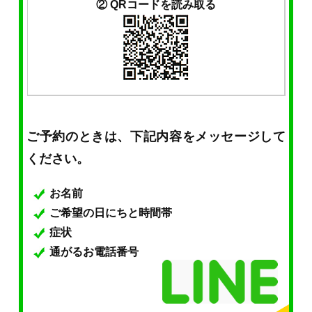
② QRコードを読み取る
ご予約のときは、下記内容をメッセージして
ください。
お名前
ご希望の日にちと時間帯
症状
通がるお電話番号