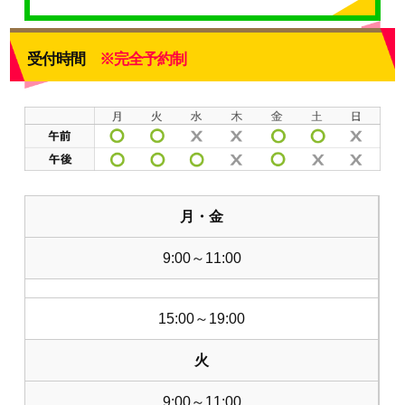
受付時間
※完全予約制
月・金
9:00～11:00
15:00～19:00
火
9:00～11:00