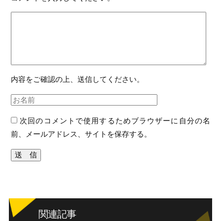
内容をご確認の上、送信してください。
次回のコメントで使用するためブラウザーに自分の名
前、メールアドレス、サイトを保存する。
関連記事