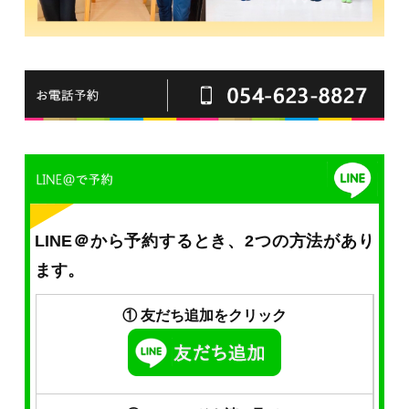
LINE＠から予約するとき、2つの方法があり
ます。
① 友だち追加をクリック