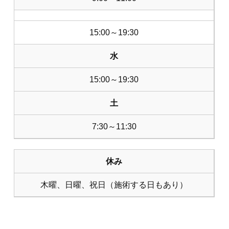
15:00～19:30
水
15:00～19:30
土
7:30～11:30
休み
木曜、日曜、祝日（施術する日もあり）