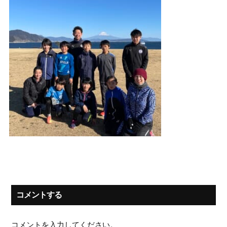
コメントする
コメントを入力してください。