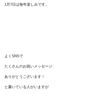
1月7日は毎年楽しみです。
よくSNSで
たくさんのお祝いメッセージ
ありがとうございます！
と書いている人がいますが