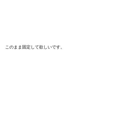
このまま固定して欲しいです。