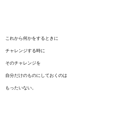
これから何かをするときに
チャレンジする時に
そのチャレンジを
自分だけのものにしておくのは
もったいない。