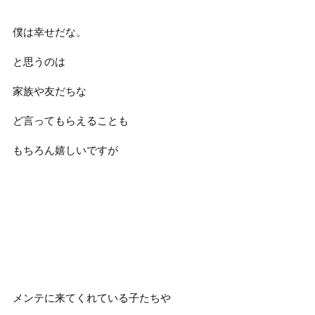
僕は幸せだな。
と思うのは
家族や友だちな
ど言ってもらえることも
もちろん嬉しいですが
メンテに来てくれている子たちや