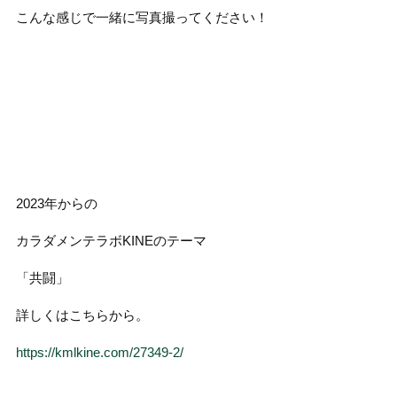
こんな感じで一緒に写真撮ってください！
2023年からの
カラダメンテラボKINEのテーマ
「共闘」
詳しくはこちらから。
https://kmlkine.com/27349-2/