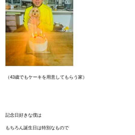
（43歳でもケーキを用意してもらう家）
記念日好きな僕は
もちろん誕生日は特別なもので