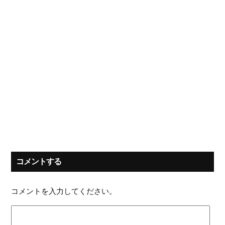
コメントする
コメントを入力してください。