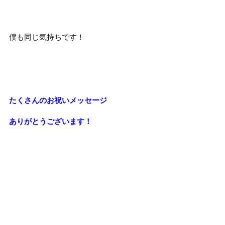
僕も同じ気持ちです！
たくさんのお祝いメッセージ
ありがとうございます！