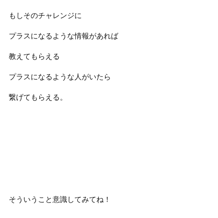
もしそのチャレンジに
プラスになるような情報があれば
教えてもらえる
プラスになるような人がいたら
繋げてもらえる。
そういうこと意識してみてね！