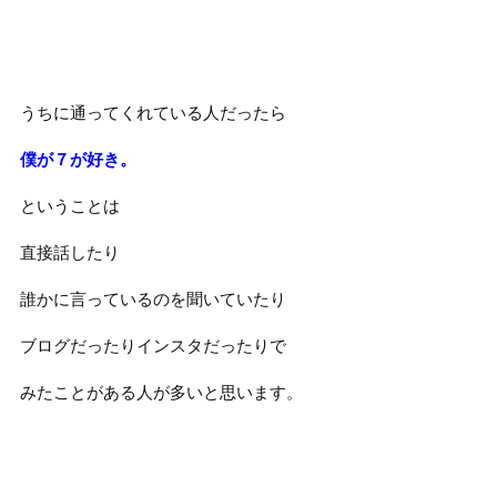
うちに通ってくれている人だったら
僕が７が好き。
ということは
直接話したり
誰かに言っているのを聞いていたり
ブログだったりインスタだったりで
みたことがある人が多いと思います。