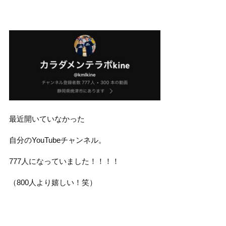
最近開いていなかった
自分のYouTubeチャンネル。
777人になっていました！！！！
（800人より嬉しい！笑）