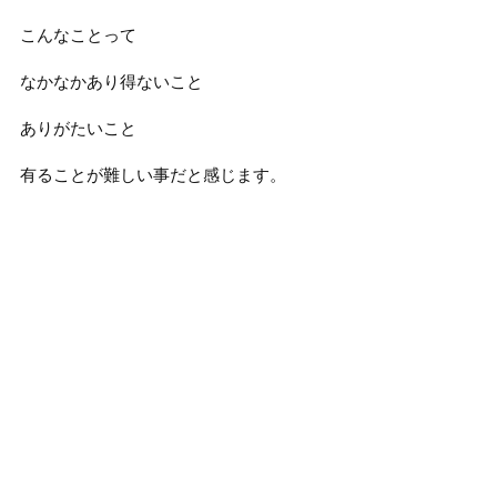
こんなことって
なかなかあり得ないこと
ありがたいこと
有ることが難しい事だと感じます。