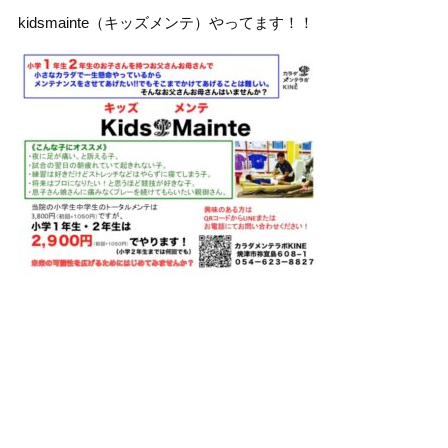
kidsmainte（キッズメンテ）やってます！！