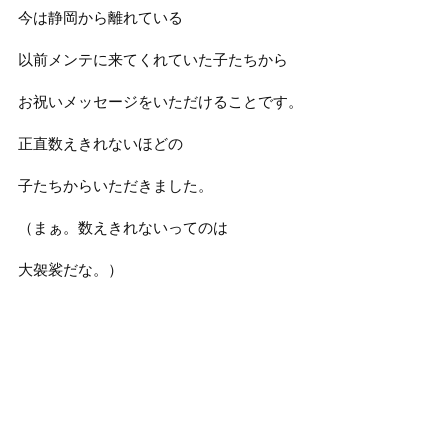
今は静岡から離れている
以前メンテに来てくれていた子たちから
お祝いメッセージをいただけることです。
正直数えきれないほどの
子たちからいただきました。
（まぁ。数えきれないってのは
大袈裟だな。）