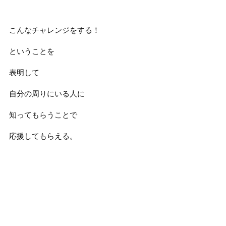
こんなチャレンジをする！
ということを
表明して
自分の周りにいる人に
知ってもらうことで
応援してもらえる。