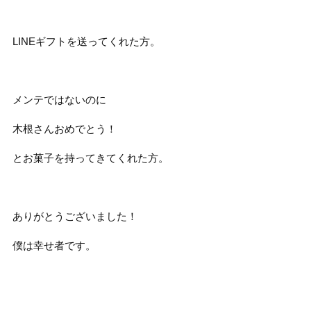
LINEギフトを送ってくれた方。
メンテではないのに
木根さんおめでとう！
とお菓子を持ってきてくれた方。
ありがとうございました！
僕は幸せ者です。