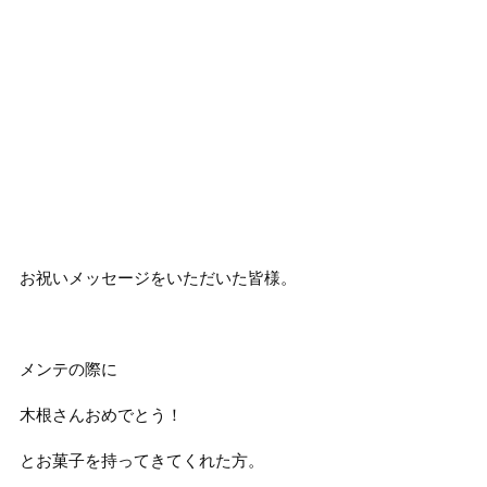
お祝いメッセージをいただいた皆様。
メンテの際に
木根さんおめでとう！
とお菓子を持ってきてくれた方。