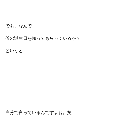
でも、なんで
僕の誕生日を知ってもらっているか？
というと
自分で言っているんですよね。笑