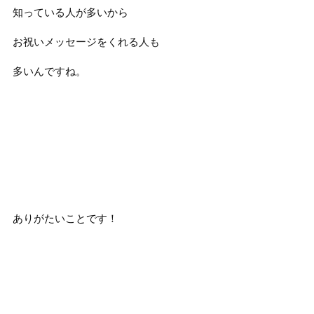
知っている人が多いから
お祝いメッセージをくれる人も
多いんですね。
ありがたいことです！