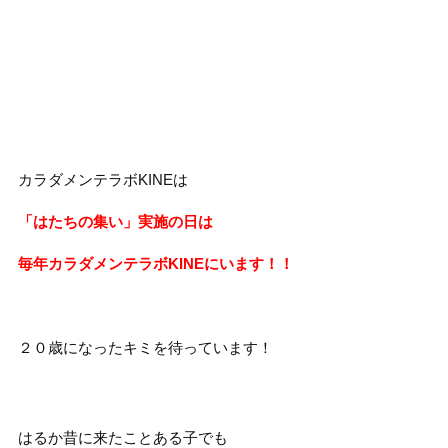
カラダメンテラボKINEは
「はたちの集い」実施の日は
毎年カラダメンテラボKINEにいます！！
２０歳になったキミを待っています！
はるか昔に来たことある子でも