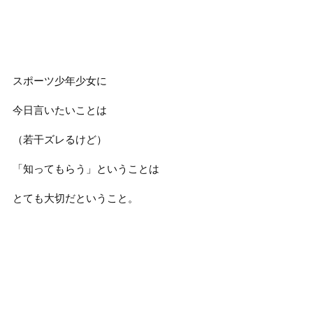
スポーツ少年少女に
今日言いたいことは
（若干ズレるけど）
「知ってもらう」ということは
とても大切だということ。