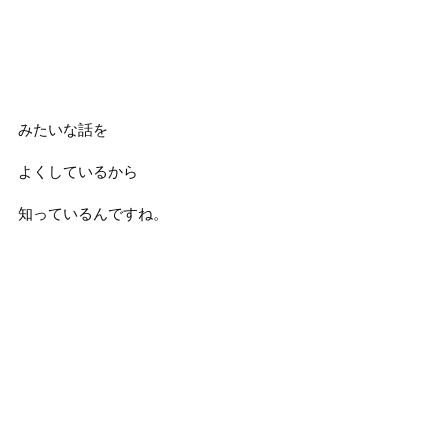
みたいな話を
よくしているから
知っているんですね。