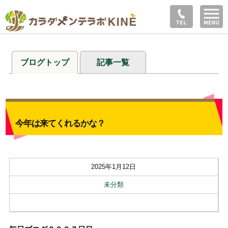
ブログトップ
記事一覧
今年は来てくれるかな？
2025年1月12日
未分類