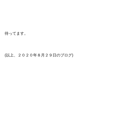
待ってます。
(以上、２０２０年８月２９日のブログ)