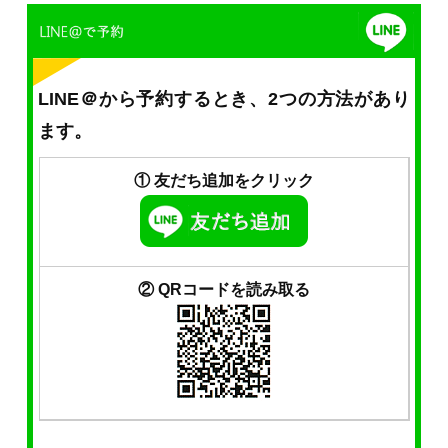
LINE＠から予約するとき、2つの方法があり
ます。
① 友だち追加をクリック
② QRコードを読み取る