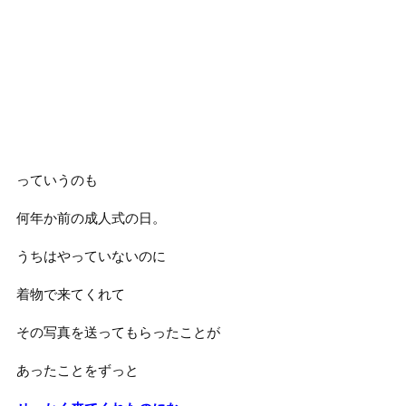
っていうのも
何年か前の成人式の日。
うちはやっていないのに
着物で来てくれて
その写真を送ってもらったことが
あったことをずっと