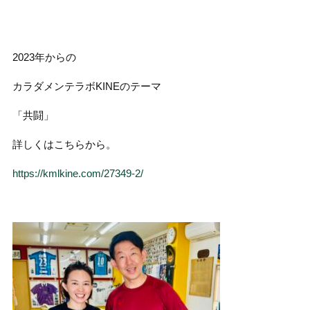
2023年からの
カラダメンテラボKINEのテーマ
「共闘」
詳しくはこちらから。
https://kmlkine.com/27349-2/