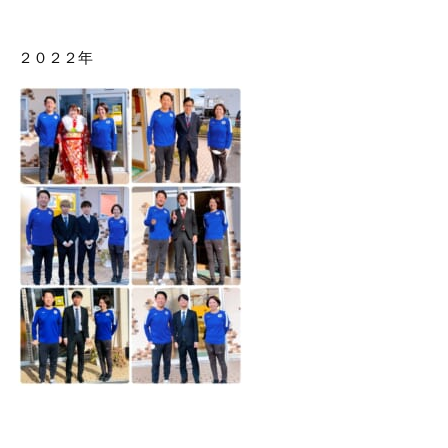
２０２２年