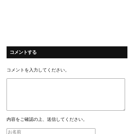
コメントする
コメントを入力してください。
内容をご確認の上、送信してください。