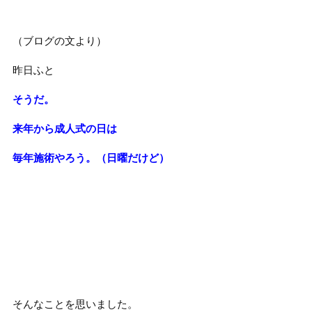
（ブログの文より）
昨日ふと
そうだ。
来年から成人式の日は
毎年施術やろう。（日曜だけど）
そんなことを思いました。