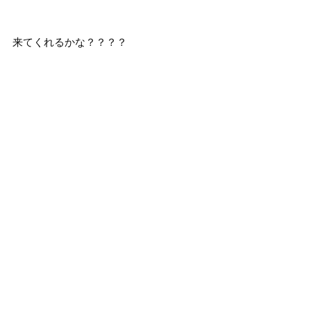
来てくれるかな？？？？