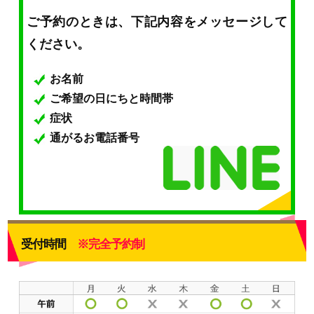
ご予約のときは、下記内容をメッセージして
ください。
お名前
ご希望の日にちと時間帯
症状
通がるお電話番号
受付時間
※完全予約制