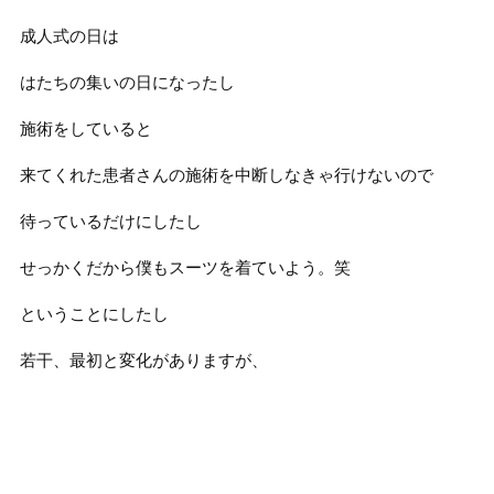
成人式の日は
はたちの集いの日になったし
施術をしていると
来てくれた患者さんの施術を中断しなきゃ行けないので
待っているだけにしたし
せっかくだから僕もスーツを着ていよう。笑
ということにしたし
若干、最初と変化がありますが、