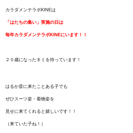
カラダメンテラボKINEは
「はたちの集い」実施の日は
毎年カラダメンテラボKINEにいます！！
２０歳になったキミを待っています！
はるか昔に来たことある子でも
ぜひスーツ姿・着物姿を
見せに来てくれると嬉しいです！！
（来ていた子ね！）