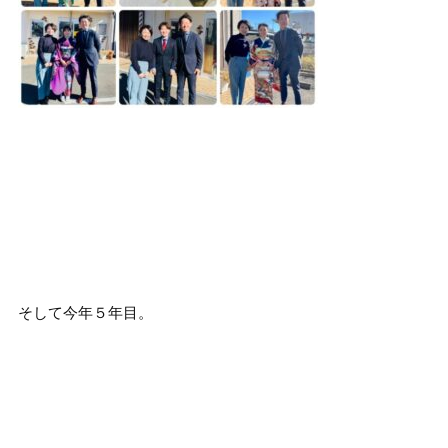
そして今年５年目。