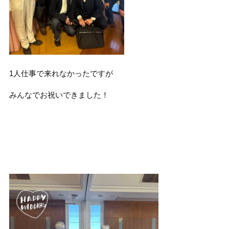
1人仕事で来れなかったですが
みんなでお祝いできました！