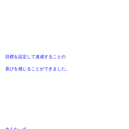
目標を設定して達成することの
喜びを感じることができました。