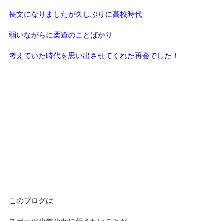
長文になりましたが久しぶりに高校時代
弱いながらに柔道のことばかり
考えていた時代を思い出させてくれた再会でした！
このブログは