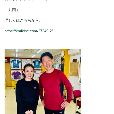
「共闘」
詳しくはこちらから。
https://kmlkine.com/27349-2/