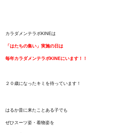
カラダメンテラボKINEは
「はたちの集い」実施の日は
毎年カラダメンテラボKINEにいます！！
２０歳になったキミを待っています！
はるか昔に来たことある子でも
ぜひスーツ姿・着物姿を