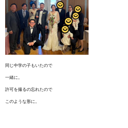
同じ中学の子もいたので
一緒に。
許可を撮るの忘れたので
このような形に。