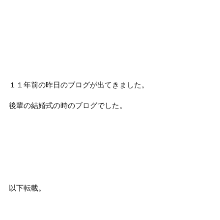
１１年前の昨日のブログが出てきました。
後輩の結婚式の時のブログでした。
以下転載。