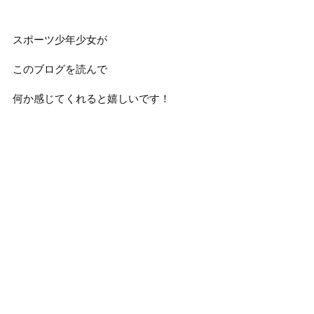
スポーツ少年少女が
このブログを読んで
何か感じてくれると嬉しいです！