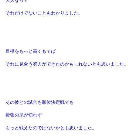
大人なって
それだけでないこともわかりました。
目標をもっと高くもてば
それに見合う努力ができたのかもしれないとも思いました。
その彼との試合も順位決定戦でも
緊張の糸が切れず
もっと戦えたのではないかとも思いました。