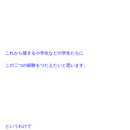
これから接する小学生などの学生たちに
この二つの経験をつたえたいと思います。
というわけで