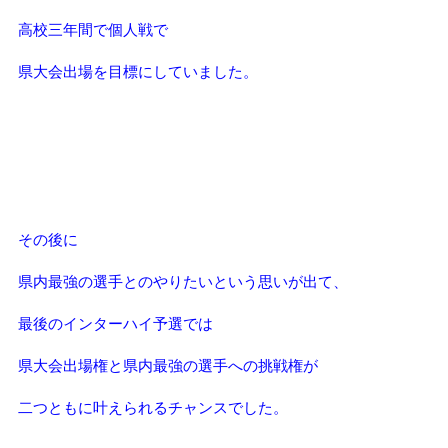
高校三年間で個人戦で
県大会出場を目標にしていました。
その後に
県内最強の選手とのやりたいという思いが出て、
最後のインターハイ予選では
県大会出場権と県内最強の選手への挑戦権が
二つともに叶えられるチャンスでした。