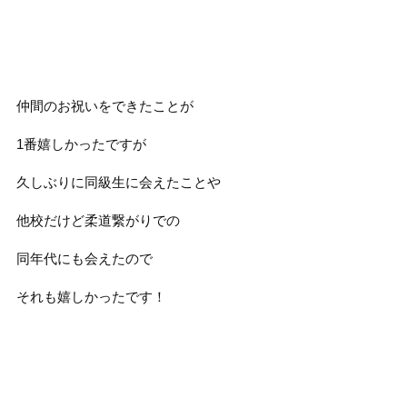
仲間のお祝いをできたことが
1番嬉しかったですが
久しぶりに同級生に会えたことや
他校だけど柔道繋がりでの
同年代にも会えたので
それも嬉しかったです！