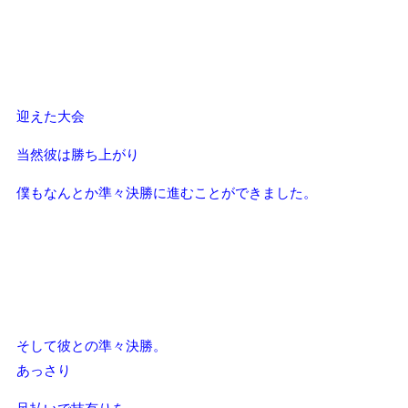
迎えた大会
当然彼は勝ち上がり
僕もなんとか準々決勝に進むことができました。
そして彼との準々決勝。
あっさり