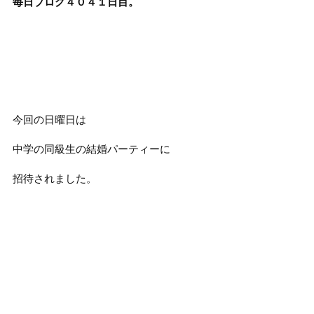
毎日ブログ４０４１
日目。
今回の日曜日は
中学の同級生の結婚パーティーに
招待されました。