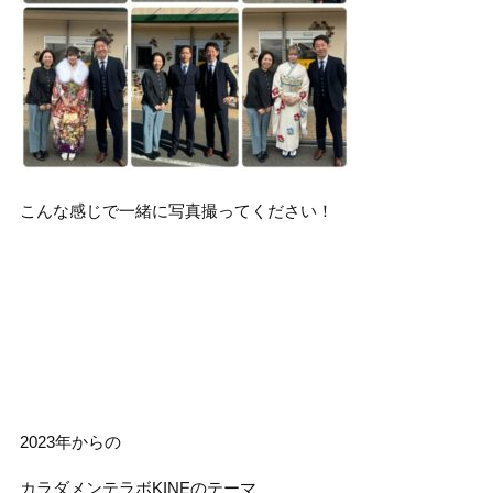
こんな感じで一緒に写真撮ってください！
2023年からの
カラダメンテラボKINEのテーマ