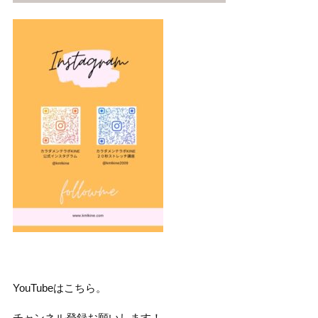
YouTubeはこちら。
チャンネル登録お願いします！