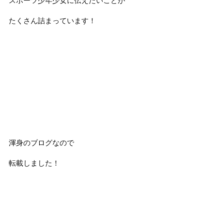
スポーツ少年少女に伝えたいことが
たくさん詰まっています！
渾身のブログなので
転載しました！