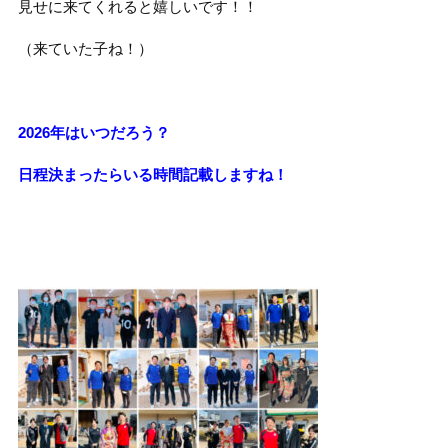
見せに来てくれると嬉しいです！！
（来ていた子ね！）
2026年はいつだろう？
日程決まったらいる時間記載しますね！