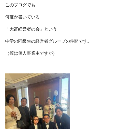
このブログでも
何度か書いている
「大富経営者の会」という
中学の同級生の経営者グループの仲間です。
（僕は個人事業主ですが）