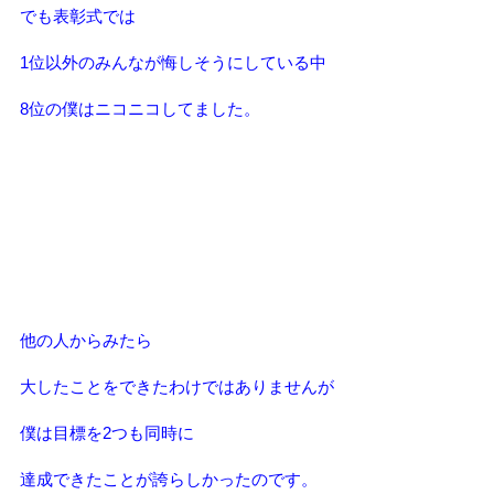
でも表彰式では
1位以外のみんなが悔しそうにしている中
8位の僕はニコニコしてました。
他の人からみたら
大したことをできたわけではありませんが
僕は目標を2つも同時に
達成できたことが誇らしかったのです。