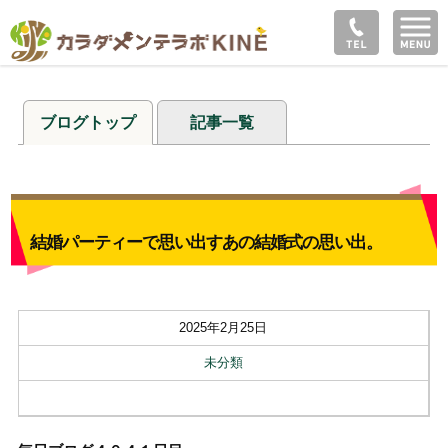
ブログトップ
記事一覧
結婚パーティーで思い出すあの結婚式の思い出。
2025年2月25日
未分類