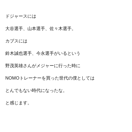
ドジャースには
大谷選手、山本選手、佐々木選手。
カブスには
鈴木誠也選手、今永選手がいるという
野茂英雄さんがメジャーに行った時に
NOMOトレーナーを買った世代の僕としては
とんでもない時代になったな。
と感じます。