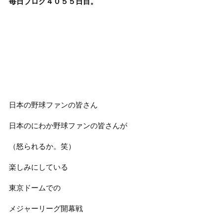
毎日ブログ４０５５
日目。
日本の野球ファンの皆さん
日本のにわか野球ファンの皆さんが
（怒られるか。笑）
楽しみにしている
東京ドームでの
メジャーリーグ開幕戦