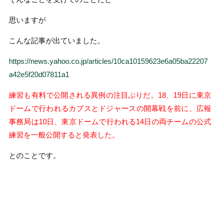
思いますが
こんな記事が出ていました。
https://news.yahoo.co.jp/articles/10ca10159623e6a05ba22207
a42e5f20d07811a1
練習も有料で公開される異例の注目ぶりだ。18、19日に東京
ドームで行われるカブスとドジャースの開幕戦を前に、広報
事務局は10日、東京ドームで行われる14日の両チームの公式
練習を一般公開すると発表した。
とのことです。