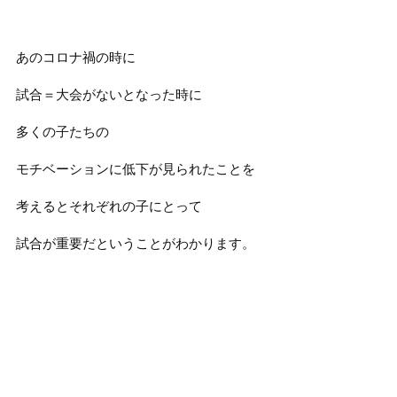
あのコロナ禍の時に
試合＝大会がないとなった時に
多くの子たちの
モチベーションに低下が見られたことを
考えるとそれぞれの子にとって
試合が重要だということがわかります。