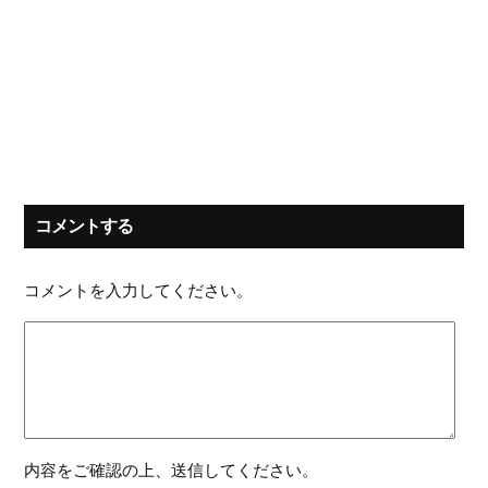
コメントする
コメントを入力してください。
内容をご確認の上、送信してください。