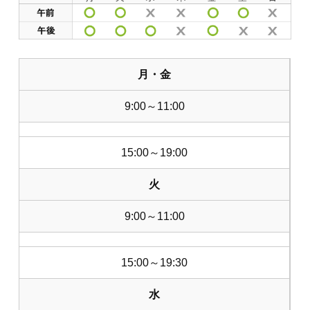
月・金
9:00～11:00
15:00～19:00
火
9:00～11:00
15:00～19:30
水