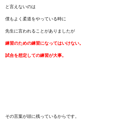
と言えないのは
僕もよく柔道をやっている時に
先生に言われることがありましたが
練習のための練習になってはいけない。
試合を想定しての練習が大事。
その言葉が頭に残っているからです。