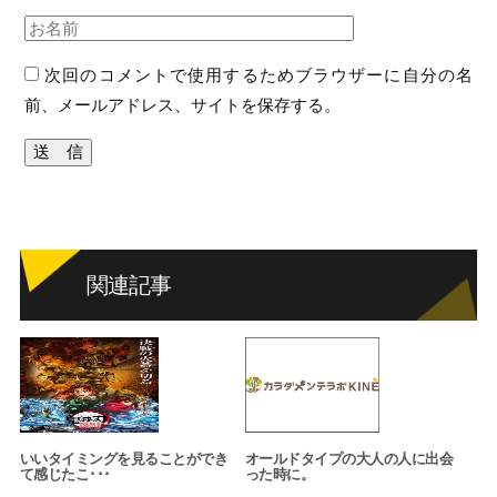
次回のコメントで使用するためブラウザーに自分の名
前、メールアドレス、サイトを保存する。
関連記事
いいタイミングを見ることができ
オールドタイプの大人の人に出会
て感じたこ･･･
った時に。