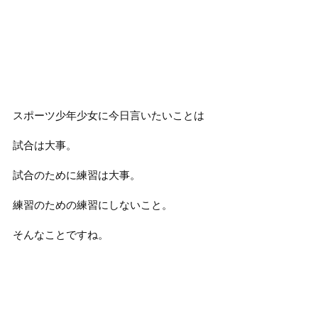
スポーツ少年少女に今日言いたいことは
試合は大事。
試合のために練習は大事。
練習のための練習にしないこと。
そんなことですね。