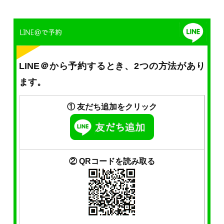
LINE＠から予約するとき、2つの方法があり
ます。
① 友だち追加をクリック
② QRコードを読み取る