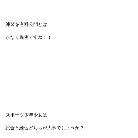
練習を有料公開とは
かなり異例ですね！！！
スポーツ少年少女は
試合と練習どちらが大事でしょうか？