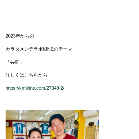
2023年からの
カラダメンテラボKINEのテーマ
「共闘」
詳しくはこちらから。
https://kmlkine.com/27349-2/