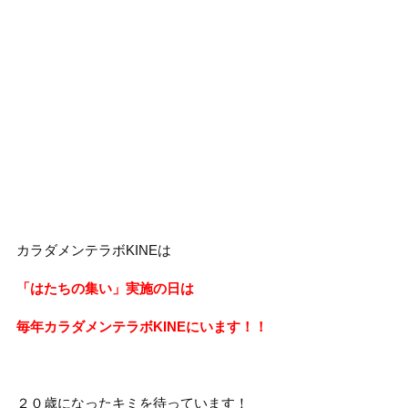
カラダメンテラボKINEは
「はたちの集い」実施の日は
毎年カラダメンテラボKINEにいます！！
２０歳になったキミを待っています！