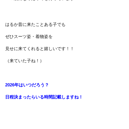
はるか昔に来たことある子でも
ぜひスーツ姿・着物姿を
見せに来てくれると嬉しいです！！
（来ていた子ね！）
2026年はいつだろう？
日程決まったらいる時間記載しますね！