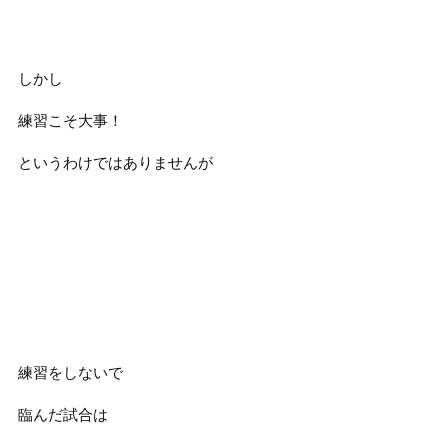
しかし
練習こそ大事！
というわけではありませんが
練習をしないで
臨んだ試合は