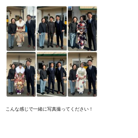
こんな感じで一緒に写真撮ってください！