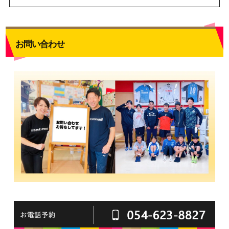
お問い合わせ