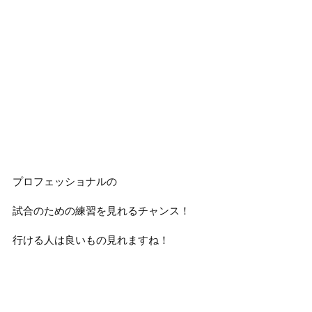
プロフェッショナルの
試合のための練習を見れるチャンス！
行ける人は良いもの見れますね！