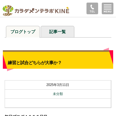
ブログトップ
記事一覧
練習と試合どちらが大事か？
2025年3月11日
未分類