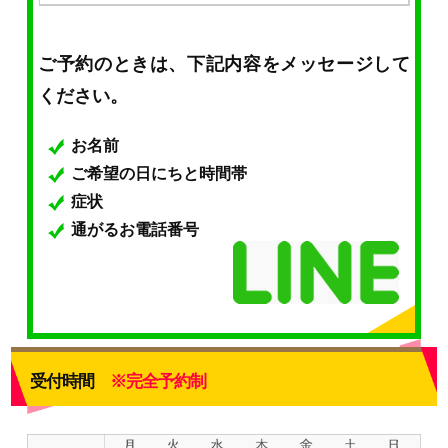
ご予約のときは、下記内容をメッセージして
ください。
お名前
ご希望の日にちと時間帯
症状
通がるお電話番号
受付時間
※完全予約制