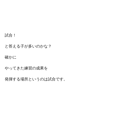
試合！
と答える子が多いのかな？
確かに
やってきた練習の成果を
発揮する場所というのは試合です。