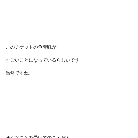
このチケットの争奪戦が
すごいことになっているらしいです。
当然ですね。
そんなことを受けてのことだと