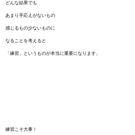
どんな結果でも
あまり手応えがないもの
感じるもの少ないものに
なることを考えると
「練習」というものが本当に重要になります。
練習こそ大事！