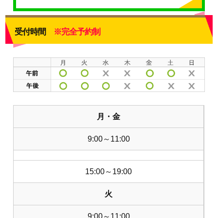
受付時間
※完全予約制
月・金
9:00～11:00
15:00～19:00
火
9:00～11:00