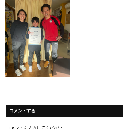
コメントする
コメントを入力してください。