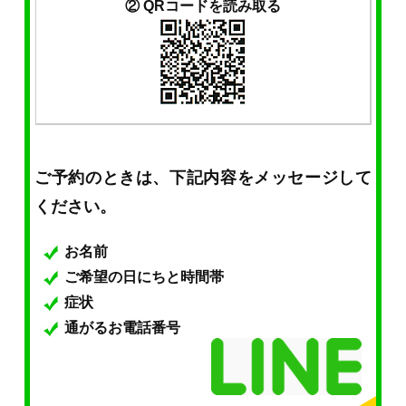
② QRコードを読み取る
ご予約のときは、下記内容をメッセージして
ください。
お名前
ご希望の日にちと時間帯
症状
通がるお電話番号