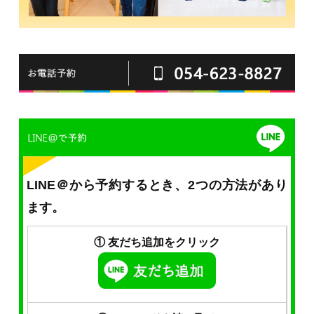
LINE＠から予約するとき、2つの方法があり
ます。
① 友だち追加をクリック