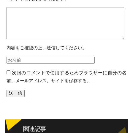
内容をご確認の上、送信してください。
次回のコメントで使用するためブラウザーに自分の名
前、メールアドレス、サイトを保存する。
関連記事