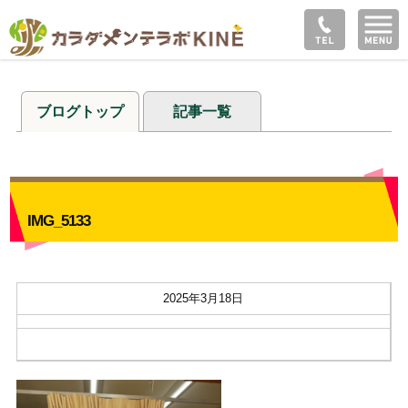
ブログトップ
記事一覧
IMG_5133
2025年3月18日