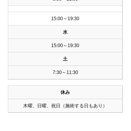
15:00～19:30
水
15:00～19:30
土
7:30～11:30
休み
木曜、日曜、祝日（施術する日もあり）