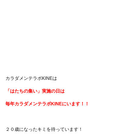
カラダメンテラボKINEは
「はたちの集い」実施の日は
毎年カラダメンテラボKINEにいます！！
２０歳になったキミを待っています！