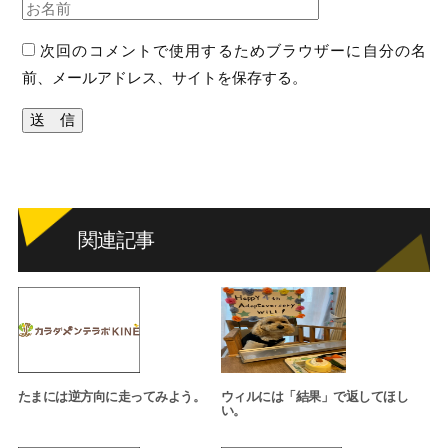
次回のコメントで使用するためブラウザーに自分の名
前、メールアドレス、サイトを保存する。
関連記事
たまには逆方向に走ってみよう。
ウィルには「結果」で返してほし
い。