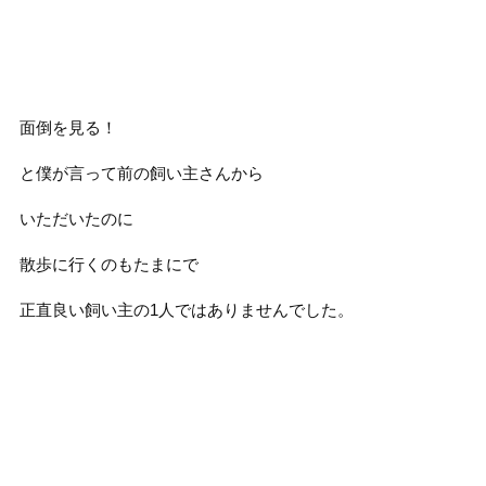
面倒を見る！
と僕が言って前の飼い主さんから
いただいたのに
散歩に行くのもたまにで
正直良い飼い主の1人ではありませんでした。