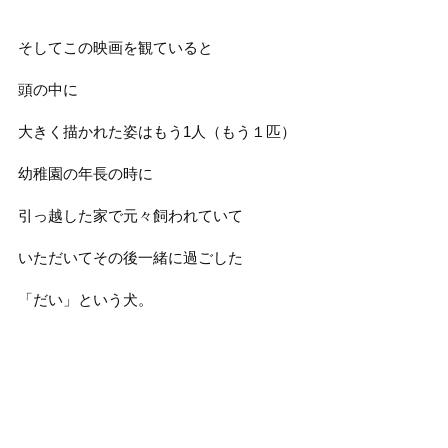
そしてこの映画を観ていると
頭の中に
大きく描かれた姿はもう1人（もう１匹）
幼稚園の年長の時に
引っ越した家で元々飼われていて
いただいてその後一緒に過ごした
「だい」という犬。