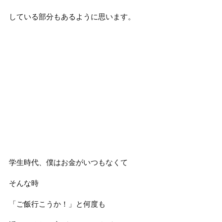
している部分もあるように思います。
学生時代、僕はお金がいつもなくて
そんな時
「ご飯行こうか！」と何度も