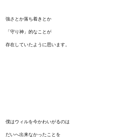
強さとか落ち着きとか
「守り神」的なことが
存在していたように思います。
僕はウィルを今かわいがるのは
だいへ出来なかったことを