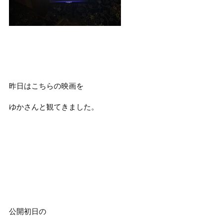
昨日はこちらの映画を
ゆかさんと観てきました。
公開初日の