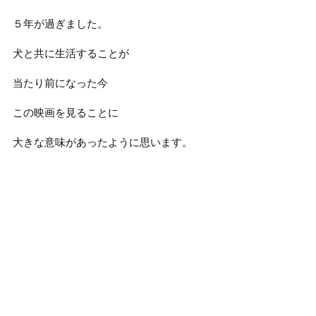
５年が過ぎました。
犬と共に生活することが
当たり前になった今
この映画を見ることに
大きな意味があったように思います。