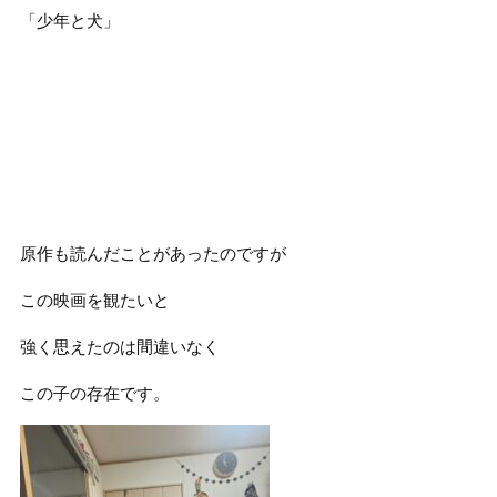
「少年と犬」
原作も読んだことがあったのですが
この映画を観たいと
強く思えたのは間違いなく
この子の存在です。