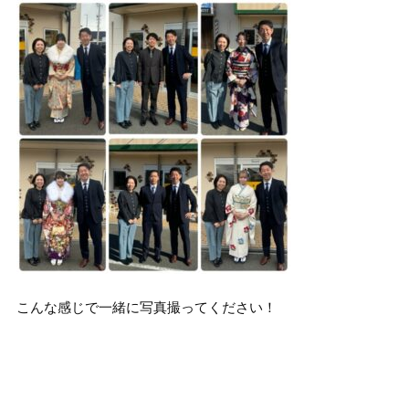
こんな感じで一緒に写真撮ってください！