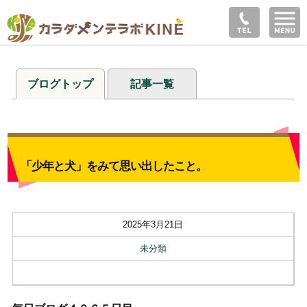
ブログトップ
記事一覧
「少年と犬」をみて思い出したこと。
2025年3月21日
未分類