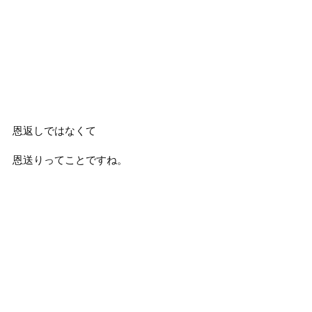
恩返しではなくて
恩送りってことですね。