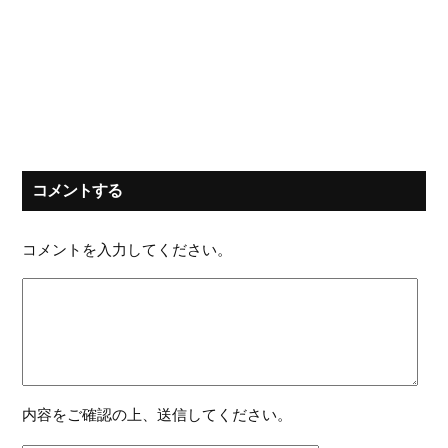
コメントする
コメントを入力してください。
内容をご確認の上、送信してください。