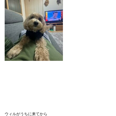
ウィルがうちに来てから