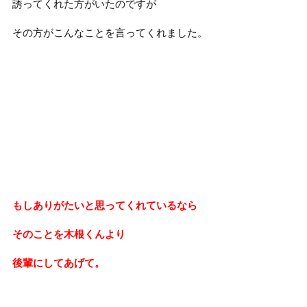
誘ってくれた方がいたのですが
その方がこんなことを言ってくれました。
もしありがたいと思ってくれているなら
そのことを木根くんより
後輩にしてあげて。