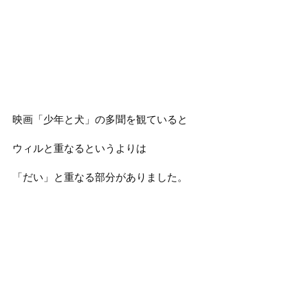
映画「少年と犬」の多聞を観ていると
ウィルと重なるというよりは
「だい」と重なる部分がありました。