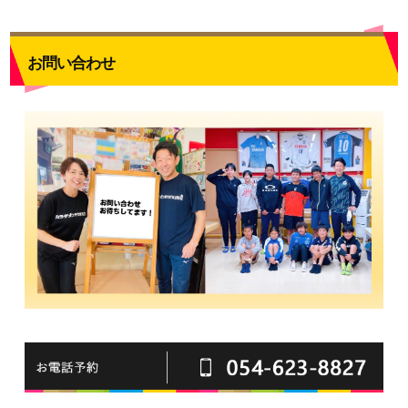
お問い合わせ