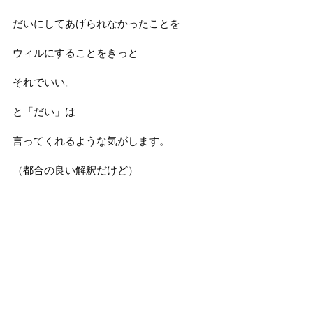
だいにしてあげられなかったことを
ウィルにすることをきっと
それでいい。
と「だい」は
言ってくれるような気がします。
（都合の良い解釈だけど）