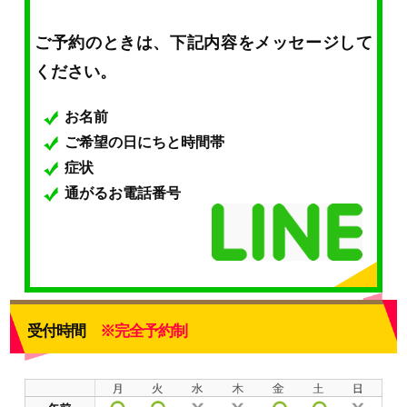
ご予約のときは、下記内容をメッセージして
ください。
お名前
ご希望の日にちと時間帯
症状
通がるお電話番号
受付時間
※完全予約制