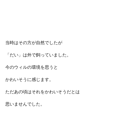
当時はその方が自然でしたが
「だい」は外で飼っていました。
今のウィルの環境を思うと
かわいそうに感じます。
ただあの頃はそれをかわいそうだとは
思いませんでした。