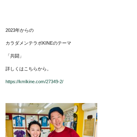
2023年からの
カラダメンテラボKINEのテーマ
「共闘」
詳しくはこちらから。
https://kmlkine.com/27349-2/