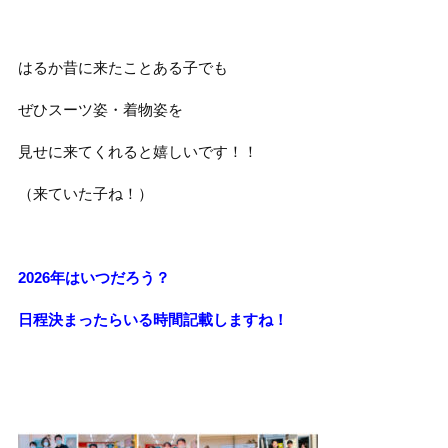
はるか昔に来たことある子でも
ぜひスーツ姿・着物姿を
見せに来てくれると嬉しいです！！
（来ていた子ね！）
2026年はいつだろう？
日程決まったらいる時間記載しますね！