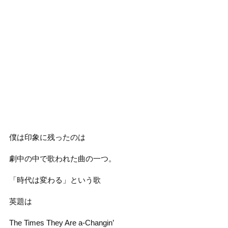
僕は印象に残ったのは
劇中の中で歌われた曲の一つ。
「時代は変わる」という歌
英題は
The Times They Are a-Changin’