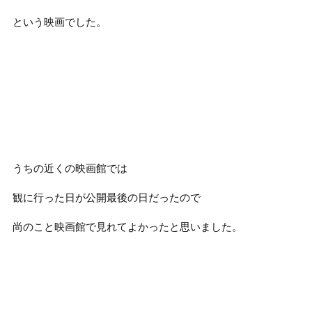
という映画でした。
うちの近くの映画館では
観に行った日が公開最後の日だったので
尚のこと映画館で見れてよかったと思いました。