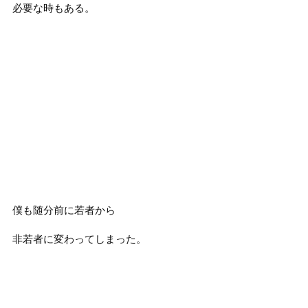
必要な時もある。
僕も随分前に若者から
非若者に変わってしまった。