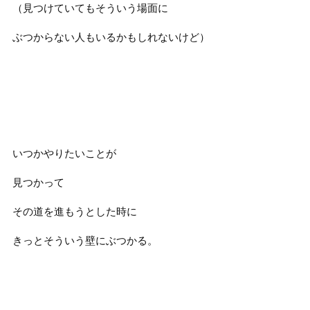
（見つけていてもそういう場面に
ぶつからない人もいるかもしれないけど）
いつかやりたいことが
見つかって
その道を進もうとした時に
きっとそういう壁にぶつかる。