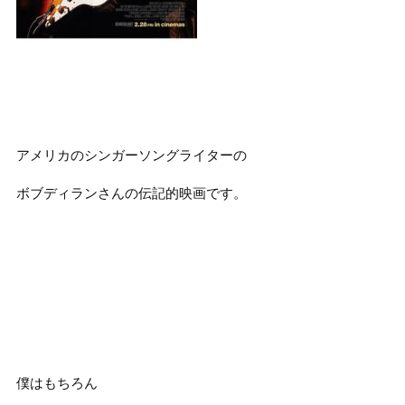
アメリカのシンガーソングライターの
ボブディランさんの伝記的映画です。
僕はもちろん