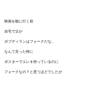
映画を観に行く前
自宅で父が
ボブディランはフォークだな。
なんて言った時に
ポスターでエレキ持っているのに
フォークなの？と思うほどでしたが