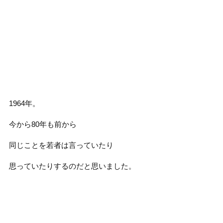
1964年。
今から80年も前から
同じことを若者は言っていたり
思っていたりするのだと思いました。