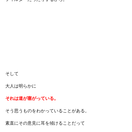
そして
大人は明らかに
それは道が塞がっている。
そう思うものをわかっていることがある。
素直にその意見に耳を傾けることだって