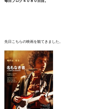
毎日ブログ４０８０
日目。
先日こちらの映画を観てきました。