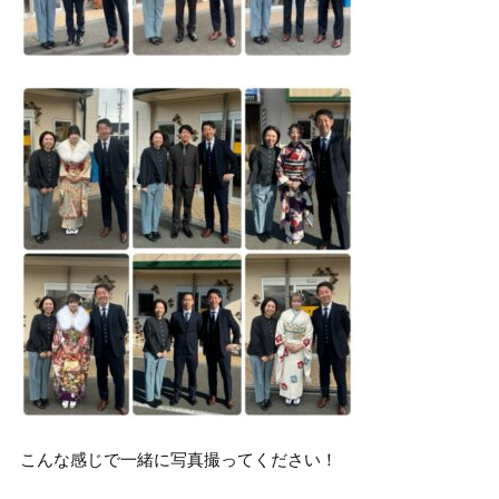
こんな感じで一緒に写真撮ってください！