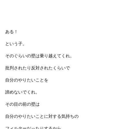
ある！
という子。
そのぐらいの壁は乗り越えてくれ。
批判されたり反対されたくらいで
自分のやりたいことを
諦めないでくれ。
その目の前の壁は
自分のやりたいことに対する気持ちの
フィルターだったりするから。