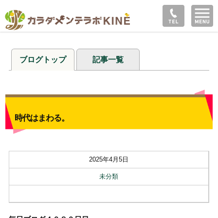
ブログトップ
記事一覧
時代はまわる。
2025年4月5日
未分類