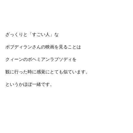
ざっくりと「すごい人」な
ボブディランさんの映画を見ることは
クィーンのボヘミアンラプソディを
観に行った時に感覚にとても似ています。
というかほぼ一緒です。