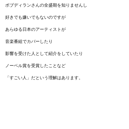
ボブディランさんの全盛期を知りませんし
好きでも嫌いでもないのですが
あらゆる日本のアーティストが
音楽番組でカバーしたり
影響を受けた人として紹介をしていたり
ノーベル賞を受賞したことなど
「すごい人」だという理解はあります。