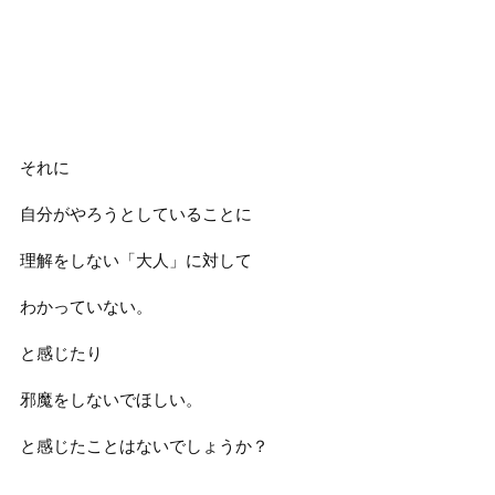
それに
自分がやろうとしていることに
理解をしない「大人」に対して
わかっていない。
と感じたり
邪魔をしないでほしい。
と感じたことはないでしょうか？