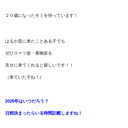
２０歳になったキミを待っています！
はるか昔に来たことある子でも
ぜひスーツ姿・着物姿を
見せに来てくれると嬉しいです！！
（来ていた子ね！）
2026年はいつだろう？
日程決まったらいる時間記載しますね！