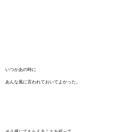
いつかあの時に
あんな風に言われておいてよかった。
そう感じてもらえることを祈って。