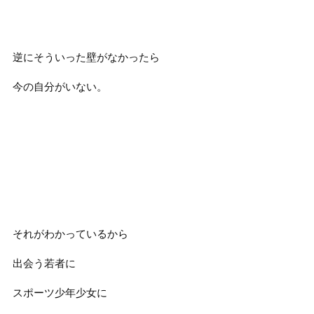
逆にそういった壁がなかったら
今の自分がいない。
それがわかっているから
出会う若者に
スポーツ少年少女に