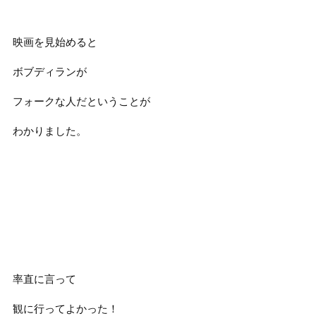
映画を見始めると
ボブディランが
フォークな人だということが
わかりました。
率直に言って
観に行ってよかった！