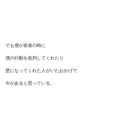
でも僕が若者の時に
僕の行動を批判してくれたり
壁になってくれた人がいたおかげで
今があると思っている。