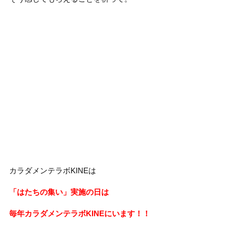
カラダメンテラボKINEは
「はたちの集い」実施の日は
毎年カラダメンテラボKINEにいます！！