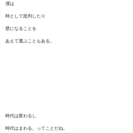
僕は
時として批判したり
壁になることを
あえて選ぶこともある。
時代は変わるし
時代はまわる。ってことだね。