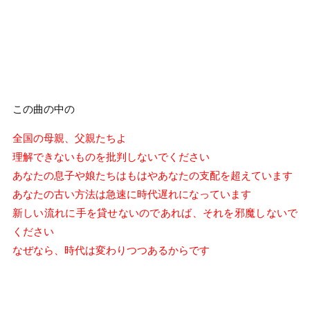
この曲の中の
全国の母親、父親たちよ
理解できないものを批判しないでください
あなたの息子や娘たちはもはやあなたの支配を超えています
あなたの古い方法は急速に時代遅れになっています
新しい流れに手を貸せないのであれば、それを邪魔しないで
ください
なぜなら、時代は変わりつつあるからです