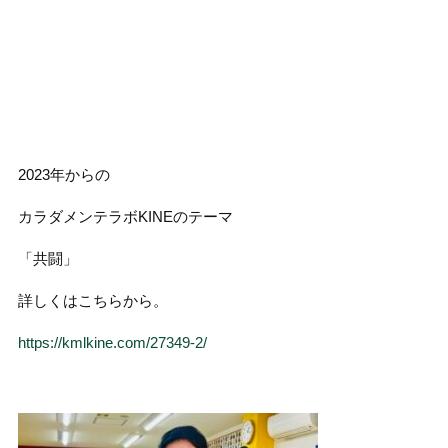
2023年からの
カラダメンテラボKINEのテーマ
「共闘」
詳しくはこちらから。
https://kmlkine.com/27349-2/