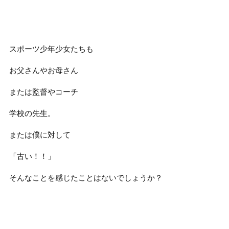
スポーツ少年少女たちも
お父さんやお母さん
または監督やコーチ
学校の先生。
または僕に対して
「古い！！」
そんなことを感じたことはないでしょうか？