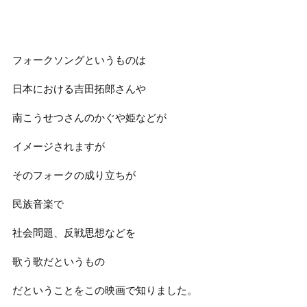
フォークソングというものは
日本における吉田拓郎さんや
南こうせつさんのかぐや姫などが
イメージされますが
そのフォークの成り立ちが
民族音楽で
社会問題、反戦思想などを
歌う歌だというもの
だということをこの映画で知りました。