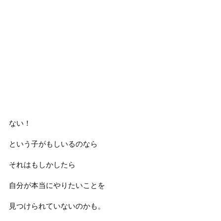
ない！
という子がもしいるのなら
それはもしかしたら
自分が本当にやりたいことを
見つけられていないのかも。