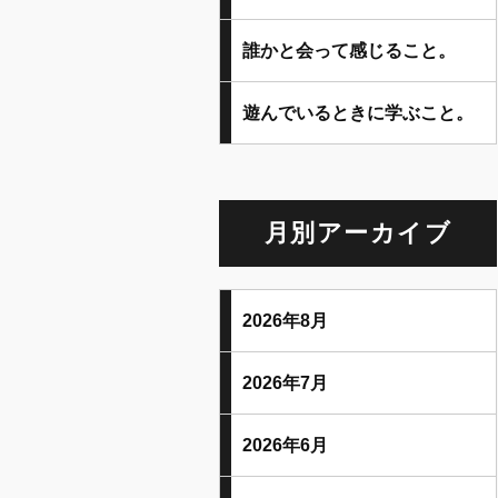
誰かと会って感じること。
遊んでいるときに学ぶこと。
月別アーカイブ
2026年8月
2026年7月
2026年6月