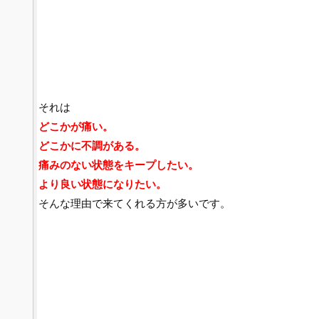
それは
どこかが痛い。
どこかに不調がある。
痛みのない状態をキープしたい。
より良い状態になりたい。
そんな理由で来てくれる方が多いです。