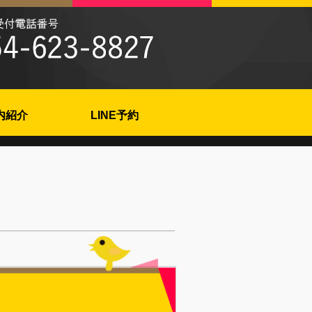
内紹介
LINE予約