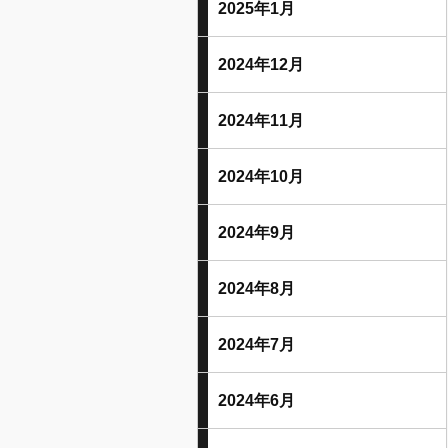
2025年1月
2024年12月
2024年11月
2024年10月
2024年9月
2024年8月
2024年7月
2024年6月