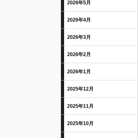
2026年5月
2026年4月
2026年3月
2026年2月
2026年1月
2025年12月
2025年11月
2025年10月