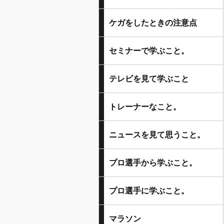
ケガをしたときの注意点
セミナーで学ぶこと。
テレビを見て学ぶこと
トレーナーなこと。
ニュースを見て思うこと。
プロ選手から学ぶこと。
プロ選手に学ぶこと。
マラソン