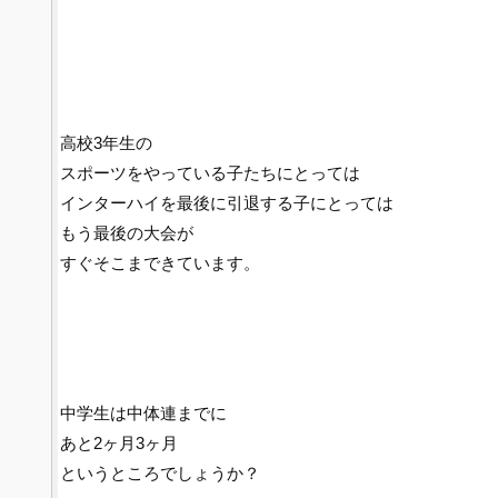
高校3年生の
スポーツをやっている子たちにとっては
インターハイを最後に引退する子にとっては
もう最後の大会が
すぐそこまできています。
中学生は中体連までに
あと2ヶ月3ヶ月
というところでしょうか？