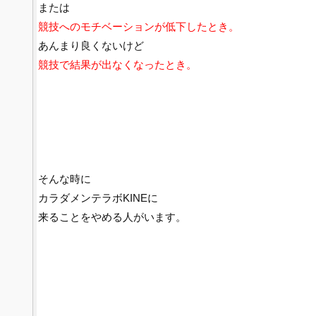
または
競技へのモチベーションが低下したとき。
あんまり良くないけど
競技で結果が出なくなったとき。
そんな時に
カラダメンテラボKINEに
来ることをやめる人がいます。