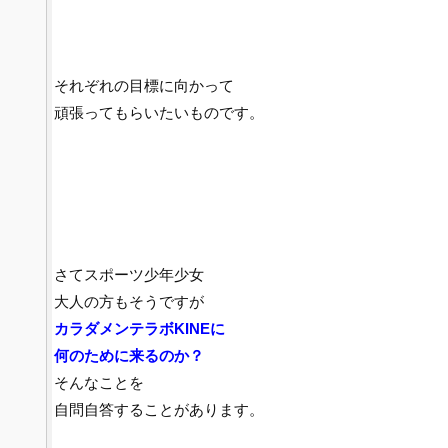
それぞれの目標に向かって
頑張ってもらいたいものです。
さてスポーツ少年少女
大人の方もそうですが
カラダメンテラボKINEに
何のために来るのか？
そんなことを
自問自答することがあります。