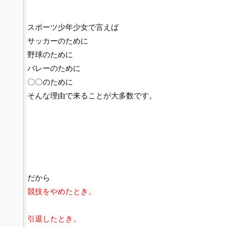
スポーツ少年少女で言えば
サッカーのために
野球のために
バレーのために
〇〇のために
そんな理由で来ることが大多数です。
だから
競技をやめたとき。
引退したとき。