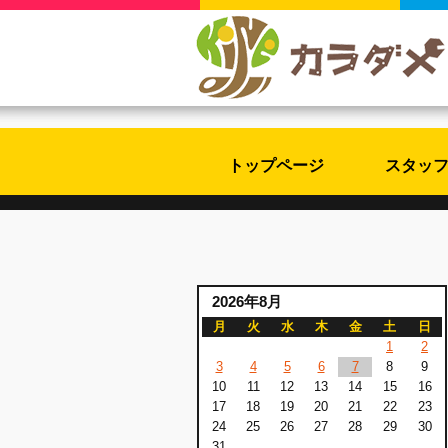
トップページ
スタッ
2026年8月
月
火
水
木
金
土
日
1
2
3
4
5
6
7
8
9
10
11
12
13
14
15
16
17
18
19
20
21
22
23
24
25
26
27
28
29
30
31