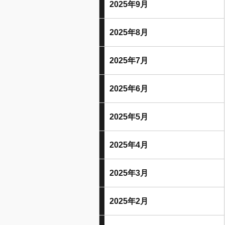
2025年9月
2025年8月
2025年7月
2025年6月
2025年5月
2025年4月
2025年3月
2025年2月