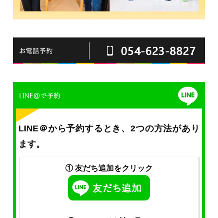
LINE＠から予約するとき、2つの方法があり
ます。
① 友だち追加をクリック