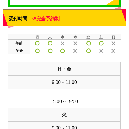
受付時間
※完全予約制
月・金
9:00～11:00
15:00～19:00
火
9:00～11:00