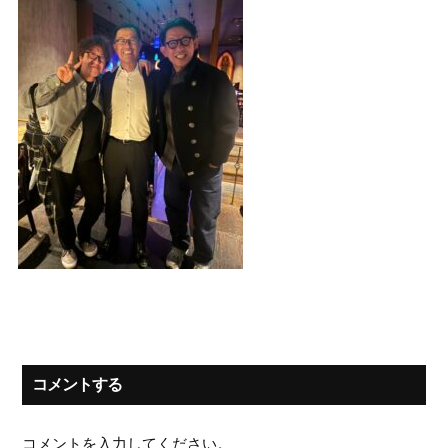
コメントする
コメントを入力してください。