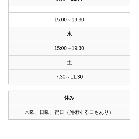
15:00～19:30
水
15:00～19:30
土
7:30～11:30
休み
木曜、日曜、祝日（施術する日もあり）