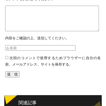
内容をご確認の上、送信してください。
次回のコメントで使用するためブラウザーに自分の名
前、メールアドレス、サイトを保存する。
関連記事