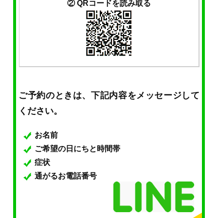
② QRコードを読み取る
ご予約のときは、下記内容をメッセージして
ください。
お名前
ご希望の日にちと時間帯
症状
通がるお電話番号