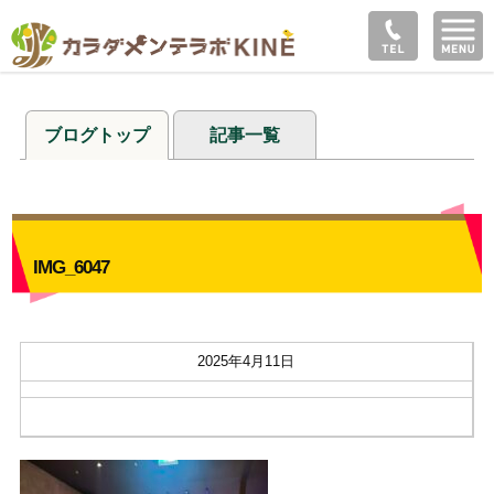
ブログトップ
記事一覧
IMG_6047
2025年4月11日