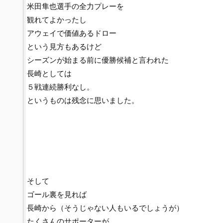
米田隼也選手の全力プレーを
観れてよかったし
アウェイで価値あるドロー
という見方もあるけど
シーズンが始まる前に優勝候補と言われた
長崎としては
５戦連続勝利なし。
というものは残念に思いました。
そして
ゴール裏を見れば
長崎から（そうじゃない人もいるでしょうが）
たくさんのサポーターが。