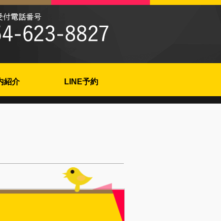
内紹介
LINE予約