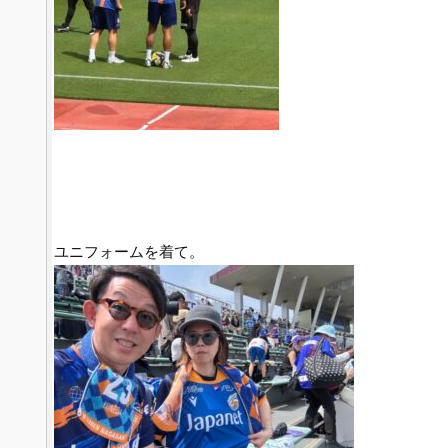
ユニフォームを着て。