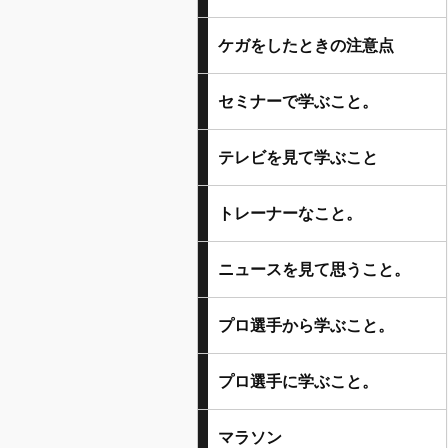
ケガをしたときの注意点
セミナーで学ぶこと。
テレビを見て学ぶこと
トレーナーなこと。
ニュースを見て思うこと。
プロ選手から学ぶこと。
プロ選手に学ぶこと。
マラソン