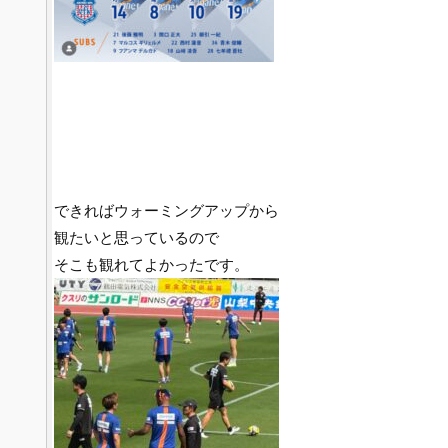
できればウォーミングアップから
観たいと思っているので
そこも観れてよかったです。