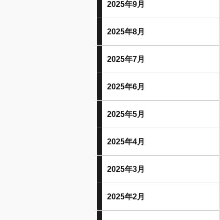
2025年9月
2025年8月
2025年7月
2025年6月
2025年5月
2025年4月
2025年3月
2025年2月