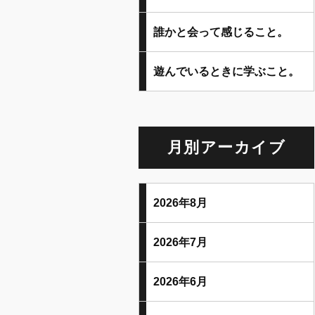
誰かと会って感じること。
遊んでいるときに学ぶこと。
月別アーカイブ
2026年8月
2026年7月
2026年6月