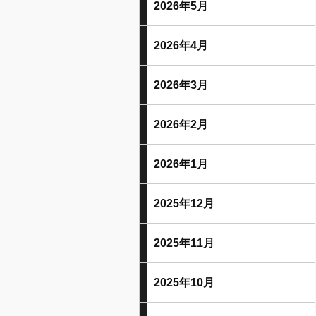
2026年5月
2026年4月
2026年3月
2026年2月
2026年1月
2025年12月
2025年11月
2025年10月