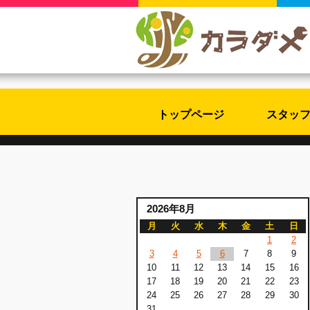
トップページ
スタッ
2026年8月
月
火
水
木
金
土
日
1
2
3
4
5
6
7
8
9
10
11
12
13
14
15
16
17
18
19
20
21
22
23
24
25
26
27
28
29
30
31