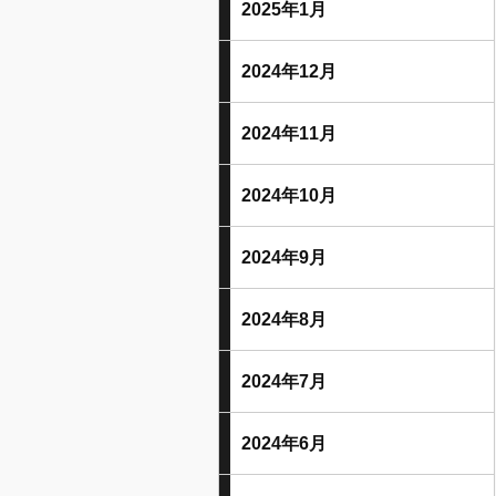
2025年1月
2024年12月
2024年11月
2024年10月
2024年9月
2024年8月
2024年7月
2024年6月