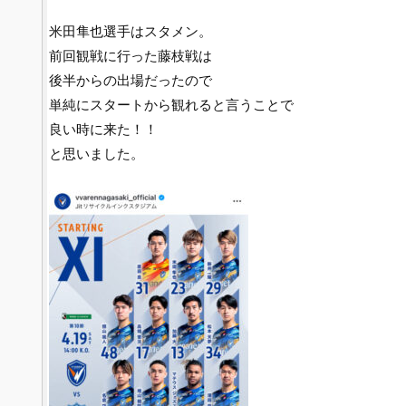
米田隼也選手はスタメン。
前回観戦に行った藤枝戦は
後半からの出場だったので
単純にスタートから観れると言うことで
良い時に来た！！
と思いました。