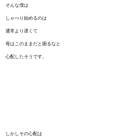
そんな僕は
しゃべり始めるのは
通常より遅くて
母はこのままだと困るなと
心配したそうです。
しかしその心配は