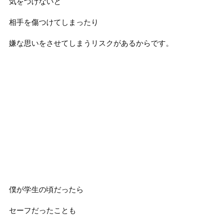
気をつけないと
相手を傷つけてしまったり
嫌な思いをさせてしまうリスクがあるからです。
僕が学生の頃だったら
セーフだったことも