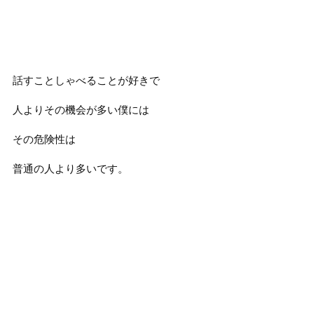
話すことしゃべることが好きで
人よりその機会が多い僕には
その危険性は
普通の人より多いです。