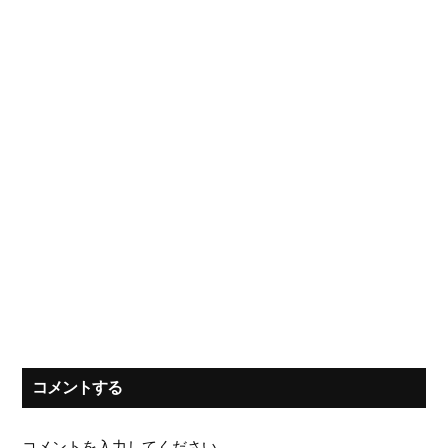
コメントする
コメントを入力してください。