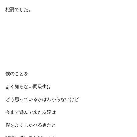
杞憂でした。
僕のことを
よく知らない同級生は
どう思っているかはわからないけど
今まで遊んで来た友達は
僕をよくしゃべる男だと