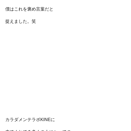
僕はこれを褒め言葉だと
捉えました。笑
カラダメンテラボKINEに