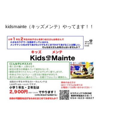
kidsmainte（キッズメンテ）やってます！！