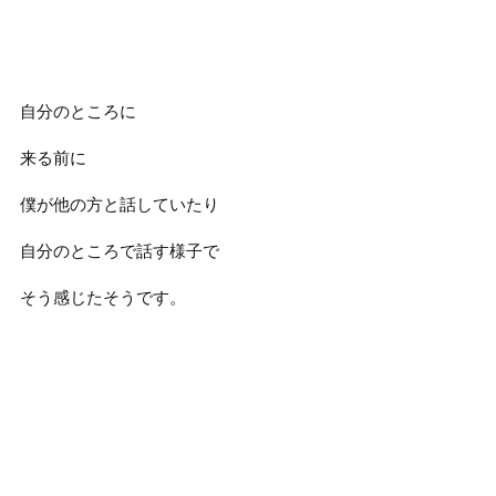
自分のところに
来る前に
僕が他の方と話していたり
自分のところで話す様子で
そう感じたそうです。