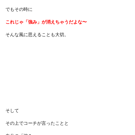
でもその時に
これじゃ「強み」が消えちゃうだよな〜
そんな風に思えることも大切。
そして
その上でコーチが言ったことと