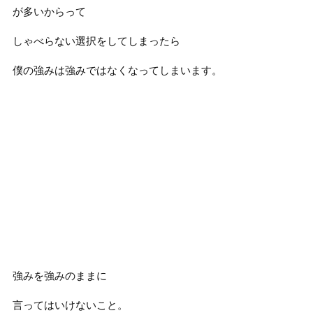
が多いからって
しゃべらない選択をしてしまったら
僕の強みは強みではなくなってしまいます。
強みを強みのままに
言ってはいけないこと。