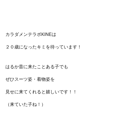
カラダメンテラボKINEは
２０歳になったキミを待っています！
はるか昔に来たことある子でも
ぜひスーツ姿・着物姿を
見せに来てくれると嬉しいです！！
（来ていた子ね！）