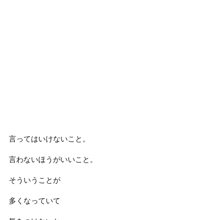
言ってはいけないこと。
言わないほうがいいこと。
そういうことが
多くなっていて