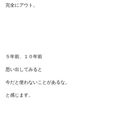
完全にアウト。
５年前、１０年前
思い出してみると
今だと使わないことがあるな。
と感じます。