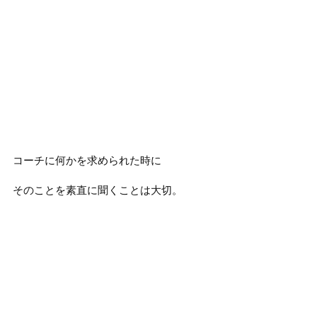
コーチに何かを求められた時に
そのことを素直に聞くことは大切。