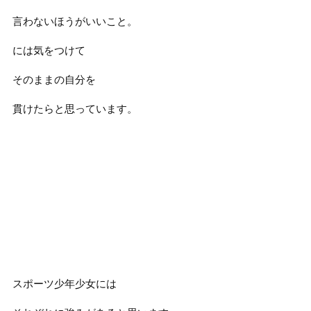
言わないほうがいいこと。
には気をつけて
そのままの自分を
貫けたらと思っています。
スポーツ少年少女には