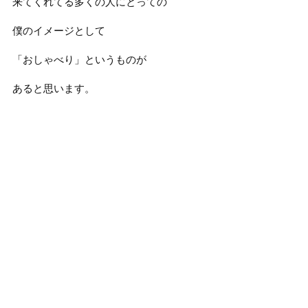
来てくれてる多くの人にとっての
僕のイメージとして
「おしゃべり」というものが
あると思います。