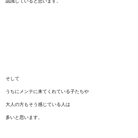
認識していると思います。
そして
うちにメンテに来てくれている子たちや
大人の方もそう感じている人は
多いと思います。