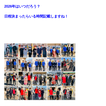
2026年はいつだろう？
日程決まったらいる時間記載しますね！