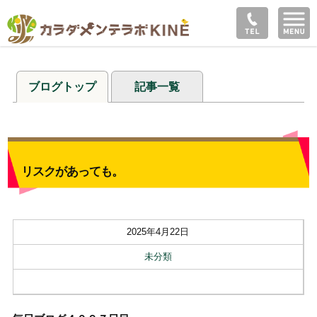
ブログトップ
記事一覧
リスクがあっても。
2025年4月22日
未分類