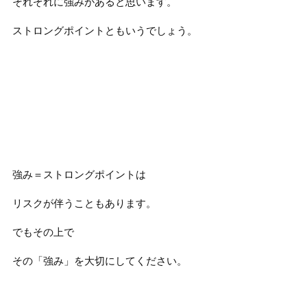
それぞれに強みがあると思います。
ストロングポイントともいうでしょう。
強み＝ストロングポイントは
リスクが伴うこともあります。
でもその上で
その「強み」を大切にしてください。