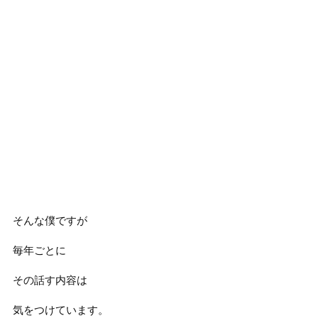
そんな僕ですが
毎年ごとに
その話す内容は
気をつけています。