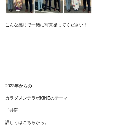
こんな感じで一緒に写真撮ってください！
2023年からの
カラダメンテラボKINEのテーマ
「共闘」
詳しくはこちらから。