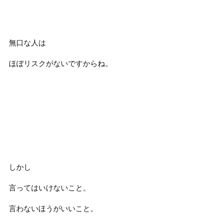
無口な人は
ほぼリスクがないですからね。
しかし
言ってはいけないこと。
言わないほうがいいこと。