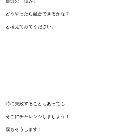
自分の「強み」
どうやったら融合できるかな？
と考えてみてください。
時に失敗することもあっても
そこにチャレンジしましょう！
僕もそうします！