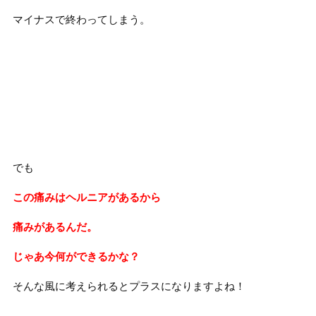
マイナスで終わってしまう。
でも
この痛みはヘルニアがあるから
痛みがあるんだ。
じゃあ今何ができるかな？
そんな風に考えられるとプラスになりますよね！