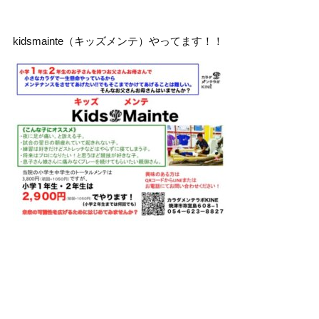
kidsmainte（キッズメンテ）やってます！！