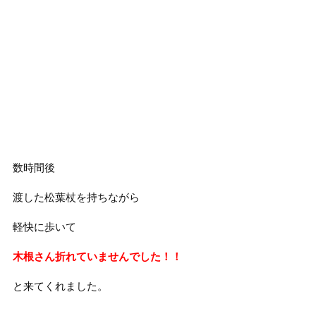
数時間後
渡した松葉杖を持ちながら
軽快に歩いて
木根さん折れていませんでした！！
と来てくれました。