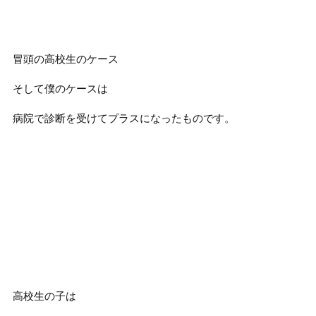
冒頭の高校生のケース
そして僕のケースは
病院で診断を受けてプラスになったものです。
高校生の子は