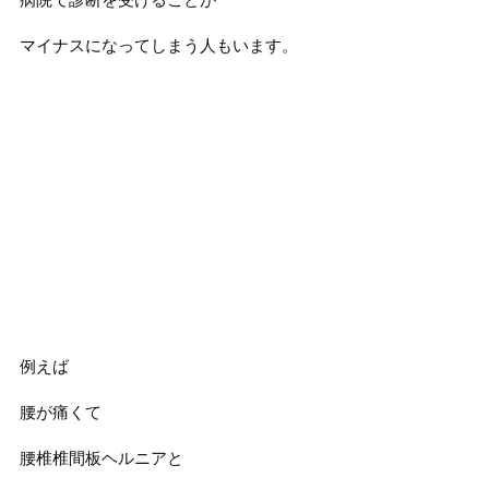
マイナスになってしまう人もいます。
例えば
腰が痛くて
腰椎椎間板ヘルニアと