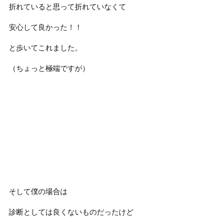
折れていると思って折れていなくて
安心して良かった！！
と歩いてこれました。
（ちょっと極端ですが）
そして僕の場合は
診断としては良くないものだったけど