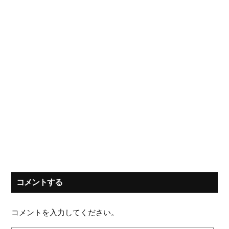
コメントする
コメントを入力してください。