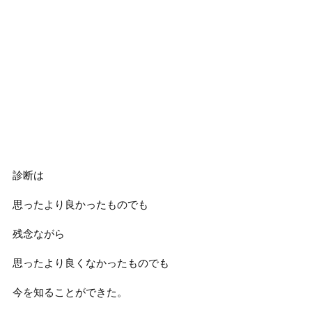
診断は
思ったより良かったものでも
残念ながら
思ったより良くなかったものでも
今を知ることができた。