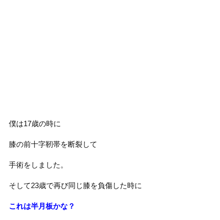
僕は17歳の時に
膝の前十字靭帯を断裂して
手術をしました。
そして23歳で再び同じ膝を負傷した時に
これは半月板かな？