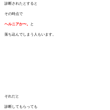
診断されたとすると
その時点で
ヘルニアか〜。
と
落ち込んでしまう人もいます。
それだと
診断してもらっても