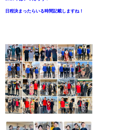
日程決まったらいる時間記載しますね！