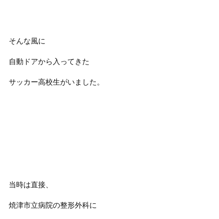
そんな風に
自動ドアから入ってきた
サッカー高校生がいました。
当時は直接、
焼津市立病院の整形外科に