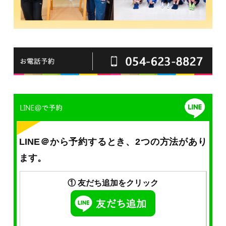
LINE＠から予約するとき、2つの方法があり
ます。
① 友だち追加をクリック