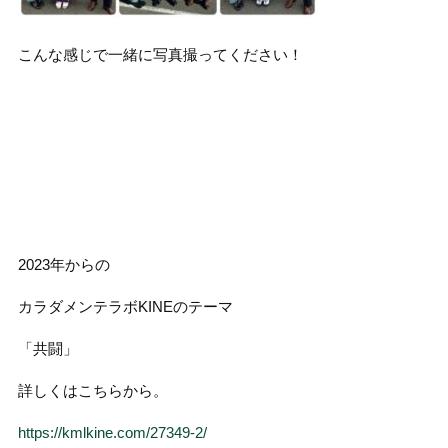
こんな感じで一緒に写真撮ってください！
2023年からの
カラダメンテラボKINEのテーマ
「共闘」
詳しくはこちらから。
https://kmlkine.com/27349-2/