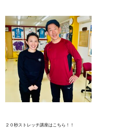
２０秒ストレッチ講座はこちら！！