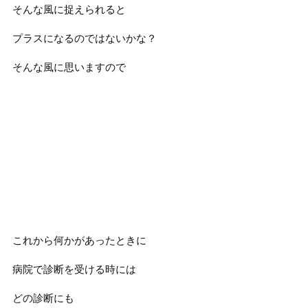
そんな風に捉えられると
プラスになるのではないかな？
そんな風に思いますので
これから何かがあったときに
病院で診断を受ける時には
どの診断にも