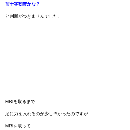
前十字靭帯かな？
と判断がつきませんでした。
MRIを取るまで
足に力を入れるのが少し怖かったのですが
MRIを取って