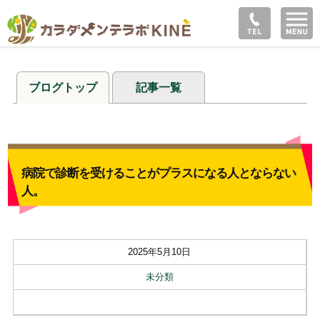
ブログトップ
記事一覧
病院で診断を受けることがプラスになる人とならない
人。
2025年5月10日
未分類