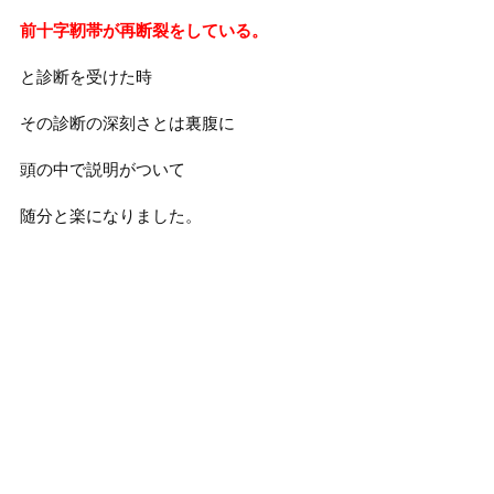
前十字靭帯が再断裂をしている。
と診断を受けた時
その診断の深刻さとは裏腹に
頭の中で説明がついて
随分と楽になりました。