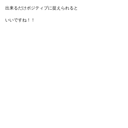
出来るだけポジティブに捉えられると
いいですね！！