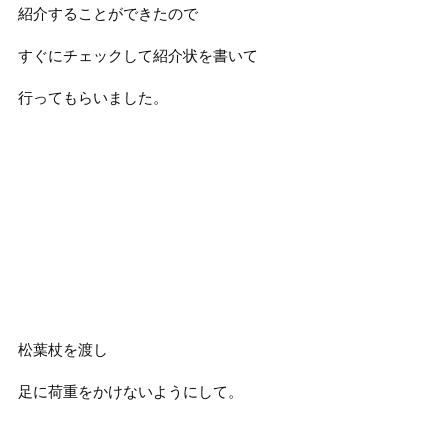
紹介することができたので
すぐにチェックして紹介状を書いて
行ってもらいました。
松葉杖を渡し
足に荷重をかけないようにして。