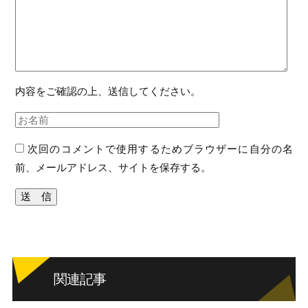
内容をご確認の上、送信してください。
次回のコメントで使用するためブラウザーに自分の名
前、メールアドレス、サイトを保存する。
関連記事