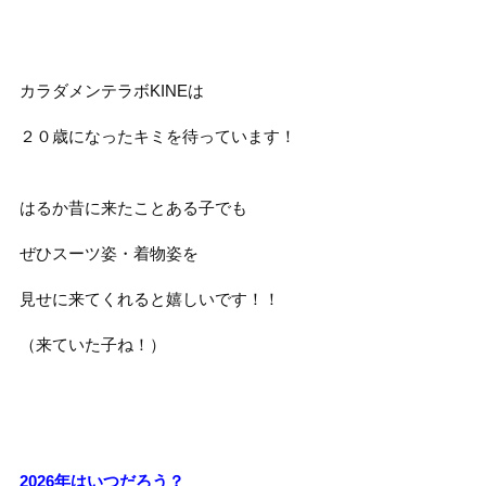
カラダメンテラボKINEは
２０歳になったキミを待っています！
はるか昔に来たことある子でも
ぜひスーツ姿・着物姿を
見せに来てくれると嬉しいです！！
（来ていた子ね！）
2026年はいつだろう？