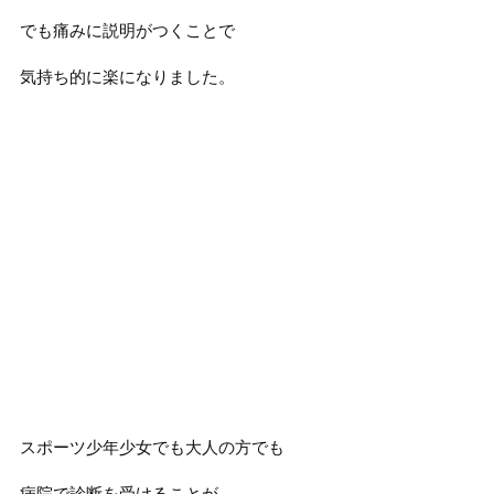
でも痛みに説明がつくことで
気持ち的に楽になりました。
スポーツ少年少女でも大人の方でも
病院で診断を受けることが