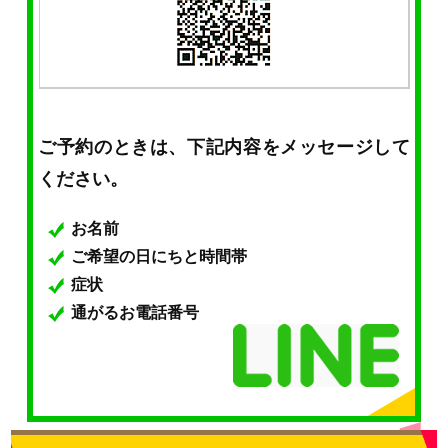
ご予約のときは、下記内容をメッセージして
ください。
お名前
ご希望の日にちと時間帯
症状
通がるお電話番号