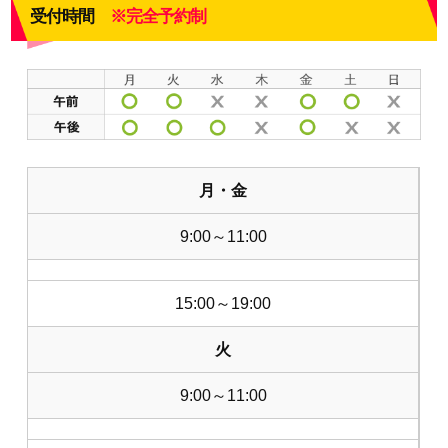
受付時間
※完全予約制
月・金
9:00～11:00
15:00～19:00
火
9:00～11:00