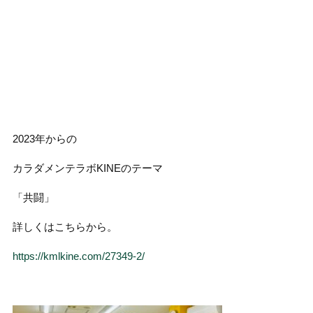
2023年からの
カラダメンテラボKINEのテーマ
「共闘」
詳しくはこちらから。
https://kmlkine.com/27349-2/