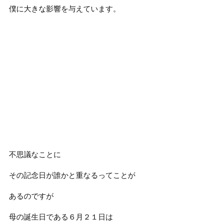
僕に大きな影響を与えています。
不思議なことに
その記念日が誰かと重なるってことが
あるのですが
母の誕生日である６月２１日は