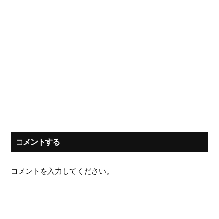
コメントする
コメントを入力してください。