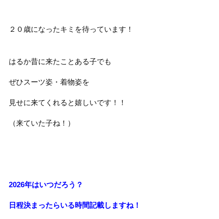
２０歳になったキミを待っています！
はるか昔に来たことある子でも
ぜひスーツ姿・着物姿を
見せに来てくれると嬉しいです！！
（来ていた子ね！）
2026年はいつだろう？
日程決まったらいる時間記載しますね！