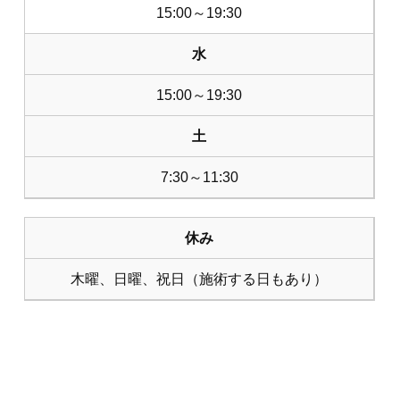
15:00～19:30
水
15:00～19:30
土
7:30～11:30
休み
木曜、日曜、祝日（施術する日もあり）