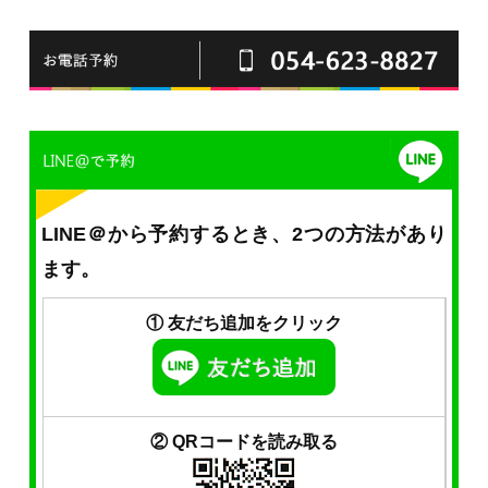
LINE＠から予約するとき、2つの方法があり
ます。
① 友だち追加をクリック
② QRコードを読み取る