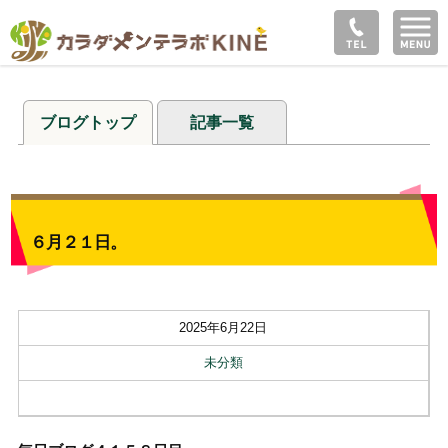
ブログトップ
記事一覧
６月２１日。
2025年6月22日
未分類