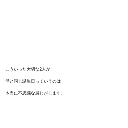
こういった大切な2人が
母と同じ誕生日っていうのは
本当に不思議な感じがします。