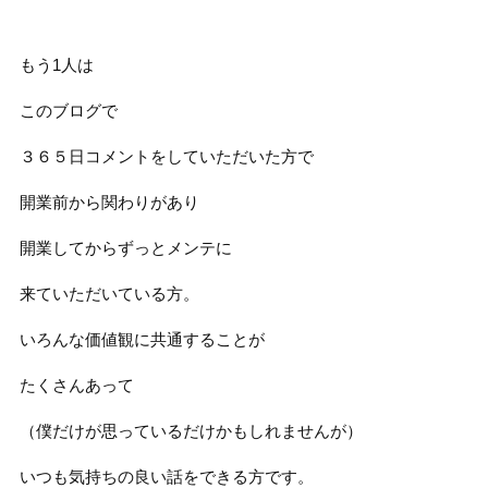
もう1人は
このブログで
３６５日コメントをしていただいた方で
開業前から関わりがあり
開業してからずっとメンテに
来ていただいている方。
いろんな価値観に共通することが
たくさんあって
（僕だけが思っているだけかもしれませんが）
いつも気持ちの良い話をできる方です。