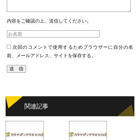
内容をご確認の上、送信してください。
次回のコメントで使用するためブラウザーに自分の名
前、メールアドレス、サイトを保存する。
関連記事