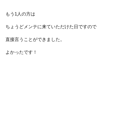
もう1人の方は
ちょうどメンテに来ていただけた日ですので
直接言うことができました。
よかったです！