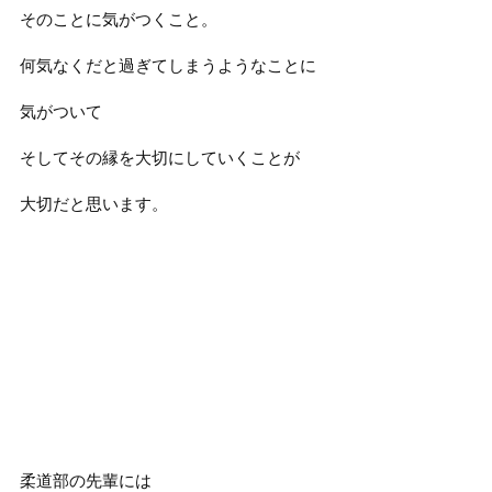
そのことに気がつくこと。
何気なくだと過ぎてしまうようなことに
気がついて
そしてその縁を大切にしていくことが
大切だと思います。
柔道部の先輩には