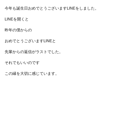
今年も誕生日おめでとうございますLINEをしました。
LINEを開くと
昨年の僕からの
おめでとうございますLINEと
先輩からの返信がラストでした。
それでもいいのです
この縁を大切に感じています。