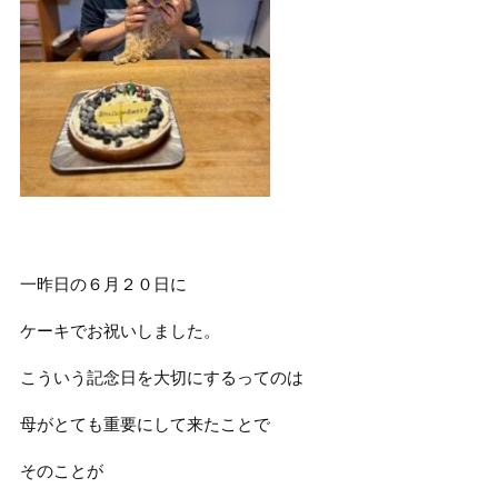
一昨日の６月２０日に
ケーキでお祝いしました。
こういう記念日を大切にするってのは
母がとても重要にして来たことで
そのことが