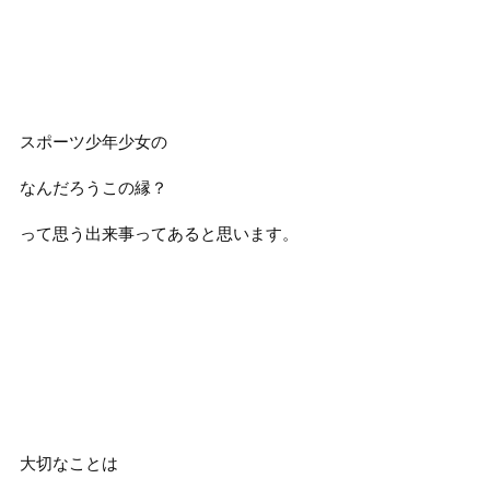
スポーツ少年少女の
なんだろうこの縁？
って思う出来事ってあると思います。
大切なことは