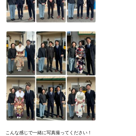
こんな感じで一緒に写真撮ってください！