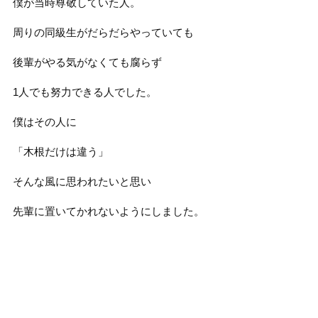
僕が当時尊敬していた人。
周りの同級生がだらだらやっていても
後輩がやる気がなくても腐らず
1人でも努力できる人でした。
僕はその人に
「木根だけは違う」
そんな風に思われたいと思い
先輩に置いてかれないようにしました。