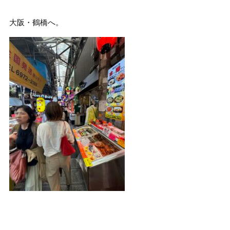
大阪・鶴橋へ。