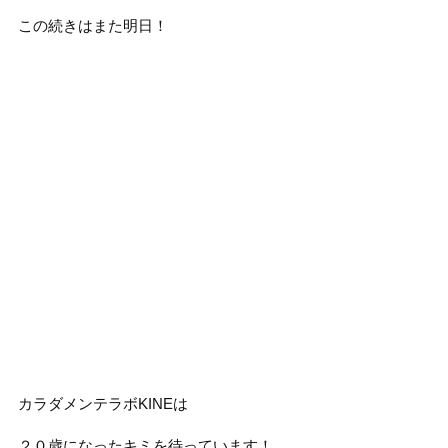
この続きはまた明日！
カラダメンテラボKINEは
２０歳になったキミを待っています！