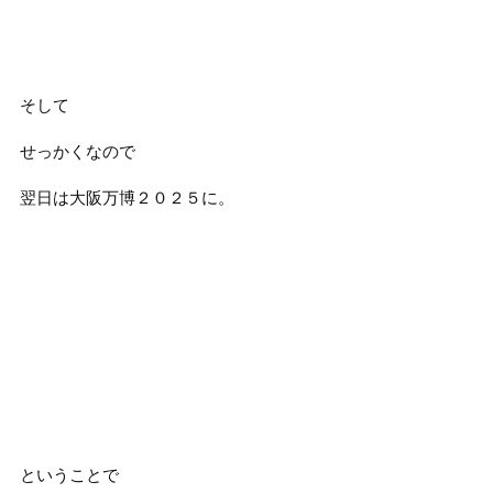
そして
せっかくなので
翌日は大阪万博２０２５に。
ということで