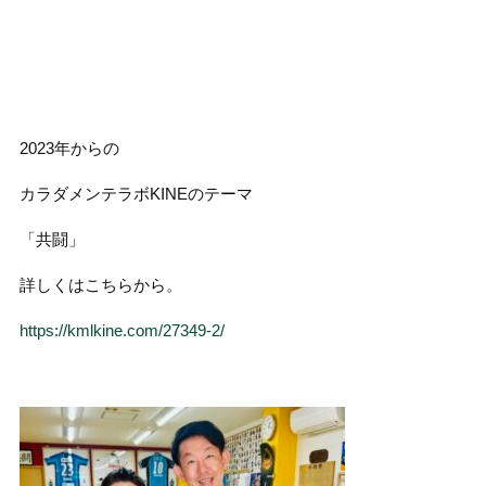
2023年からの
カラダメンテラボKINEのテーマ
「共闘」
詳しくはこちらから。
https://kmlkine.com/27349-2/