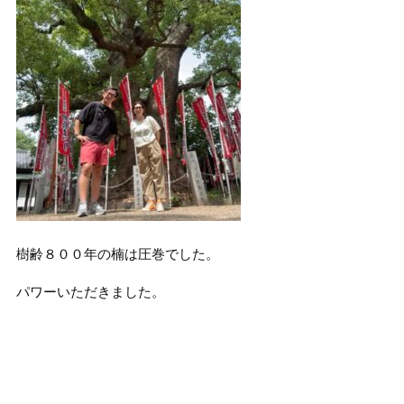
樹齢８００年の楠は圧巻でした。
パワーいただきました。