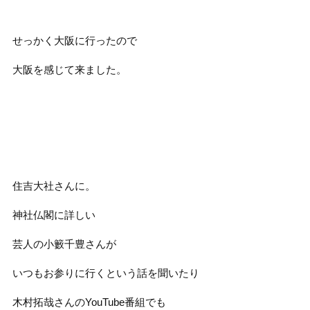
せっかく大阪に行ったので
大阪を感じて来ました。
住吉大社さんに。
神社仏閣に詳しい
芸人の小籔千豊さんが
いつもお参りに行くという話を聞いたり
木村拓哉さんのYouTube番組でも