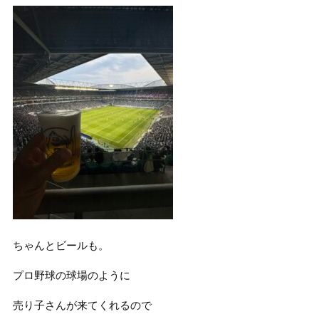
ちゃんとビールも。
プロ野球の球場のように
売り子さんが来てくれるので