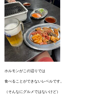
ホルモンがこの辺りでは
食べることができないレベルです。
（そんなにグルメではないけど）