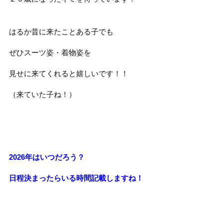
はるか昔に来たことある子でも
ぜひスーツ姿・着物姿を
見せに来てくれると嬉しいです！！
（来ていた子ね！）
2026年はいつだろう？
日程決まったらいる時間記載しますね！