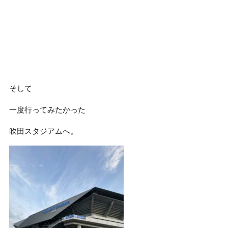
そして
一度行ってみたかった
吹田スタジアムへ。