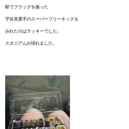
駅でフラッグを撮った
宇佐美選手のスーパーフリーキックを
みれたのはラッキーでした。
スタジアムが揺れました。