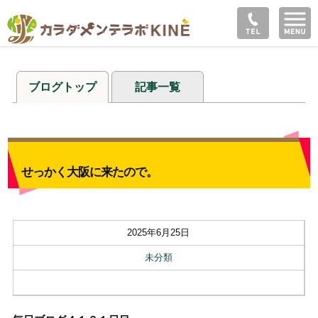
ブログトップ
記事一覧
せっかく大阪に来たので。
2025年6月25日
未分類