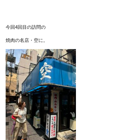
今回4回目の訪問の
焼肉の名店・空に。