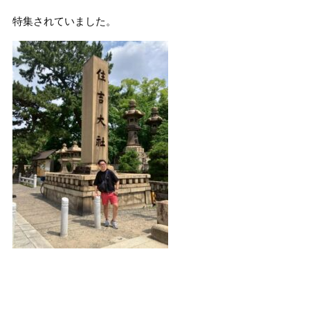
特集されていました。