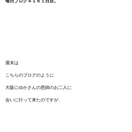
毎日ブログ４１６１日目。
週末は
こちらのブログのように
大阪にゆかさんの恩師のお二人に
会いに行って来たのですが、