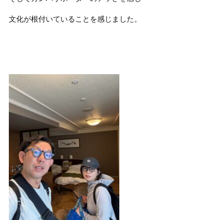
文化が根付いていることを感じました。