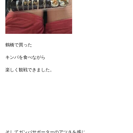
鶴橋で買った
キンパを食べながら
楽しく観戦できました。
そしてガンバサポーターのアツさを感じ