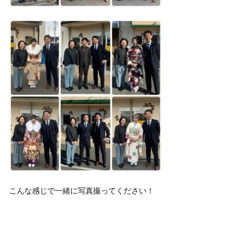
こんな感じで一緒に写真撮ってください！