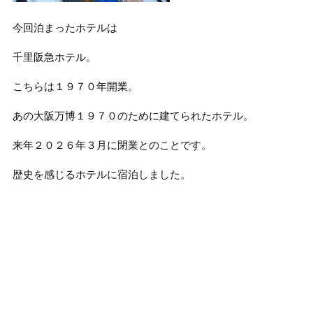
今回泊まったホテルは
千里阪急ホテル。
こちらは１９７０年開業。
あの大阪万博１９７０のために建てられたホテル。
来年２０２６年３月に閉業とのことです。
歴史を感じるホテルに宿泊しました。