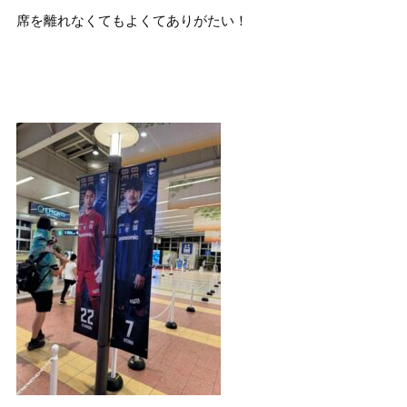
席を離れなくてもよくてありがたい！