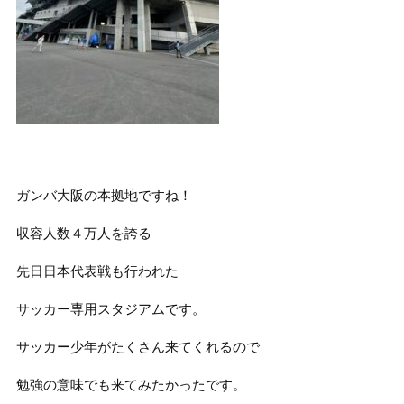
ガンバ大阪の本拠地ですね！
収容人数４万人を誇る
先日日本代表戦も行われた
サッカー専用スタジアムです。
サッカー少年がたくさん来てくれるので
勉強の意味でも来てみたかったです。