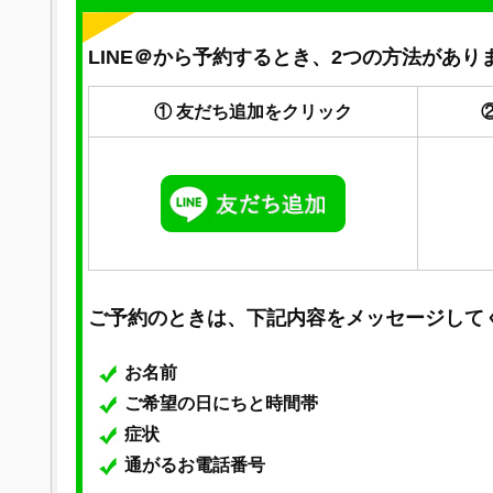
LINE＠から予約するとき、2つの方法があり
① 友だち追加をクリック
ご予約のときは、下記内容をメッセージして
お名前
ご希望の日にちと時間帯
症状
通がるお電話番号