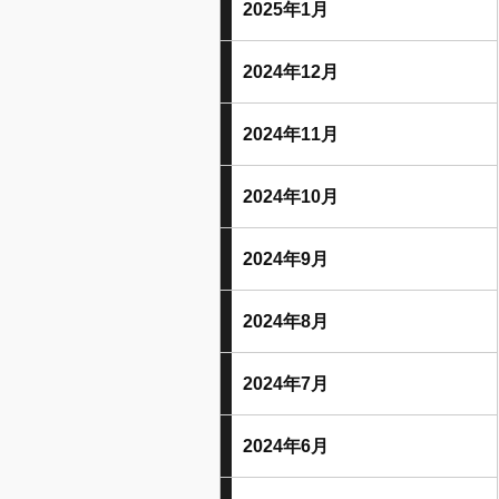
2025年1月
2024年12月
2024年11月
2024年10月
2024年9月
2024年8月
2024年7月
2024年6月