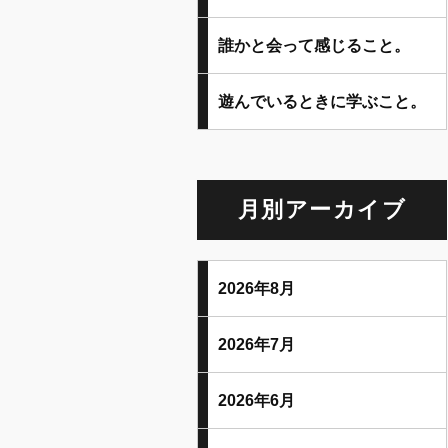
誰かと会って感じること。
遊んでいるときに学ぶこと。
月別アーカイブ
2026年8月
2026年7月
2026年6月