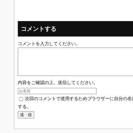
コメントする
コメントを入力してください。
内容をご確認の上、送信してください。
次回のコメントで使用するためブラウザーに自分の名
する。