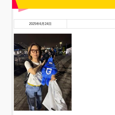
2025年6月24日