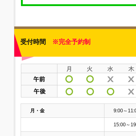
受付時間
※完全予約制
月・金
9:00～11:
15:00～19