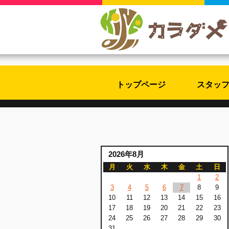
トップページ
スタッ
2026年8月
月
火
水
木
金
土
日
1
2
3
4
5
6
7
8
9
10
11
12
13
14
15
16
17
18
19
20
21
22
23
24
25
26
27
28
29
30
31