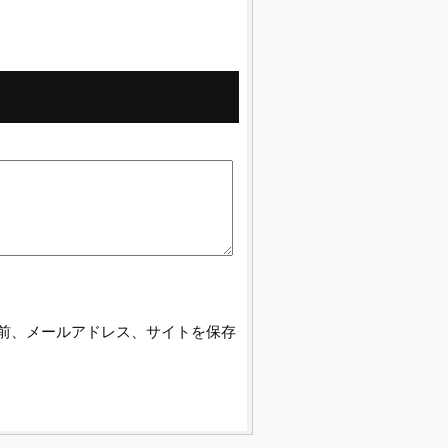
前、メールアドレス、サイトを保存