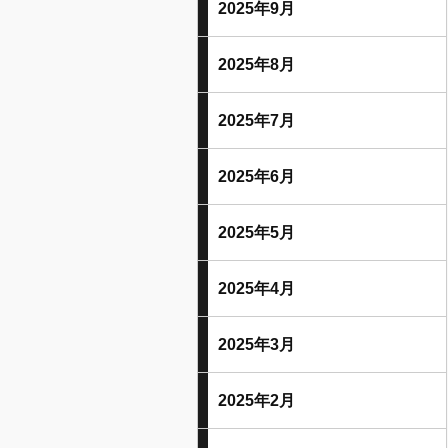
2025年9月
2025年8月
2025年7月
2025年6月
2025年5月
2025年4月
2025年3月
2025年2月