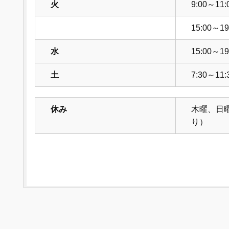
火
9:00～11:
15:00～19
水
15:00～19
土
7:30～11:
休み
木曜、日
り）