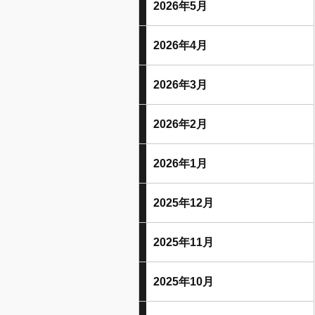
2026年5月
2026年4月
2026年3月
2026年2月
2026年1月
2025年12月
2025年11月
2025年10月