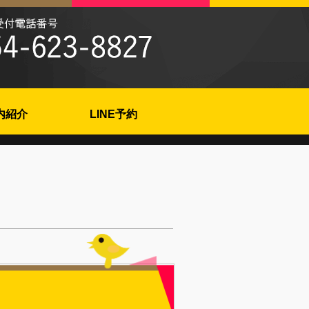
内紹介
LINE予約