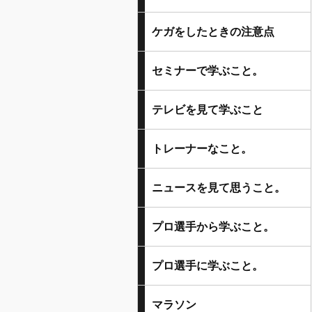
ケガをしたときの注意点
セミナーで学ぶこと。
テレビを見て学ぶこと
トレーナーなこと。
ニュースを見て思うこと。
プロ選手から学ぶこと。
プロ選手に学ぶこと。
マラソン