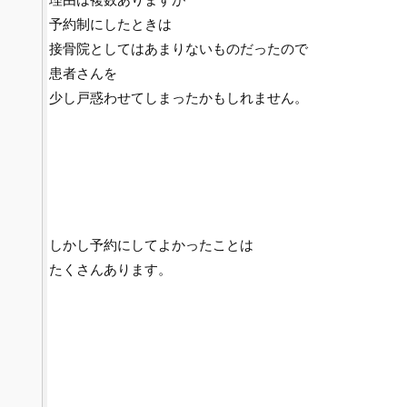
予約制にしたときは
接骨院としてはあまりないものだったので
患者さんを
少し戸惑わせてしまったかもしれません。
しかし予約にしてよかったことは
たくさんあります。