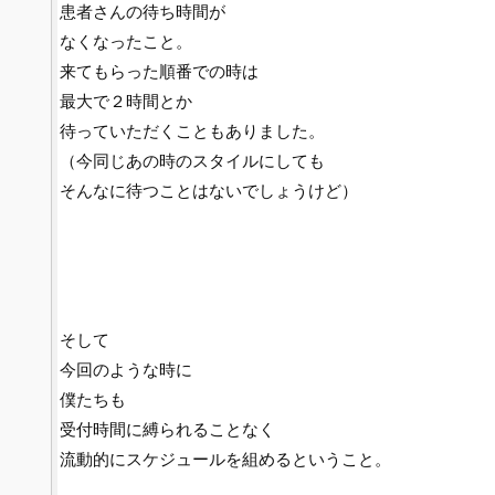
患者さんの待ち時間が
なくなったこと。
来てもらった順番での時は
最大で２時間とか
待っていただくこともありました。
（今同じあの時のスタイルにしても
そんなに待つことはないでしょうけど）
そして
今回のような時に
僕たちも
受付時間に縛られることなく
流動的にスケジュールを組めるということ。