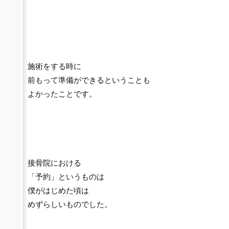
施術をする時に
前もって準備ができるということも
よかったことです。
接骨院における
「予約」というものは
僕がはじめた頃は
めずらしいものでした。