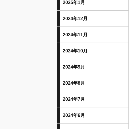
2025年1月
2024年12月
2024年11月
2024年10月
2024年9月
2024年8月
2024年7月
2024年6月