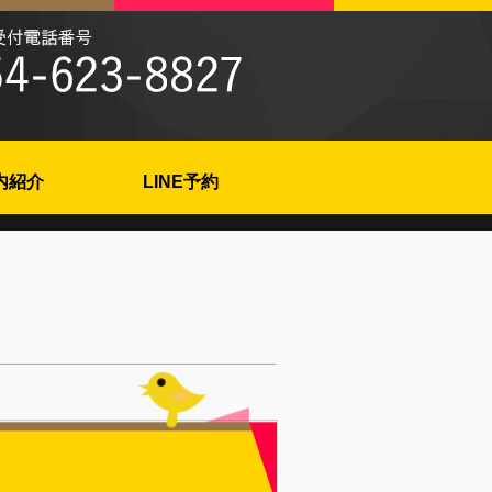
内紹介
LINE予約