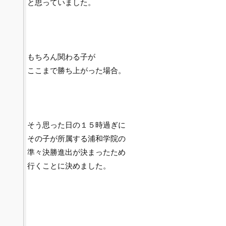
と思っていました。
もちろん関わる子が
ここまで勝ち上がった場合。
そう思った日の１５時過ぎに
その子が所属する浦和学院の
準々決勝進出が決まったため
行くことに決めました。