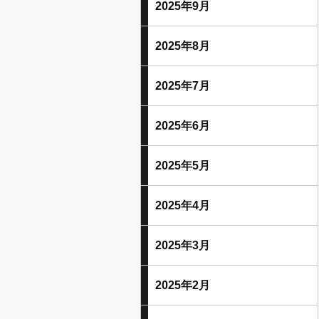
2025年9月
2025年8月
2025年7月
2025年6月
2025年5月
2025年4月
2025年3月
2025年2月