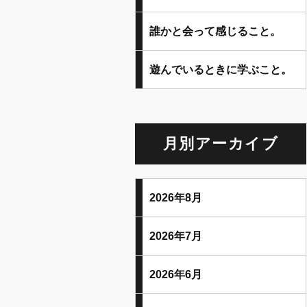
誰かと会って感じること。
遊んでいるときに学ぶこと。
月別アーカイブ
2026年8月
2026年7月
2026年6月