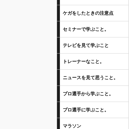
ケガをしたときの注意点
セミナーで学ぶこと。
テレビを見て学ぶこと
トレーナーなこと。
ニュースを見て思うこと。
プロ選手から学ぶこと。
プロ選手に学ぶこと。
マラソン