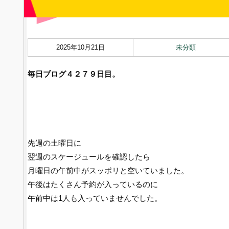
2025年10月21日
未分類
毎日ブログ４２７９
日目。
先週の土曜日に
翌週のスケージュールを確認したら
月曜日の午前中がスッポリと空いていました。
午後はたくさん予約が入っているのに
午前中は1人も入っていませんでした。