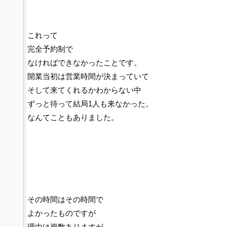
これって
完全予約制で
なければできなかったことです。
開業当初は営業時間が決まっていて
そして来てくれるかわからない中
ずっと待って結局1人も来なかった。
なんてこともありました。
その時間はその時間で
よかったものですが
理由は複数ありますが