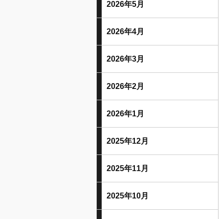
2026年5月
2026年4月
2026年3月
2026年2月
2026年1月
2025年12月
2025年11月
2025年10月