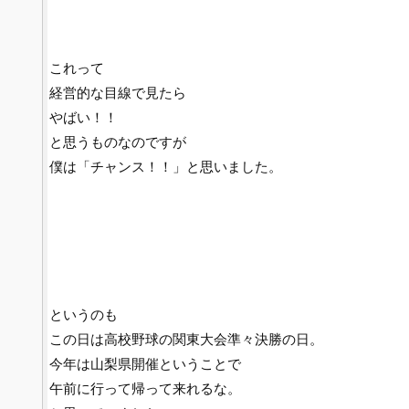
これって
経営的な目線で見たら
やばい！！
と思うものなのですが
僕は「チャンス！！」と思いました。
というのも
この日は高校野球の関東大会準々決勝の日。
今年は山梨県開催ということで
午前に行って帰って来れるな。