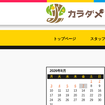
トップページ
スタッ
2026年8月
月
火
水
木
金
土
日
1
2
3
4
5
6
7
8
9
10
11
12
13
14
15
16
17
18
19
20
21
22
23
24
25
26
27
28
29
30
31