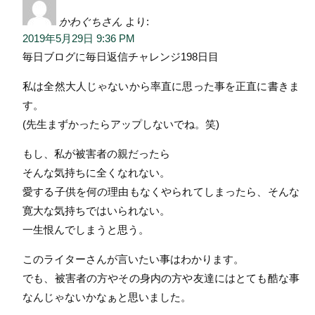
かわぐちさん
より:
2019年5月29日 9:36 PM
毎日ブログに毎日返信チャレンジ198日目
私は全然大人じゃないから率直に思った事を正直に書きま
す。
(先生まずかったらアップしないでね。笑)
もし、私が被害者の親だったら
そんな気持ちに全くなれない。
愛する子供を何の理由もなくやられてしまったら、そんな
寛大な気持ちではいられない。
一生恨んでしまうと思う。
このライターさんが言いたい事はわかります。
でも、被害者の方やその身内の方や友達にはとても酷な事
なんじゃないかなぁと思いました。