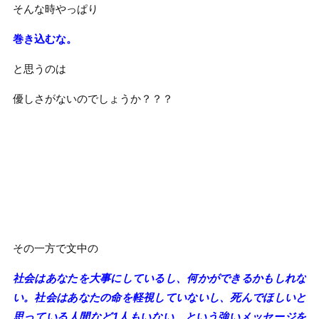
そんな時やっぱり
巻き込むな。
と思うのは
優しさがないのでしょうか？？？
その一方で文中の
社会はあなたを大事にしているし、何かができるかもしれな
い。社会はあなたの命を軽視していないし、死んでほしいと
思っている人間など1人もいない、という強いメッセージを