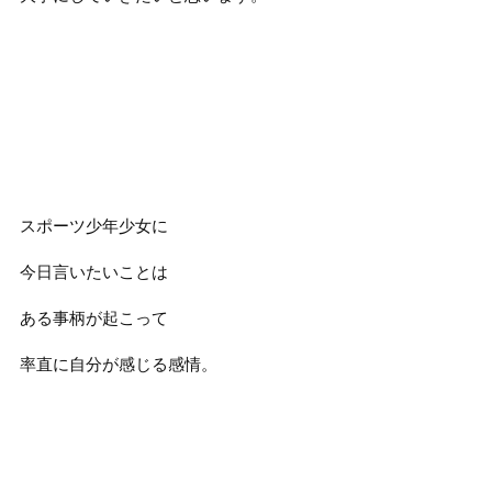
スポーツ少年少女に
今日言いたいことは
ある事柄が起こって
率直に自分が感じる感情。