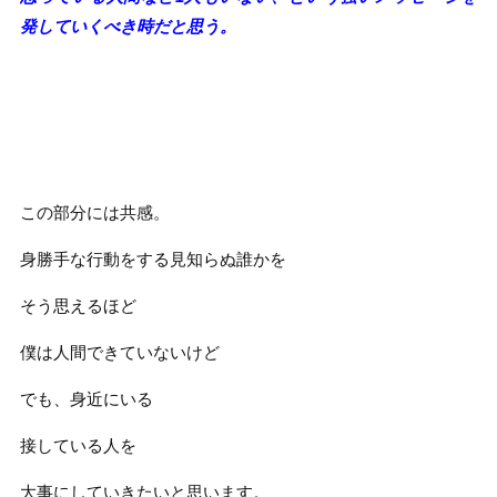
発していくべき時だと思う。
この部分には共感。
身勝手な行動をする見知らぬ誰かを
そう思えるほど
僕は人間できていないけど
でも、身近にいる
接している人を
大事にしていきたいと思います。