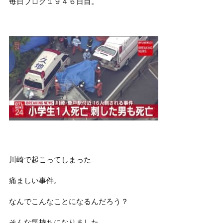
毎日ブログ１９４６日目。
川崎で起こってしまった
痛ましい事件。
なんでこんなことになるんだろう？
そんな気持ちになりました。