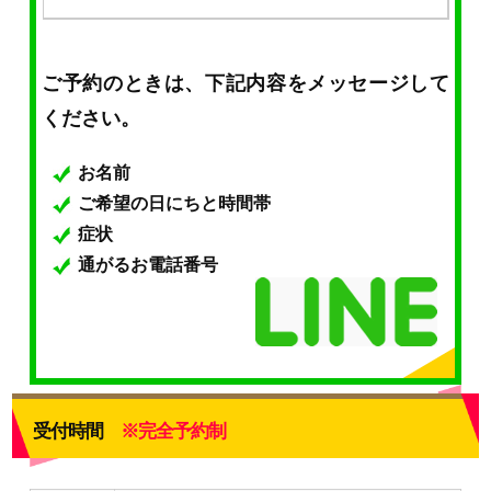
ご予約のときは、下記内容をメッセージして
ください。
お名前
ご希望の日にちと時間帯
症状
通がるお電話番号
受付時間
※完全予約制