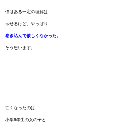
僕はある一定の理解は
示せるけど、やっぱり
巻き込んで欲しくなかった。
そう思います。
亡くなったのは
小学6年生の女の子と