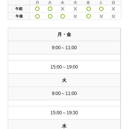
月・金
9:00～11:00
15:00～19:00
火
9:00～11:00
15:00～19:30
水