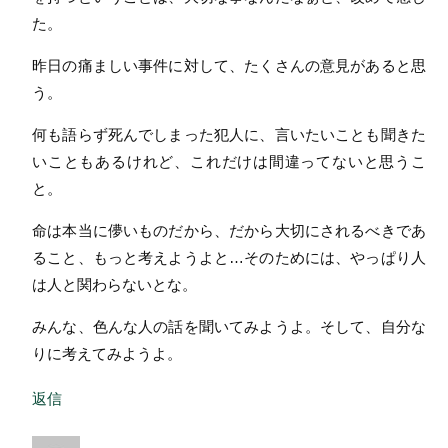
た。
昨日の痛ましい事件に対して、たくさんの意見があると思
う。
何も語らず死んでしまった犯人に、言いたいことも聞きた
いこともあるけれど、これだけは間違ってないと思うこ
と。
命は本当に儚いものだから、だから大切にされるべきであ
ること、もっと考えようよと…そのためには、やっぱり人
は人と関わらないとな。
みんな、色んな人の話を聞いてみようよ。そして、自分な
りに考えてみようよ。
返信