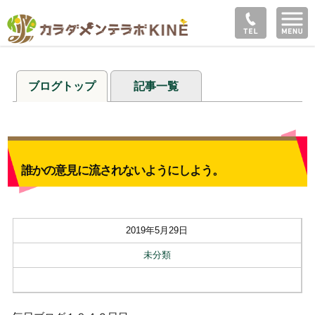
ブログトップ
記事一覧
誰かの意見に流されないようにしよう。
2019年5月29日
未分類