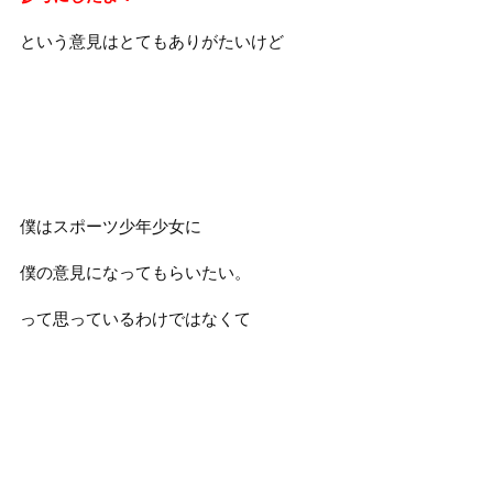
という意見はとてもありがたいけど
僕はスポーツ少年少女に
僕の意見になってもらいたい。
って思っているわけではなくて