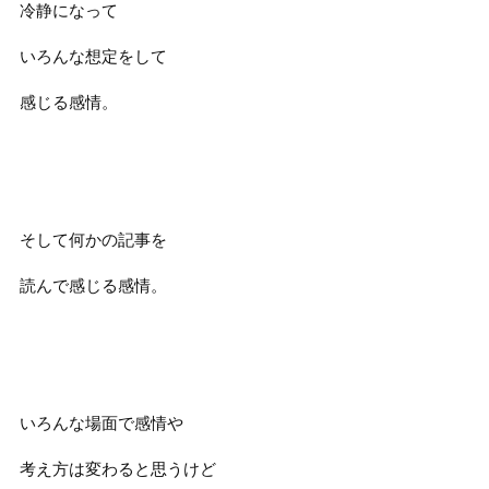
冷静になって
いろんな想定をして
感じる感情。
そして何かの記事を
読んで感じる感情。
いろんな場面で感情や
考え方は変わると思うけど