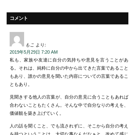
コメント
もこ
より:
2019年5月29日 7:20 AM
私も、家族や友達に自分の気持ちや意見を言うことがあ
る。それは、純粋に自分の中から出てきた言葉であること
もあり、誰かの意見を聞いた内容についての言葉であるこ
ともあり。
見聞きする他人の言葉が、自分の意見に合うこともあれば
合わないこともたくさん。そんな中で自分なりの考えを、
価値観を築き上げていく。
人の話を聞くこと、でも流されずに、そこから自分の考え
を持つということは、大切な事なんだなぁと、改めて感じ