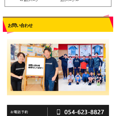
<< 前のページ
次のページ >>
お問い合わせ