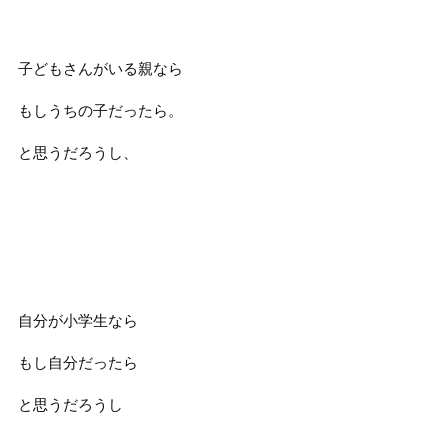
子どもさんがいる親なら
もしうちの子だったら。
と思うだろうし、
自分が小学生なら
もし自分だったら
と思うだろうし