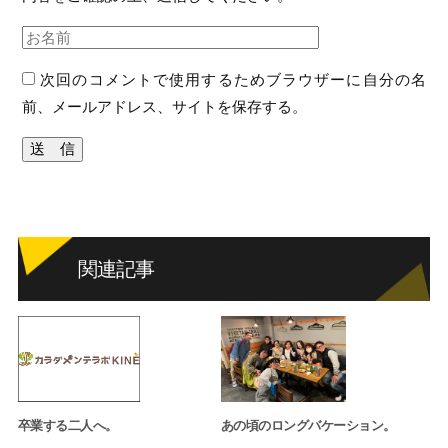
次回のコメントで使用するためブラウザーに自分の名
前、メールアドレス、サイトを保存する。
関連記事
卒業する二人へ。
あの頃のロングバケーション。