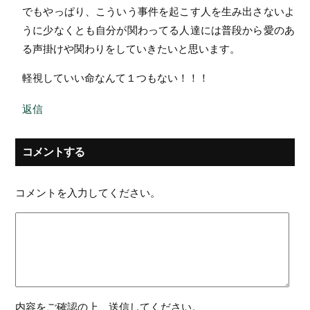
でもやっぱり、こういう事件を起こす人を生み出さないよ
うに少なくとも自分が関わってる人達には普段から愛のあ
る声掛けや関わりをしていきたいと思います。
軽視していい命なんて１つもない！！！
返信
コメントする
コメントを入力してください。
内容をご確認の上、送信してください。