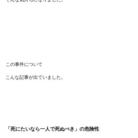
この事件について
こんな記事が出ていました。
「死にたいなら一人で死ぬべき」の危険性