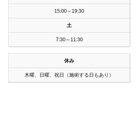
15:00～19:30
土
7:30～11:30
休み
木曜、日曜、祝日（施術する日もあり）