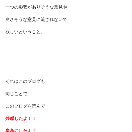
一つの影響がありそうな意見や
良さそうな意見に流されないで
欲しいということ。
それはこのブログも
同じことで
このブログを読んで
共感したよ！！
参考にしたよ！