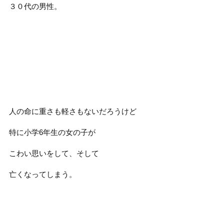
３０代の男性。
人の命に重さも軽さもないだろうけど
特に小学6年生の女の子が
こわい思いをして、そして
亡くなってしまう。