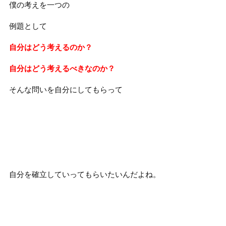
僕の考えを一つの
例題として
自分はどう考えるのか？
自分はどう考えるべきなのか？
そんな問いを自分にしてもらって
自分を確立していってもらいたいんだよね。