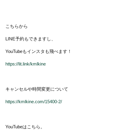
こちらから
LINE予約もできますし、
YouTubeもインスタも飛べます！
https://lit.link/kmlkine
キャンセルや時間変更について
https://kmlkine.com/15400-2/
YouTubeはこちら。