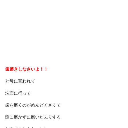
歯磨きしなさいよ！！
と母に言われて
洗面に行って
歯を磨くのがめんどくさくて
謎に磨かずに磨いたふりする