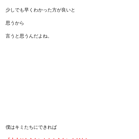
少しでも早くわかった方が良いと
思うから
言うと思うんだよね。
僕はキミたちにできれば