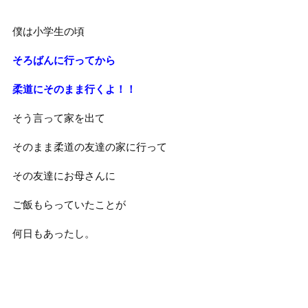
僕は小学生の頃
そろばんに行ってから
柔道にそのまま行くよ！！
そう言って家を出て
そのまま柔道の友達の家に行って
その友達にお母さんに
ご飯もらっていたことが
何日もあったし。