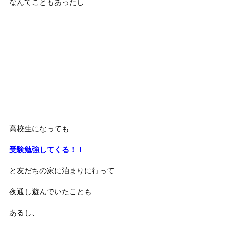
なんてこともあったし
高校生になっても
受験勉強してくる！！
と友だちの家に泊まりに行って
夜通し遊んでいたことも
あるし、