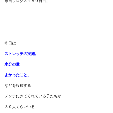
毎日ブログ３１８０日目。
昨日は
ストレッチの実施。
水分の量
よかったこと。
などを投稿する
メンテにきてくれている子たちが
３０人くらいいる