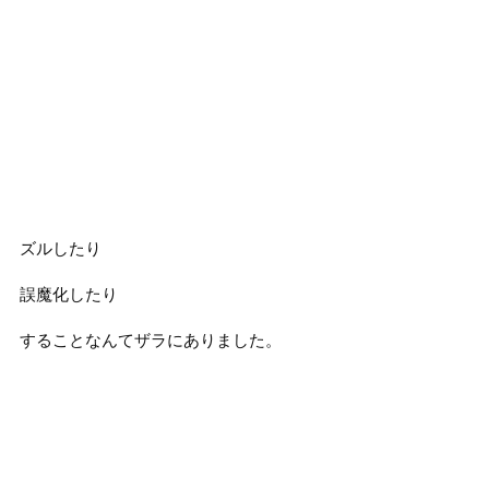
ズルしたり
誤魔化したり
することなんてザラにありました。