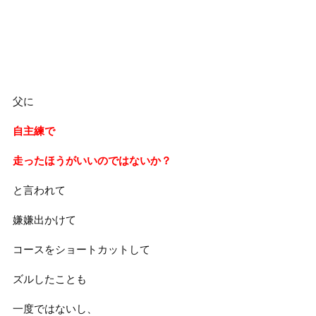
父に
自主練で
走ったほうがいいのではないか？
と言われて
嫌嫌出かけて
コースをショートカットして
ズルしたことも
一度ではないし、