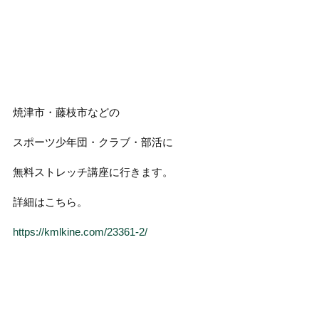
焼津市・藤枝市などの
スポーツ少年団・クラブ・部活に
無料ストレッチ講座に行きます。
詳細はこちら。
https://kmlkine.com/23361-2/