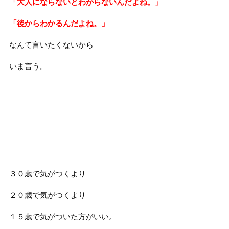
「大人にならないとわからないんだよね。」
「後からわかるんだよね。」
なんて言いたくないから
いま言う。
３０歳で気がつくより
２０歳で気がつくより
１５歳で気がついた方がいい。