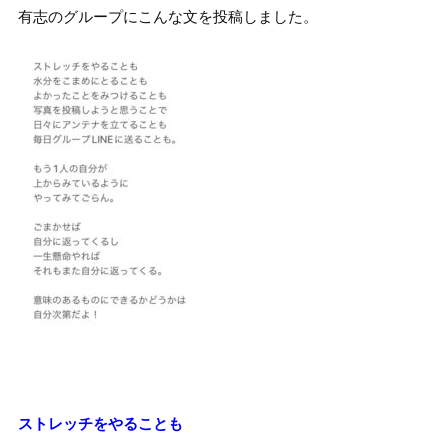
有志のグループにこんな文を投稿しました。
ストレッチをやることも