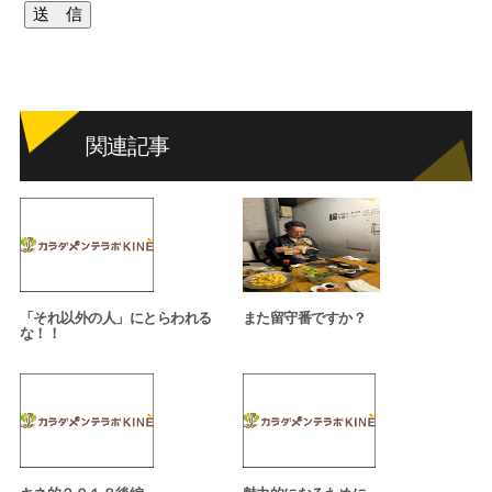
関連記事
「それ以外の人」にとらわれる
また留守番ですか？
な！！