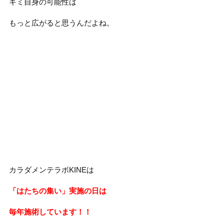
キミ自身の可能性は
もっと広がると思うんだよね。
カラダメンテラボKINEは
「はたちの集い」実施の日は
毎年施術しています！！