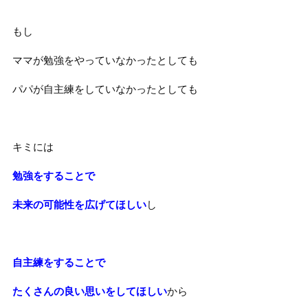
もし
ママが勉強をやっていなかったとしても
パパが自主練をしていなかったとしても
キミには
勉強をすることで
未来の可能性を広げてほしい
し
自主練をすることで
たくさんの良い思いをしてほしい
から