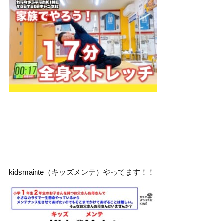
kidsmainte（キッズメンテ）やってます！！