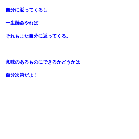
自分に返ってくるし
一生懸命やれば
それもまた自分に返ってくる。
意味のあるものにできるかどうかは
自分次第だよ！