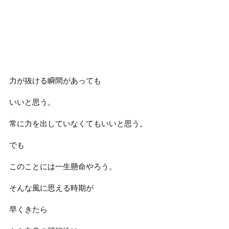
力が抜ける瞬間があっても
いいと思う。
常に力を出していなくてもいいと思う。
でも
このことには一生懸命やろう。
そんな風に思える時期が
早くきたら