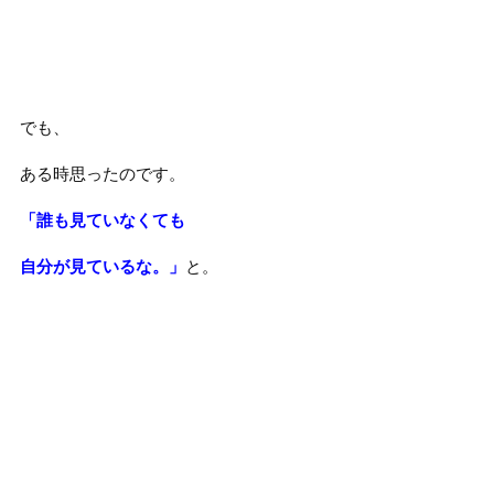
でも、
ある時思ったのです。
「誰も見ていなくても
自分が見ているな。」
と。