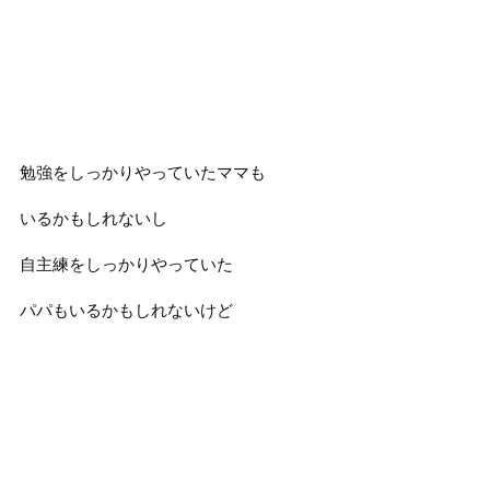
勉強をしっかりやっていたママも
いるかもしれないし
自主練をしっかりやっていた
パパもいるかもしれないけど