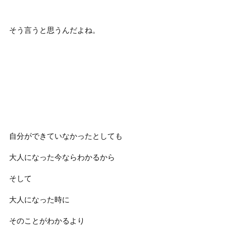
そう言うと思うんだよね。
自分ができていなかったとしても
大人になった今ならわかるから
そして
大人になった時に
そのことがわかるより