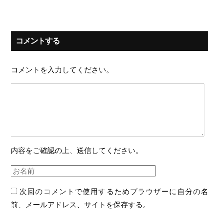
コメントする
コメントを入力してください。
内容をご確認の上、送信してください。
次回のコメントで使用するためブラウザーに自分の名
前、メールアドレス、サイトを保存する。