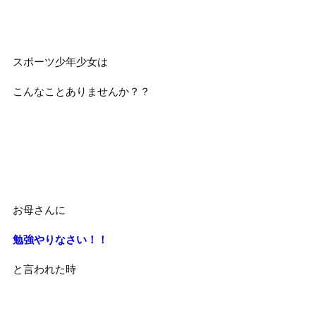
スポーツ少年少女は
こんなことありませんか？？
お母さんに
勉強やりなさい！！
と言われた時