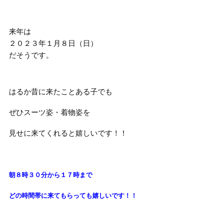
来年は
２０２３年１月８日（日）
だそうです。
はるか昔に来たことある子でも
ぜひスーツ姿・着物姿を
見せに来てくれると嬉しいです！！
朝８時３０分から１７時まで
どの時間帯に来てもらっても
嬉しいです！！