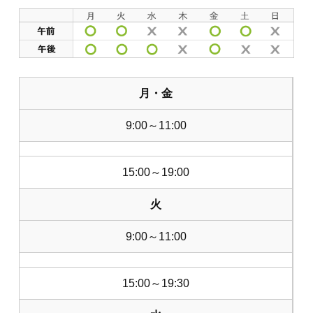
月・金
9:00～11:00
15:00～19:00
火
9:00～11:00
15:00～19:30