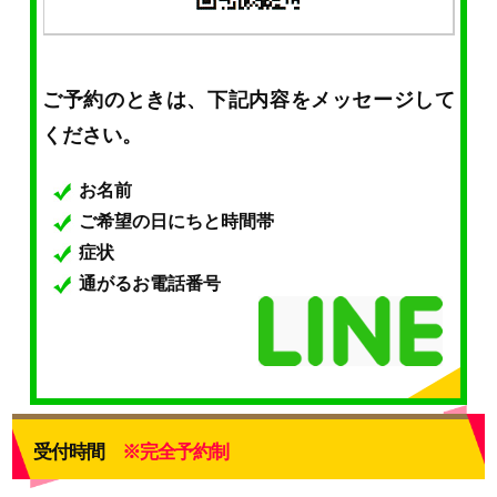
ご予約のときは、下記内容をメッセージして
ください。
お名前
ご希望の日にちと時間帯
症状
通がるお電話番号
受付時間
※完全予約制