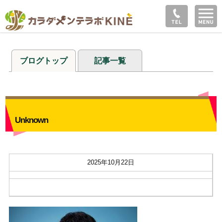
ブログトップ
記事一覧
Unknown
2025年10月22日