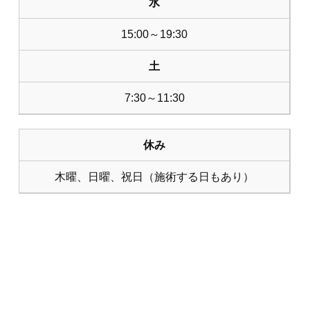
水
15:00～19:30
土
7:30～11:30
休み
木曜、日曜、祝日（施術する日もあり）