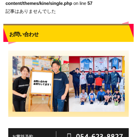
content/themes/kine/single.php
on line
57
記事はありませんでした
お問い合わせ