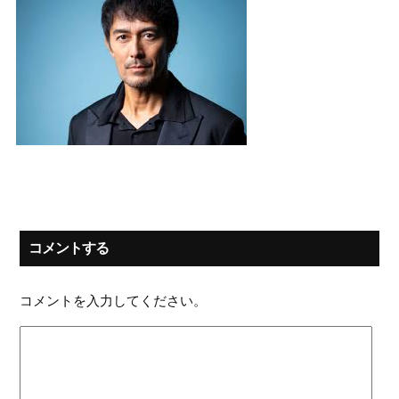
コメントする
コメントを入力してください。