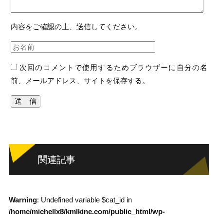
内容をご確認の上、送信してください。
次回のコメントで使用するためブラウザーに自分の名
前、メールアドレス、サイトを保存する。
関連記事
Warning
: Undefined variable $cat_id in
/home/michellx8/kmlkine.com/public_html/wp-