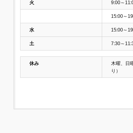
火
9:00～11:
15:00～19
水
15:00～19
土
7:30～11:
休み
木曜、日
り）