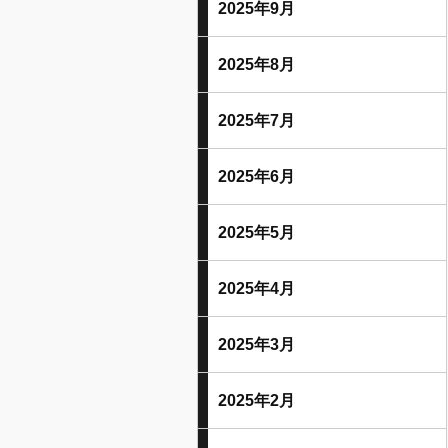
2025年9月
2025年8月
2025年7月
2025年6月
2025年5月
2025年4月
2025年3月
2025年2月