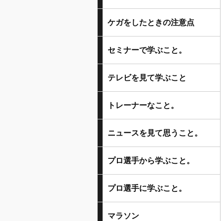
ケガをしたときの注意点
セミナーで学ぶこと。
テレビを見て学ぶこと
トレーナーなこと。
ニュースを見て思うこと。
プロ選手から学ぶこと。
プロ選手に学ぶこと。
マラソン