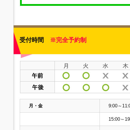
受付時間
※完全予約制
月・金
9:00～11:
15:00～19