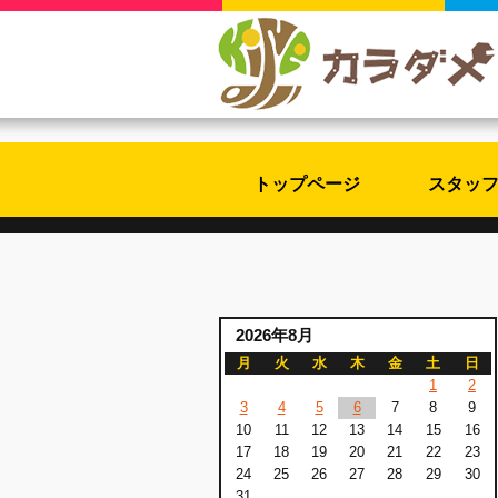
トップページ
スタッ
2026年8月
月
火
水
木
金
土
日
1
2
3
4
5
6
7
8
9
10
11
12
13
14
15
16
17
18
19
20
21
22
23
24
25
26
27
28
29
30
31