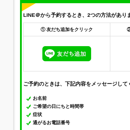
LINE＠から予約するとき、2つの方法があり
① 友だち追加をクリック
ご予約のときは、下記内容をメッセージして
お名前
ご希望の日にちと時間帯
症状
通がるお電話番号