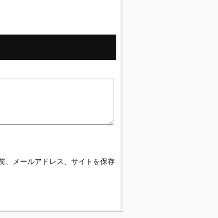
前、メールアドレス、サイトを保存