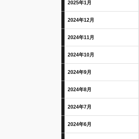
2025年1月
2024年12月
2024年11月
2024年10月
2024年9月
2024年8月
2024年7月
2024年6月