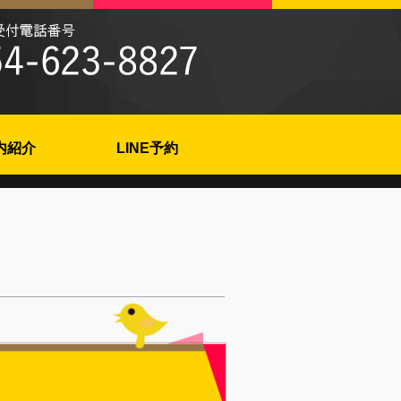
内紹介
LINE予約