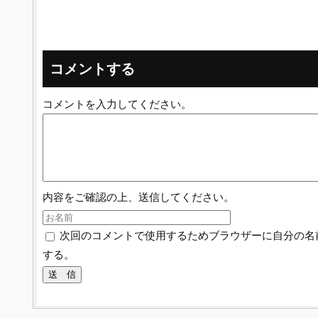
コメントする
コメントを入力してください。
内容をご確認の上、送信してください。
次回のコメントで使用するためブラウザーに自分の名
する。