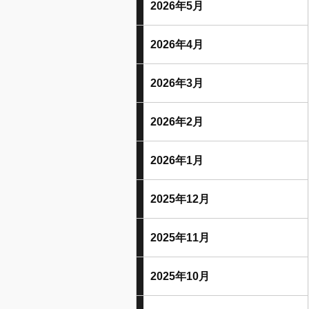
2026年5月
2026年4月
2026年3月
2026年2月
2026年1月
2025年12月
2025年11月
2025年10月