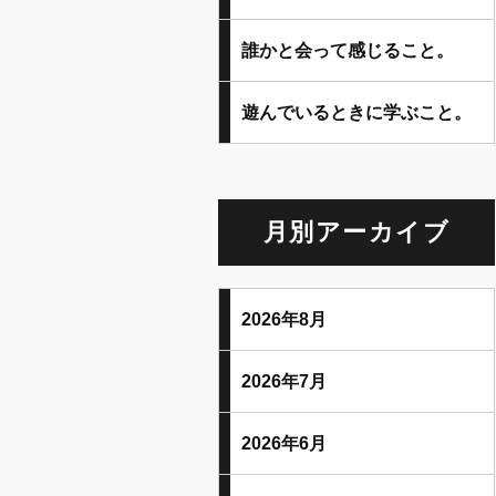
誰かと会って感じること。
遊んでいるときに学ぶこと。
月別アーカイブ
2026年8月
2026年7月
2026年6月