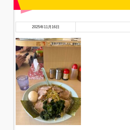
2025年11月16日