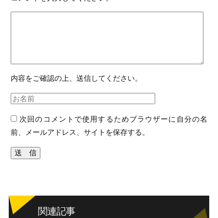
内容をご確認の上、送信してください。
次回のコメントで使用するためブラウザーに自分の名
前、メールアドレス、サイトを保存する。
関連記事