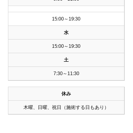
15:00～19:30
水
15:00～19:30
土
7:30～11:30
休み
木曜、日曜、祝日（施術する日もあり）