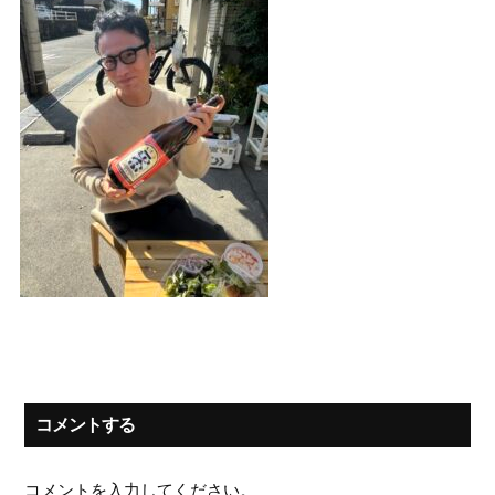
コメントする
コメントを入力してください。