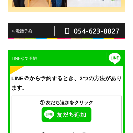
LINE＠から予約するとき、2つの方法があり
ます。
① 友だち追加をクリック