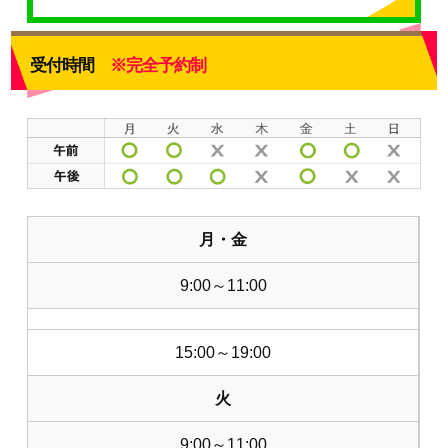
受付時間
※完全予約制
月・金
9:00～11:00
15:00～19:00
火
9:00～11:00