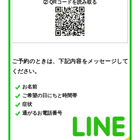
② QRコードを読み取る
ご予約のときは、下記内容をメッセージして
ください。
お名前
ご希望の日にちと時間帯
症状
通がるお電話番号