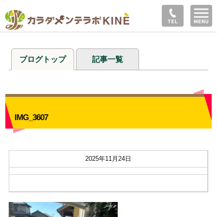
ブログトップ
記事一覧
IMG_3607
2025年11月24日