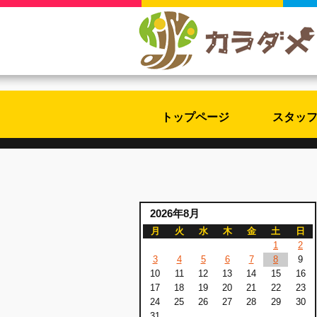
トップページ
スタッ
2026年8月
月
火
水
木
金
土
日
1
2
3
4
5
6
7
8
9
10
11
12
13
14
15
16
17
18
19
20
21
22
23
24
25
26
27
28
29
30
31