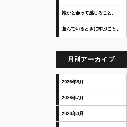
誰かと会って感じること。
遊んでいるときに学ぶこと。
月別アーカイブ
2026年8月
2026年7月
2026年6月