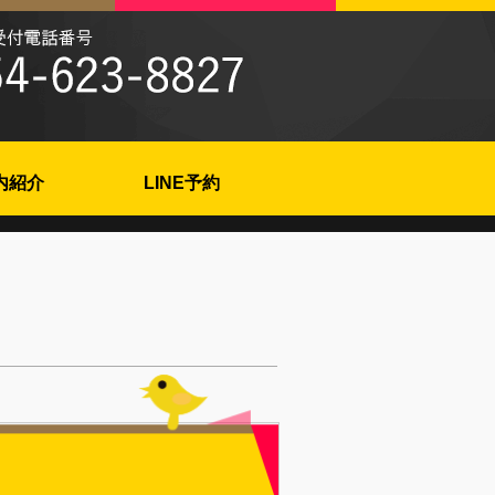
内紹介
LINE予約