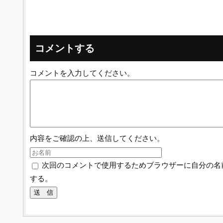
コメントする
コメントを入力してください。
内容をご確認の上、送信してください。
次回のコメントで使用するためブラウザーに自分の名
する。