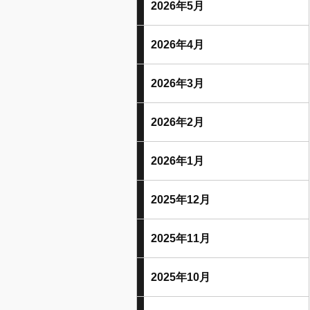
2026年5月
2026年4月
2026年3月
2026年2月
2026年1月
2025年12月
2025年11月
2025年10月