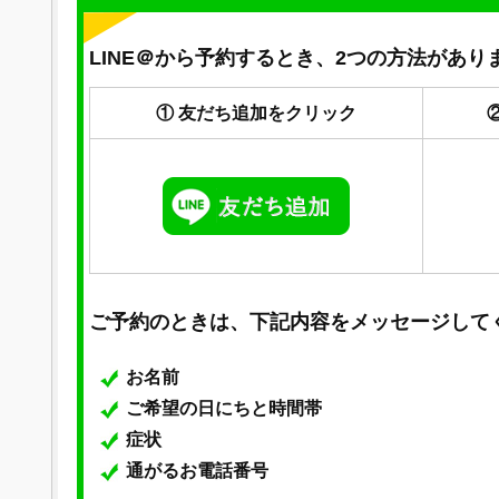
LINE＠から予約するとき、2つの方法があり
① 友だち追加をクリック
ご予約のときは、下記内容をメッセージして
お名前
ご希望の日にちと時間帯
症状
通がるお電話番号