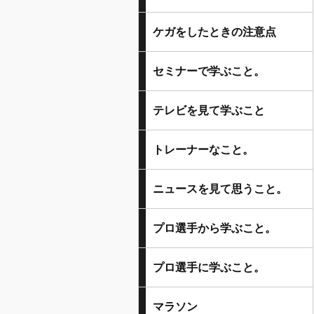
ケガをしたときの注意点
セミナーで学ぶこと。
テレビを見て学ぶこと
トレーナーなこと。
ニュースを見て思うこと。
プロ選手から学ぶこと。
プロ選手に学ぶこと。
マラソン