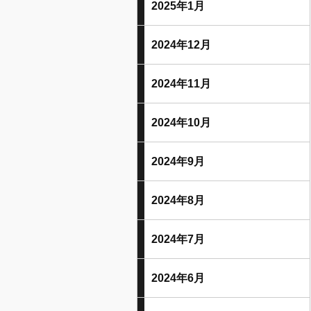
2025年1月
2024年12月
2024年11月
2024年10月
2024年9月
2024年8月
2024年7月
2024年6月