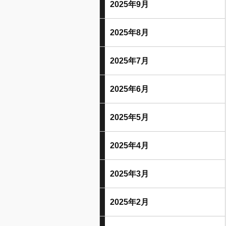
2025年9月
2025年8月
2025年7月
2025年6月
2025年5月
2025年4月
2025年3月
2025年2月