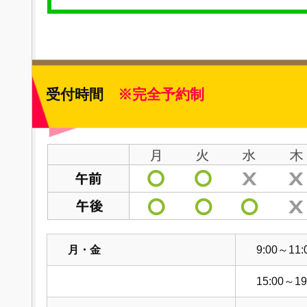
受付時間
※完全予約制
月・金
9:00～11:
15:00～19