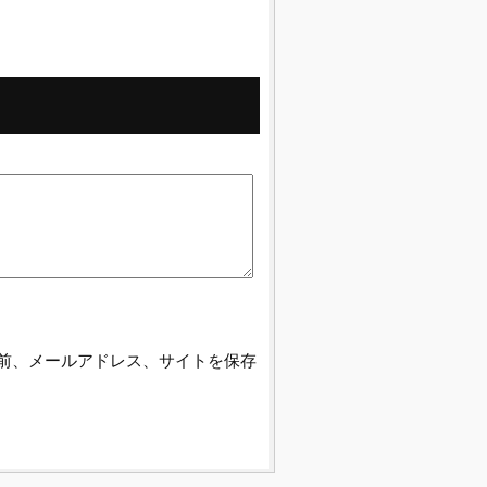
前、メールアドレス、サイトを保存