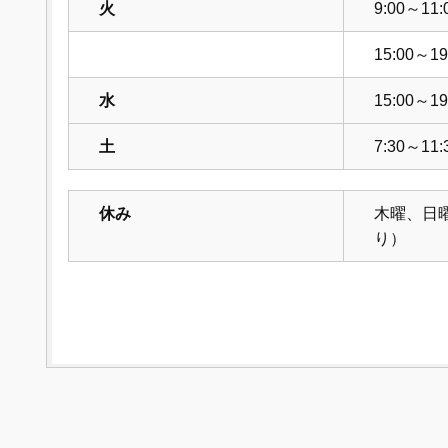
火
9:00～11:
15:00～19
水
15:00～19
土
7:30～11:
休み
木曜、日
り）