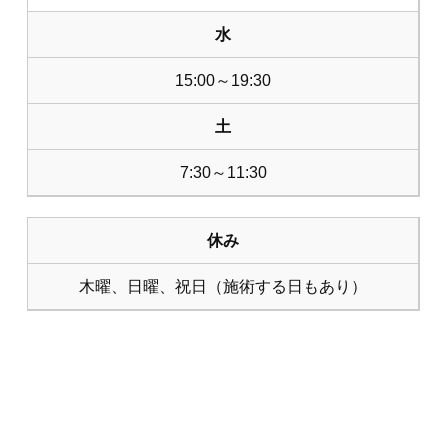
水
15:00～19:30
土
7:30～11:30
休み
木曜、日曜、祝日（施術する日もあり）