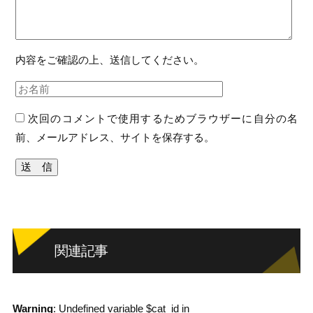
内容をご確認の上、送信してください。
次回のコメントで使用するためブラウザーに自分の名
前、メールアドレス、サイトを保存する。
関連記事
Warning
: Undefined variable $cat_id in