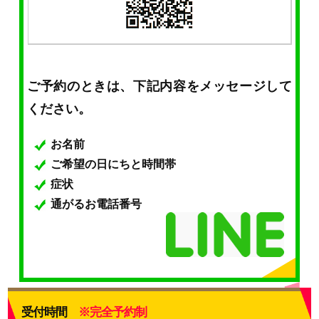
ご予約のときは、下記内容をメッセージして
ください。
お名前
ご希望の日にちと時間帯
症状
通がるお電話番号
受付時間
※完全予約制