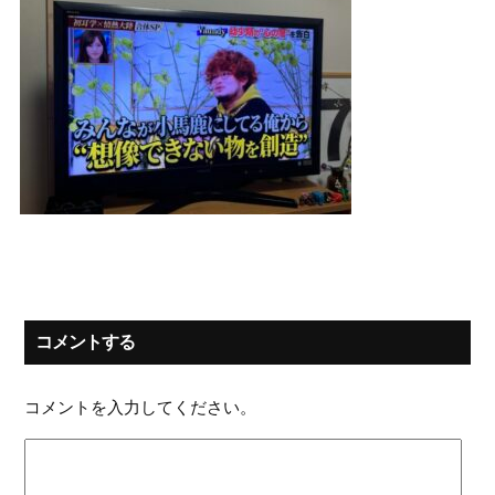
コメントする
コメントを入力してください。