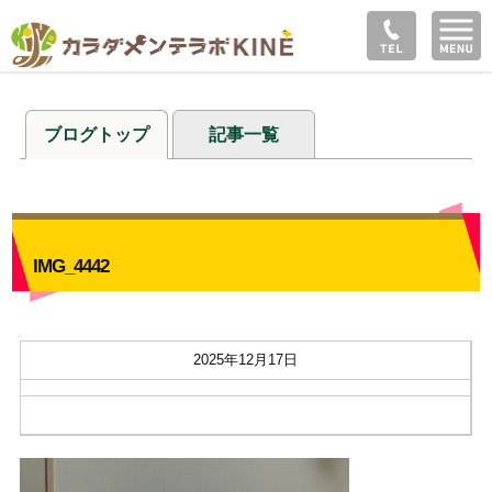
ブログトップ
記事一覧
IMG_4442
2025年12月17日