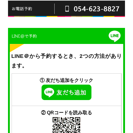
LINE＠から予約するとき、2つの方法があり
ます。
① 友だち追加をクリック
② QRコードを読み取る