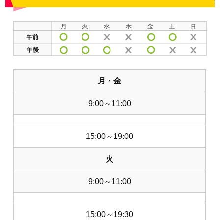
月・金
9:00～11:00
15:00～19:00
火
9:00～11:00
15:00～19:30