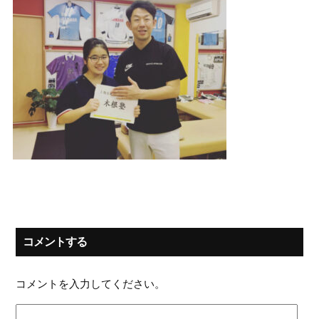
コメントする
コメントを入力してください。