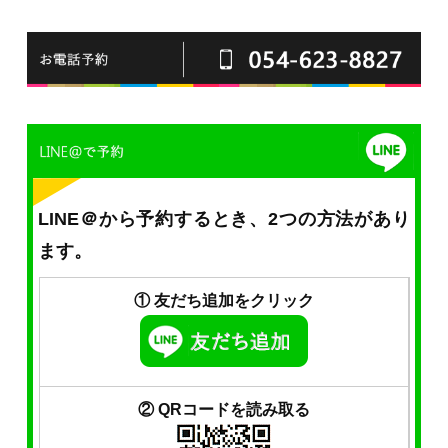
LINE＠から予約するとき、2つの方法があり
ます。
① 友だち追加をクリック
② QRコードを読み取る