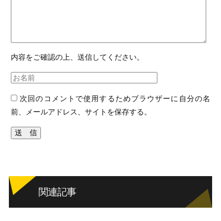
内容をご確認の上、送信してください。
次回のコメントで使用するためブラウザーに自分の名
前、メールアドレス、サイトを保存する。
関連記事