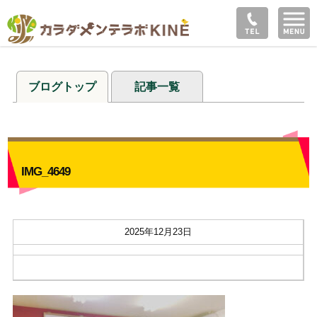
ブログトップ
記事一覧
IMG_4649
2025年12月23日