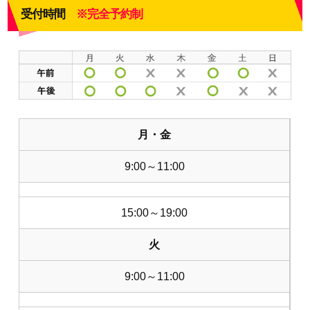
受付時間
※完全予約制
月・金
9:00～11:00
15:00～19:00
火
9:00～11:00