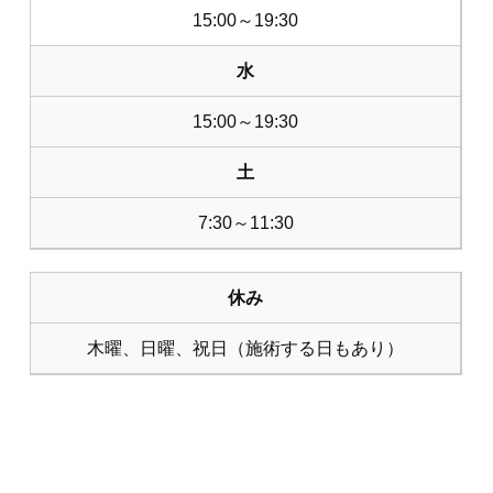
15:00～19:30
水
15:00～19:30
土
7:30～11:30
休み
木曜、日曜、祝日（施術する日もあり）