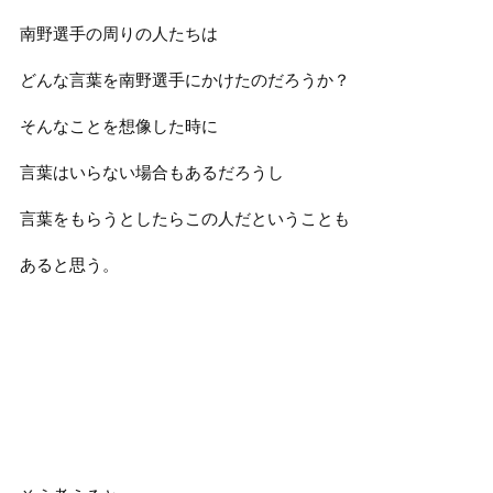
南野選手の周りの人たちは
どんな言葉を南野選手にかけたのだろうか？
そんなことを想像した時に
言葉はいらない場合もあるだろうし
言葉をもらうとしたらこの人だということも
あると思う。