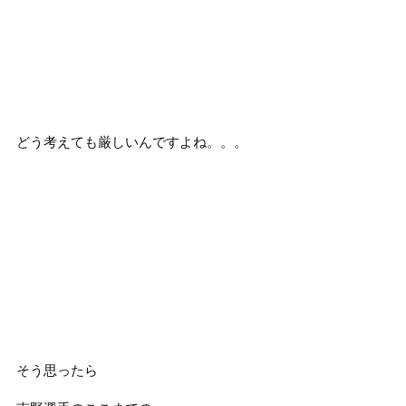
どう考えても厳しいんですよね。。。
そう思ったら