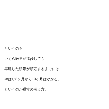
というのも
いくら医学が進歩しても
再建した靭帯が順応するまでには
やはり8ヶ月から10ヶ月はかかる。
というのが通常の考え方。