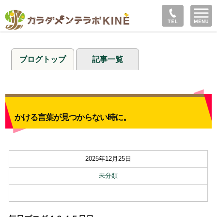
ブログトップ
記事一覧
かける言葉が見つからない時に。
2025年12月25日
未分類