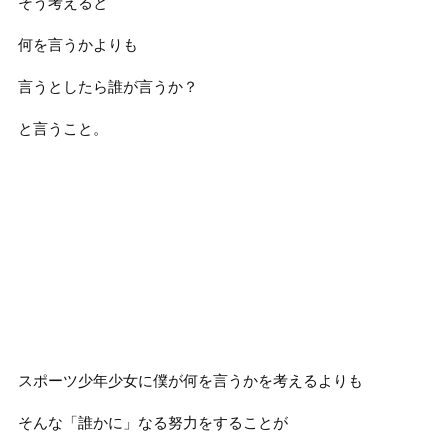
そう考えると
何を言うかよりも
言うとしたら誰が言うか？
と言うこと。
スポーツ少年少女に僕が何を言うかを考えるよりも
そんな「誰かに」なる努力をすることが