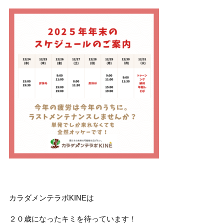
カラダメンテラボKINEは
２０歳になったキミを待っています！