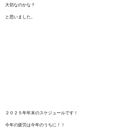
大切なのかな？
と思いました。
２０２５年年末のスケジュールです！
今年の疲労は今年のうちに！！