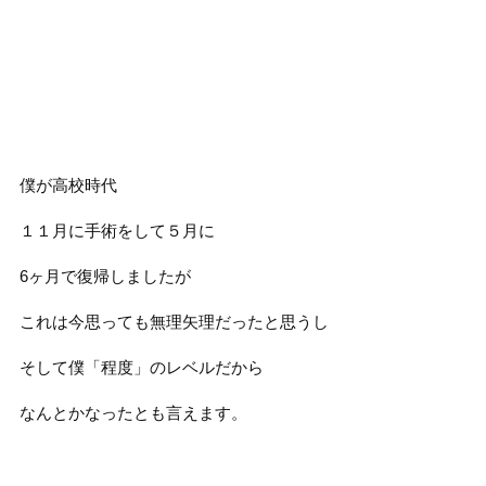
僕が高校時代
１１月に手術をして５月に
6ヶ月で復帰しましたが
これは今思っても無理矢理だったと思うし
そして僕「程度」のレベルだから
なんとかなったとも言えます。