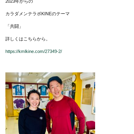
2023年からの
カラダメンテラボKINEのテーマ
「共闘」
詳しくはこちらから。
https://kmlkine.com/27349-2/