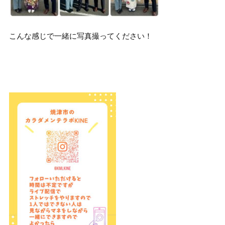
こんな感じで一緒に写真撮ってください！