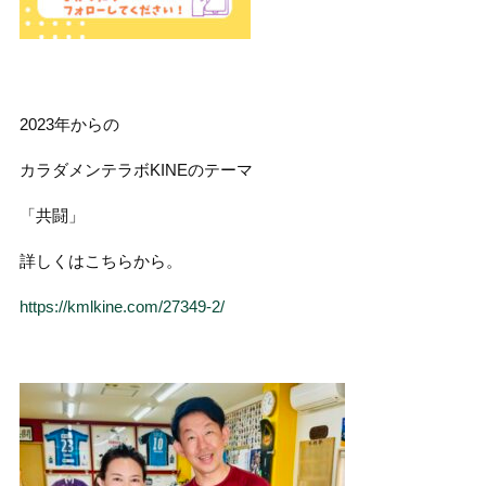
2023年からの
カラダメンテラボKINEのテーマ
「共闘」
詳しくはこちらから。
https://kmlkine.com/27349-2/