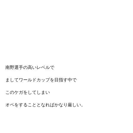
南野選手の高いレベルで
ましてワールドカップを目指す中で
このケガをしてしまい
オペをすることとなればかなり厳しい。