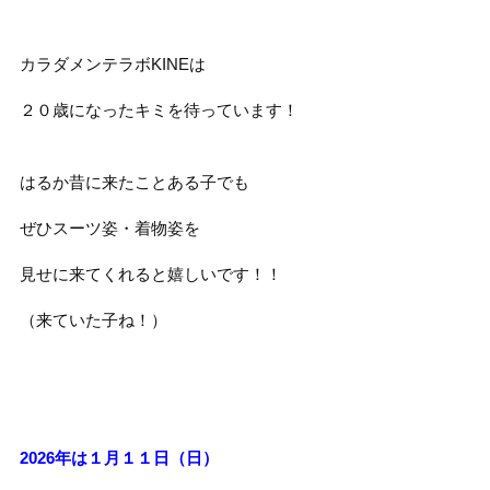
カラダメンテラボKINEは
２０歳になったキミを待っています！
はるか昔に来たことある子でも
ぜひスーツ姿・着物姿を
見せに来てくれると嬉しいです！！
（来ていた子ね！）
2026年は１月１１日（日）