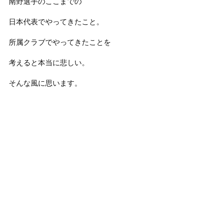
南野選手のここまでの
日本代表でやってきたこと。
所属クラブでやってきたことを
考えると本当に悲しい。
そんな風に思います。