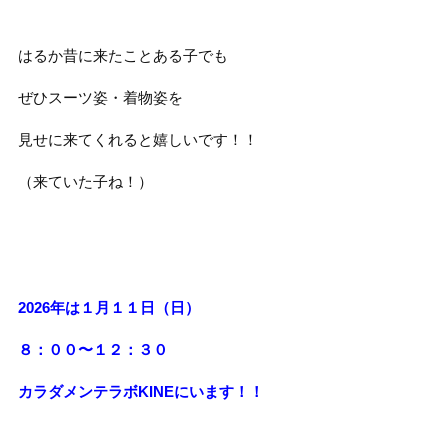
はるか昔に来たことある子でも
ぜひスーツ姿・着物姿を
見せに来てくれると嬉しいです！！
（来ていた子ね！）
2026年は１月１１日（日）
８：００〜１２：３０
カラダメンテラボKINEにいます！！