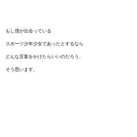
もし僕が出会っている
スポーツ少年少女であったとするなら
どんな言葉をかけたらいいのだろう。
そう思います。