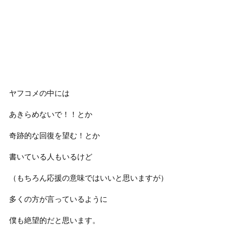
ヤフコメの中には
あきらめないで！！とか
奇跡的な回復を望む！とか
書いている人もいるけど
（もちろん応援の意味ではいいと思いますが）
多くの方が言っているように
僕も絶望的だと思います。