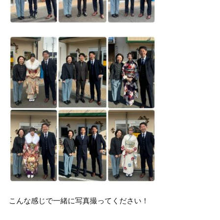
こんな感じで一緒に写真撮ってください！