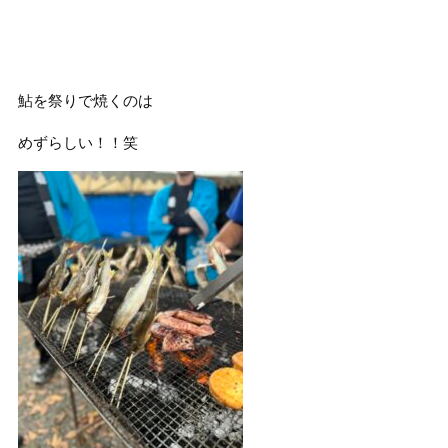
鮎を祭りで焼くのは
めずらしい！！笑