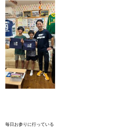
毎日お参りに行っている