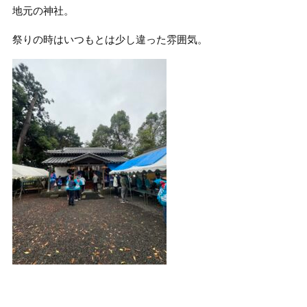
地元の神社。
祭りの時はいつもとは少し違った雰囲気。