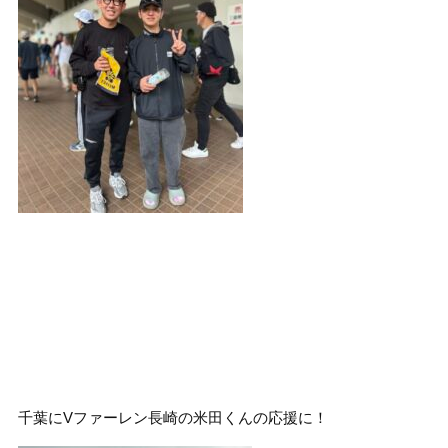
千葉にVファーレン長崎の米田くんの応援に！