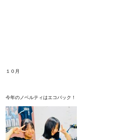
１０月
今年のノベルティはエコバック！