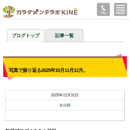
ブログトップ
記事一覧
写真で振り返る2025年10月11月12月。
2025年12月31日
未分類