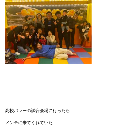
高校バレーの試合会場に行ったら
メンテに来てくれていた