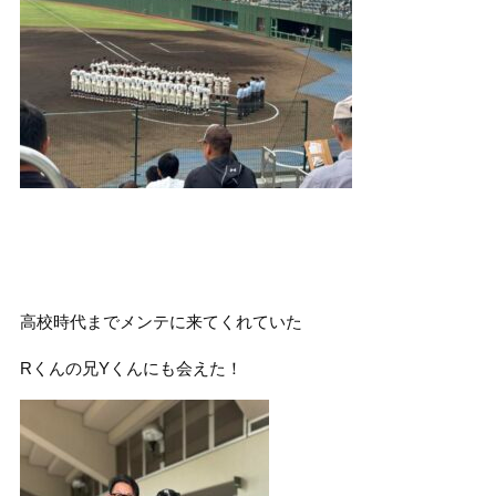
高校時代までメンテに来てくれていた
Rくんの兄Yくんにも会えた！