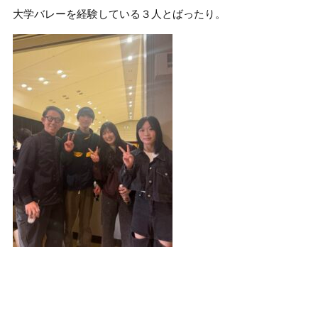
大学バレーを経験している３人とばったり。