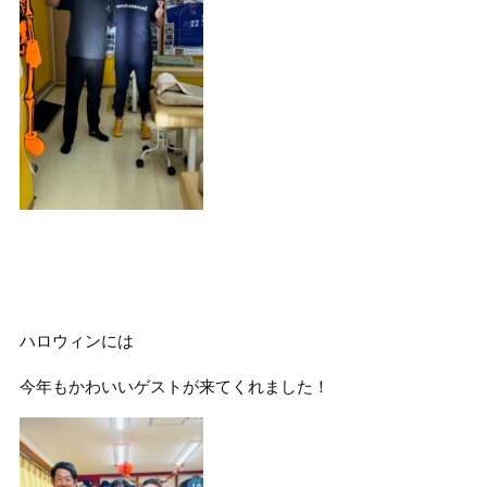
ハロウィンには
今年もかわいいゲストが来てくれました！