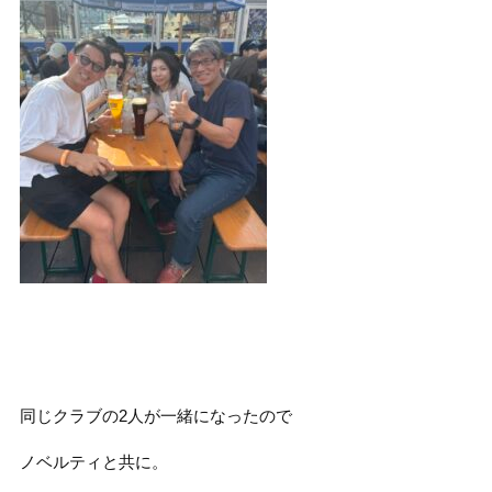
同じクラブの2人が一緒になったので
ノベルティと共に。