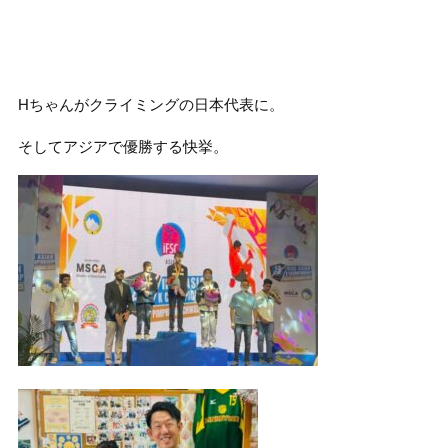
Hちゃんがクライミングの日本代表に。
そしてアジアで優勝する快挙。