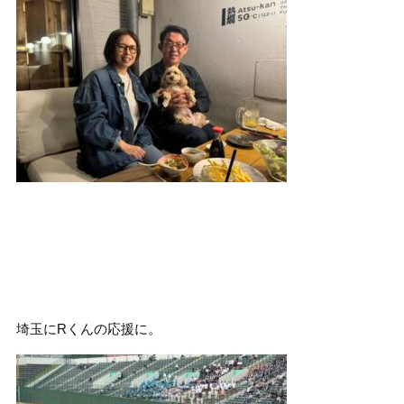
埼玉にRくんの応援に。