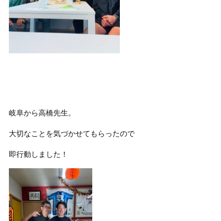
岐阜から高橋先生。
大切なことを気づかせてもらったので
即行動しました！