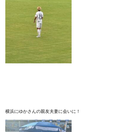
横浜にゆかさんの親友夫妻に会いに！