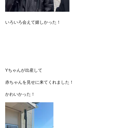
いろいろ会えて嬉しかった！
Yちゃんが出産して
赤ちゃんを見せに来てくれました！
かわいかった！