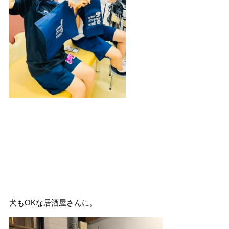
犬もOKな居酒屋さんに。