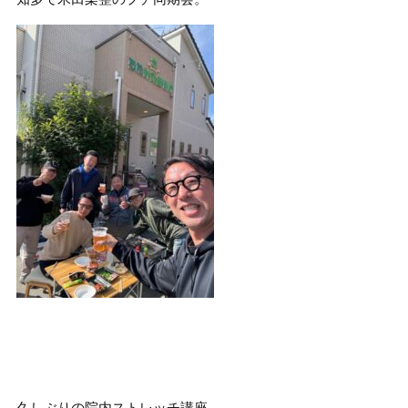
久しぶりの院内ストレッチ講座。