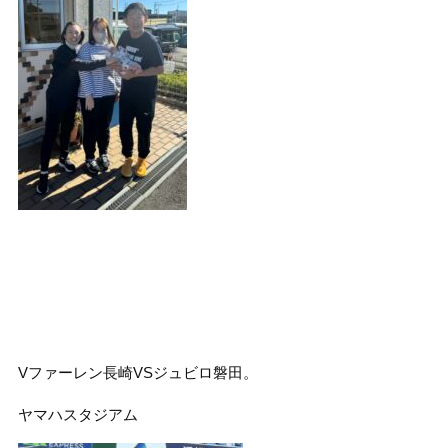
Vファーレン長崎VSジュビロ磐田。
ヤマハスタジアム