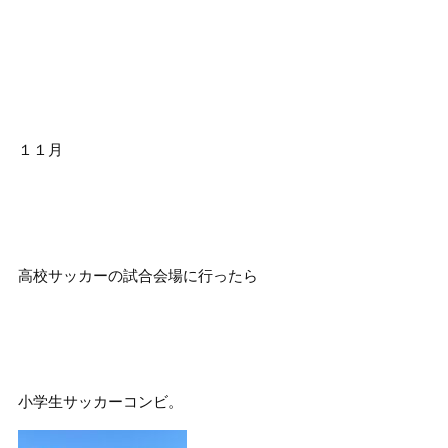
１１月
高校サッカーの試合会場に行ったら
小学生サッカーコンビ。