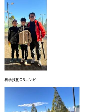
科学技術OBコンビ。