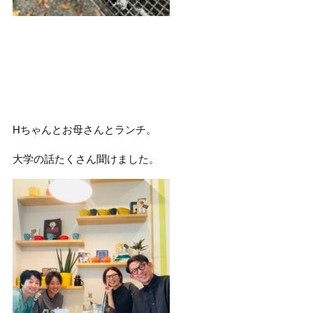
Hちゃんとお母さんとランチ。
大学の話たくさん聞けました。