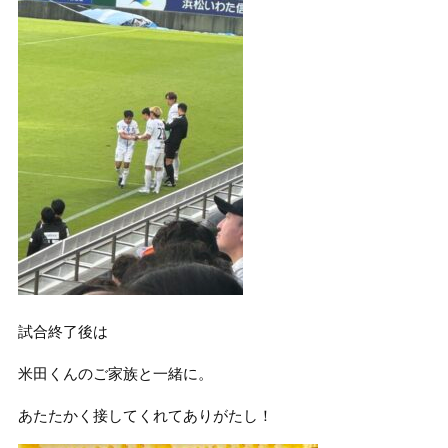
試合終了後は
米田くんのご家族と一緒に。
あたたかく接してくれてありがたし！