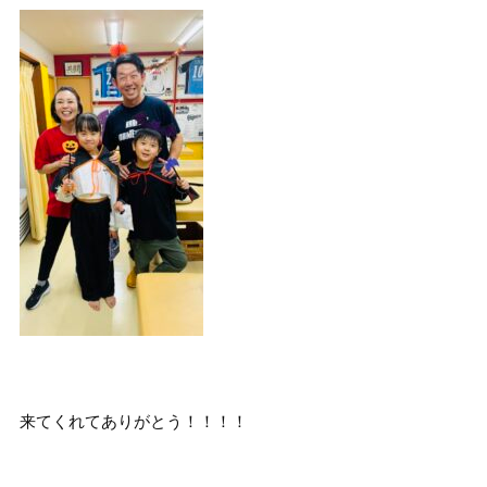
来てくれてありがとう！！！！