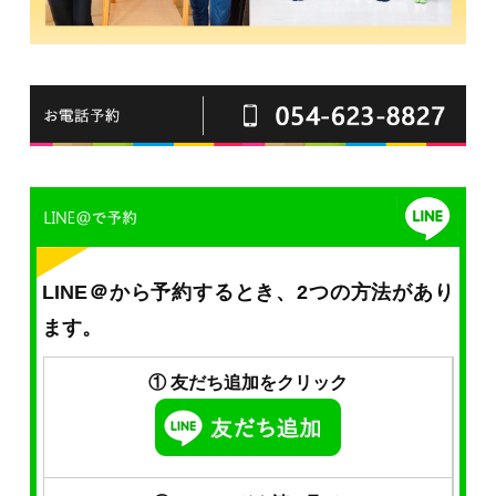
LINE＠から予約するとき、2つの方法があり
ます。
① 友だち追加をクリック