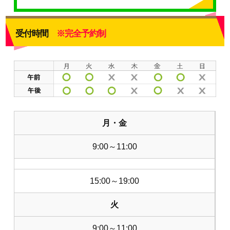
受付時間
※完全予約制
月・金
9:00～11:00
15:00～19:00
火
9:00～11:00