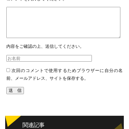
内容をご確認の上、送信してください。
次回のコメントで使用するためブラウザーに自分の名
前、メールアドレス、サイトを保存する。
関連記事