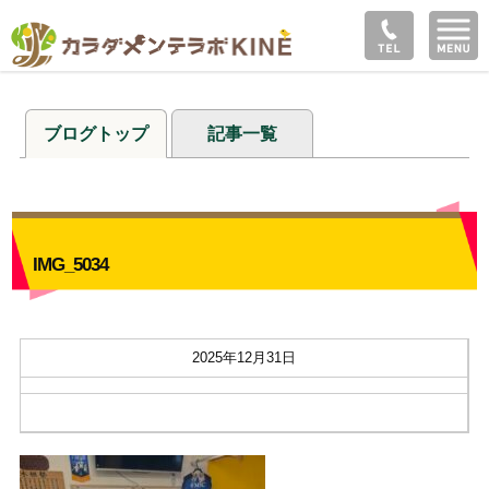
ブログトップ
記事一覧
IMG_5034
2025年12月31日