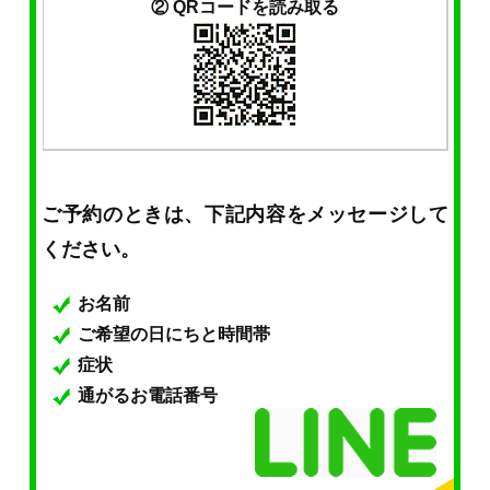
② QRコードを読み取る
ご予約のときは、下記内容をメッセージして
ください。
お名前
ご希望の日にちと時間帯
症状
通がるお電話番号