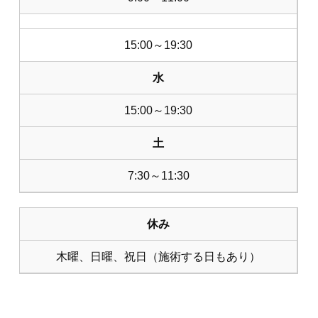
15:00～19:30
水
15:00～19:30
土
7:30～11:30
休み
木曜、日曜、祝日（施術する日もあり）