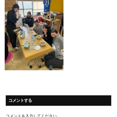
コメントする
コメントを入力してください。