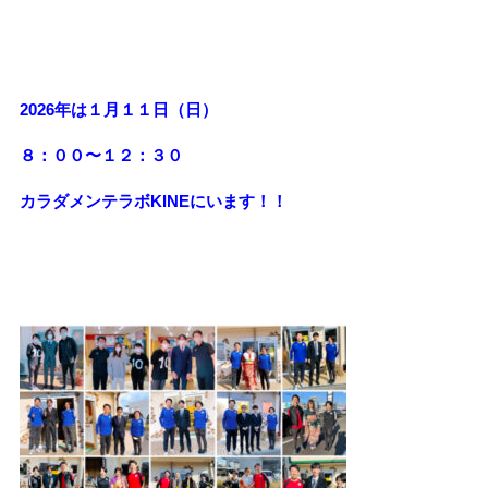
2026年は１月１１日（日）
８：００〜１２：３０
カラダメンテラボKINEにいます！！