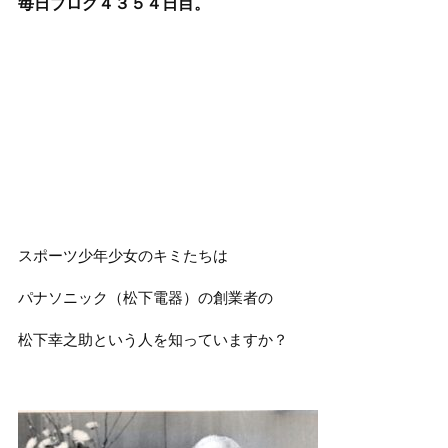
毎日ブログ４３５４
日目。
スポーツ少年少女のキミたちは
パナソニック（松下電器）の創業者の
松下幸之助という人を知っていますか？