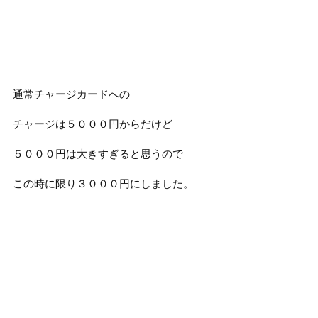
通常チャージカードへの
チャージは５０００円からだけど
５０００円は大きすぎると思うので
この時に限り３０００円にしました。