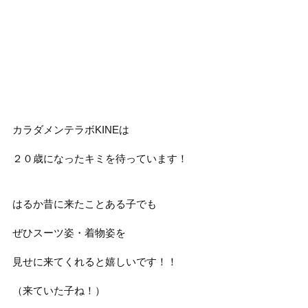
カラダメンテラボKINEは
２０歳になったキミを待っています！
はるか昔に来たことある子でも
ぜひスーツ姿・着物姿を
見せに来てくれると嬉しいです！！
（来ていた子ね！）