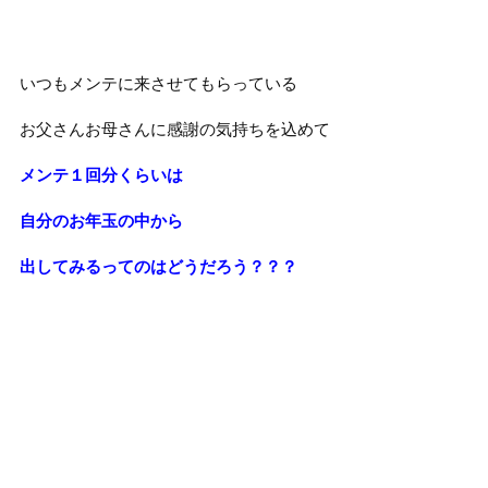
いつもメンテに来させてもらっている
お父さんお母さんに感謝の気持ちを込めて
メンテ１回分くらいは
自分のお年玉の中から
出してみるってのはどうだろう？？？