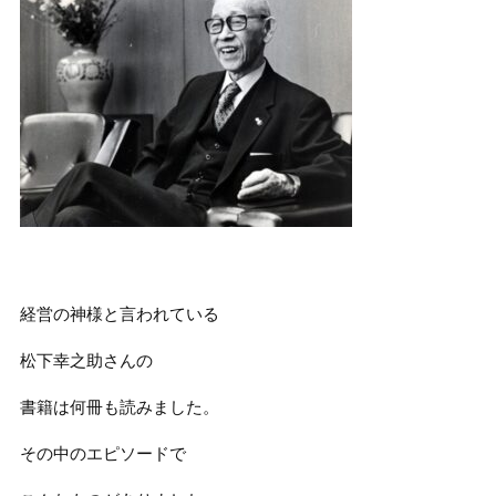
経営の神様と言われている
松下幸之助さんの
書籍は何冊も読みました。
その中のエピソードで