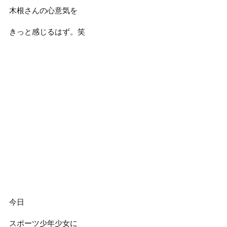
木根さんの心意気を
きっと感じるはず。笑
今日
スポーツ少年少女に