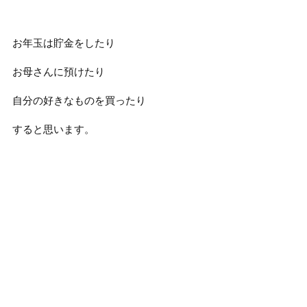
お年玉は貯金をしたり
お母さんに預けたり
自分の好きなものを買ったり
すると思います。