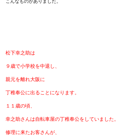
こんなものがありました。
松下幸之助は
９歳で小学校を中退し、
親元を離れ大阪に
丁稚奉公に出ることになります。
１１歳の頃、
幸之助さんは自転車屋の丁稚奉公をしていました。
修理に来たお客さんが、