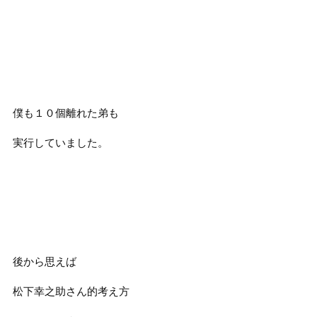
僕も１０個離れた弟も
実行していました。
後から思えば
松下幸之助さん的考え方