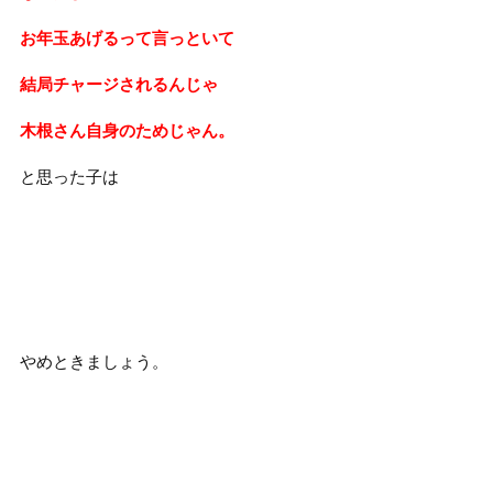
お年玉あげるって言っといて
結局チャージされるんじゃ
木根さん自身のためじゃん。
と思った子は
やめときましょう。