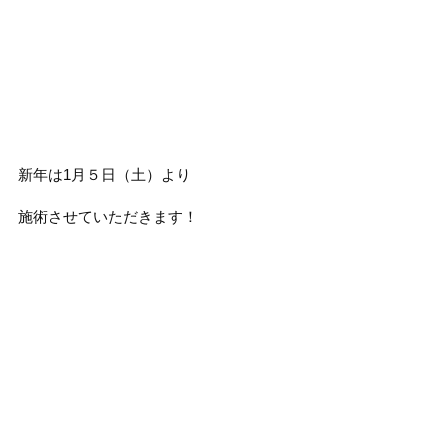
新年は1月５日（土）より
施術させていただきます！