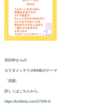
2023年からの
カラダメンテラボKINEのテーマ
「共闘」
詳しくはこちらから。
https://kmlkine.com/27349-2/