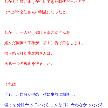
しかも１箱おまけが付いてきた時代だったので、
それが幸之助さんの利益になったと。
しかし、
一人だけ儲ける幸之助さんを
妬んだ同僚の丁稚が、
店主に告げ口をします。
散々怒られた幸之助さんは、
ある一つの教訓を得ました。
それは、
「もし、自分が他の丁稚に事前に相談し、
儲けを分け合っていたらこんな目に合わなかっただろ