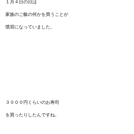
１月４日の日は
家族のご飯の何かを買うことが
慣習になっていました。
３０００円くらいのお寿司
を買ったりしたんですね。