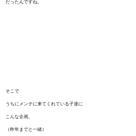
だったんですね。
そこで
うちにメンテに来てくれている子達に
こんな企画。
（昨年までと一緒）