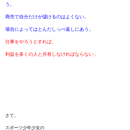
う。
商売で自分だけが儲けるのはよくない。
場合によってはとんだしっぺ返しにあう。
仕事をやろうとすれば、
利益を多くの人と共有しなければならない」
さて、
スポーツ少年少女の