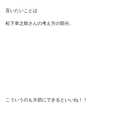
言いたいことは
松下幸之助さんの考え方の部分。
こういうのも大切にできるといいね！！