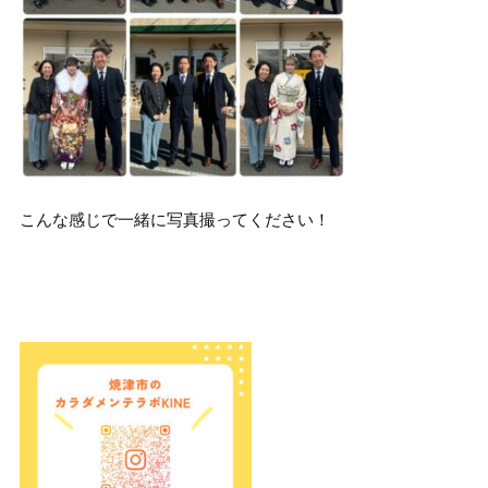
こんな感じで一緒に写真撮ってください！