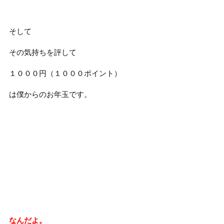
そして
その気持ちを評して
１０００円（１０００ポイント）
は僕からのお年玉です。
なんだよ。