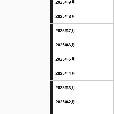
2025年9月
2025年8月
2025年7月
2025年6月
2025年5月
2025年4月
2025年3月
2025年2月