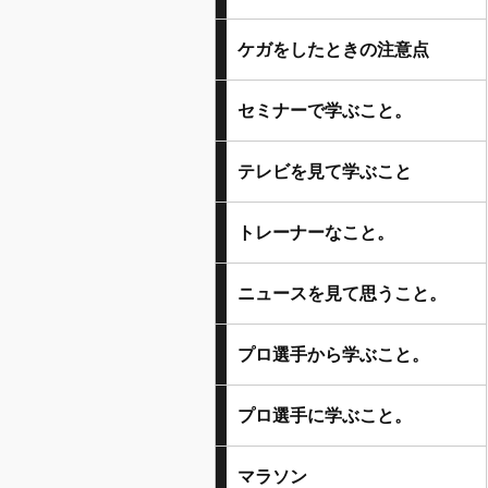
ケガをしたときの注意点
セミナーで学ぶこと。
テレビを見て学ぶこと
トレーナーなこと。
ニュースを見て思うこと。
プロ選手から学ぶこと。
プロ選手に学ぶこと。
マラソン