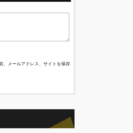
前、メールアドレス、サイトを保存