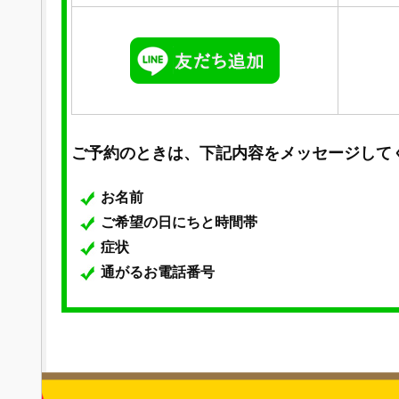
ご予約のときは、下記内容をメッセージして
お名前
ご希望の日にちと時間帯
症状
通がるお電話番号