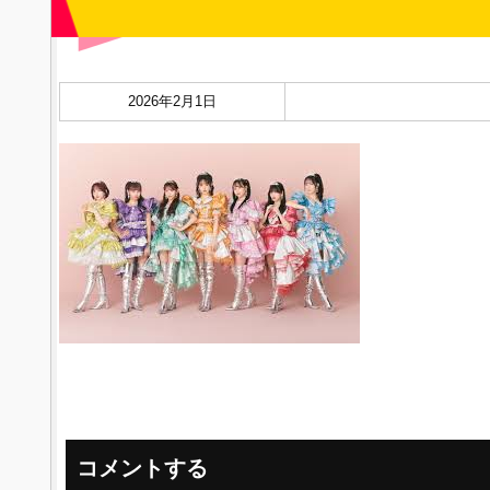
2026年2月1日
コメントする