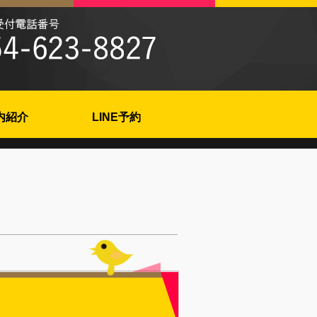
内紹介
LINE予約