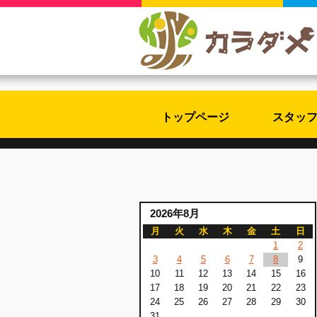
トップページ
スタッ
2026年8月
月
火
水
木
金
土
日
1
2
3
4
5
6
7
8
9
10
11
12
13
14
15
16
17
18
19
20
21
22
23
24
25
26
27
28
29
30
31