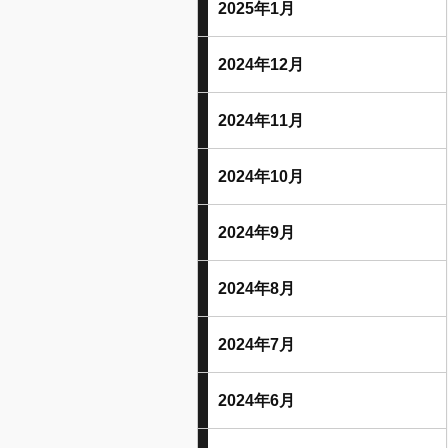
2025年1月
2024年12月
2024年11月
2024年10月
2024年9月
2024年8月
2024年7月
2024年6月