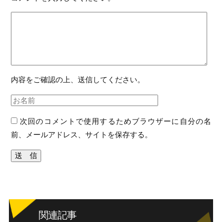
内容をご確認の上、送信してください。
次回のコメントで使用するためブラウザーに自分の名
前、メールアドレス、サイトを保存する。
関連記事