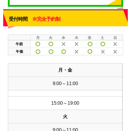
受付時間
※完全予約制
月・金
9:00～11:00
15:00～19:00
火
9:00～11:00