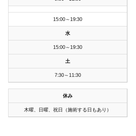
15:00～19:30
水
15:00～19:30
土
7:30～11:30
休み
木曜、日曜、祝日（施術する日もあり）