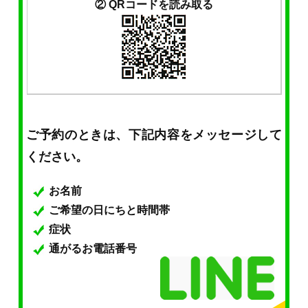
② QRコードを読み取る
ご予約のときは、下記内容をメッセージして
ください。
お名前
ご希望の日にちと時間帯
症状
通がるお電話番号