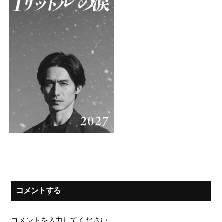
コメントする
コメントを入力してください。