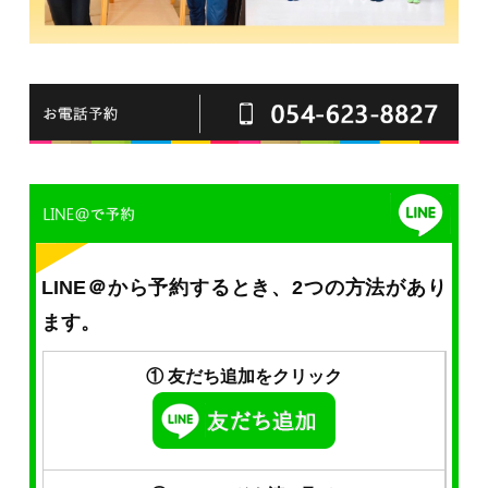
LINE＠から予約するとき、2つの方法があり
ます。
① 友だち追加をクリック