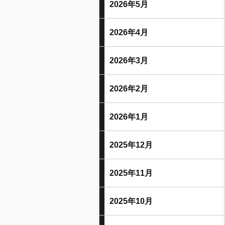
2026年5月
2026年4月
2026年3月
2026年2月
2026年1月
2025年12月
2025年11月
2025年10月