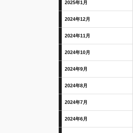
2025年1月
2024年12月
2024年11月
2024年10月
2024年9月
2024年8月
2024年7月
2024年6月