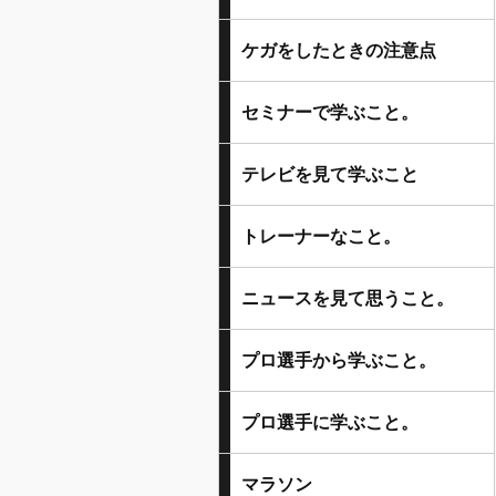
ケガをしたときの注意点
セミナーで学ぶこと。
テレビを見て学ぶこと
トレーナーなこと。
ニュースを見て思うこと。
プロ選手から学ぶこと。
プロ選手に学ぶこと。
マラソン