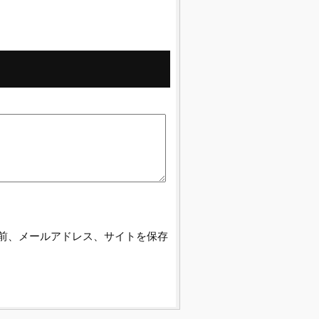
前、メールアドレス、サイトを保存