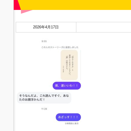
2026年4月17日