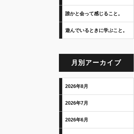
誰かと会って感じること。
遊んでいるときに学ぶこと。
月別アーカイブ
2026年8月
2026年7月
2026年6月