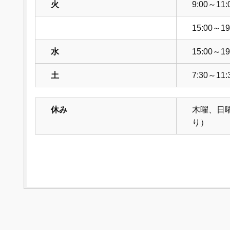
火
9:00～11:
15:00～19
水
15:00～19
土
7:30～11:
休み
木曜、日
り）