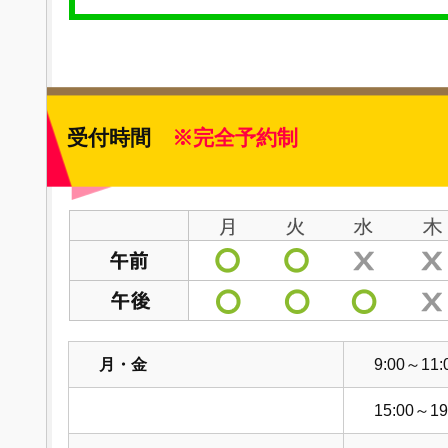
受付時間
※完全予約制
月・金
9:00～11:
15:00～19