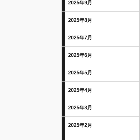
2025年9月
2025年8月
2025年7月
2025年6月
2025年5月
2025年4月
2025年3月
2025年2月