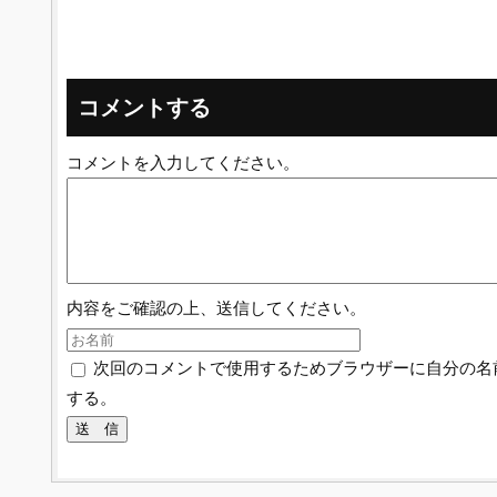
コメントする
コメントを入力してください。
内容をご確認の上、送信してください。
次回のコメントで使用するためブラウザーに自分の名
する。