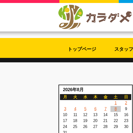
トップページ
スタッ
2026年8月
月
火
水
木
金
土
日
1
2
3
4
5
6
7
8
9
10
11
12
13
14
15
16
17
18
19
20
21
22
23
24
25
26
27
28
29
30
31