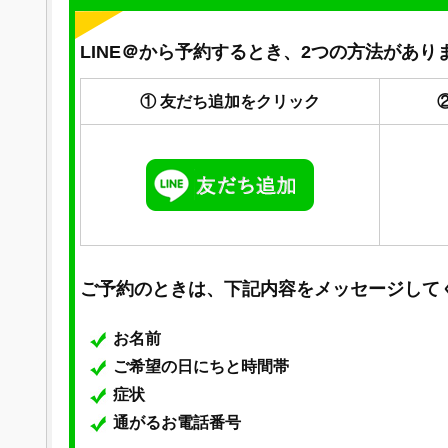
LINE＠から予約するとき、2つの方法があり
① 友だち追加をクリック
ご予約のときは、下記内容をメッセージして
お名前
ご希望の日にちと時間帯
症状
通がるお電話番号