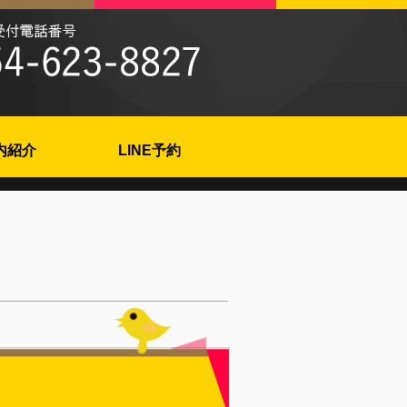
内紹介
LINE予約