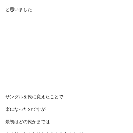
と思いました
サンダルを靴に変えたことで
楽になったのですが
最初はどの靴かまでは