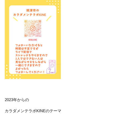
2023年からの
カラダメンテラボKINEのテーマ