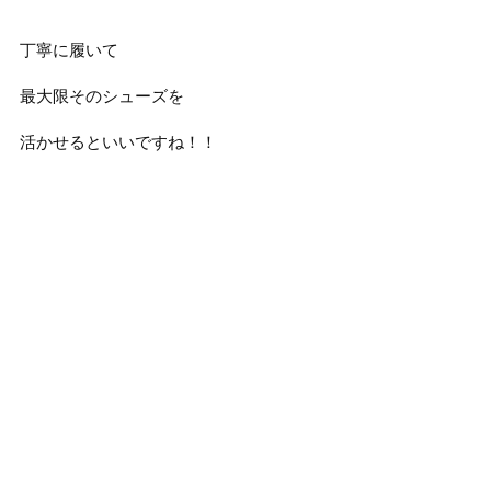
丁寧に履いて
最大限そのシューズを
活かせるといいですね！！