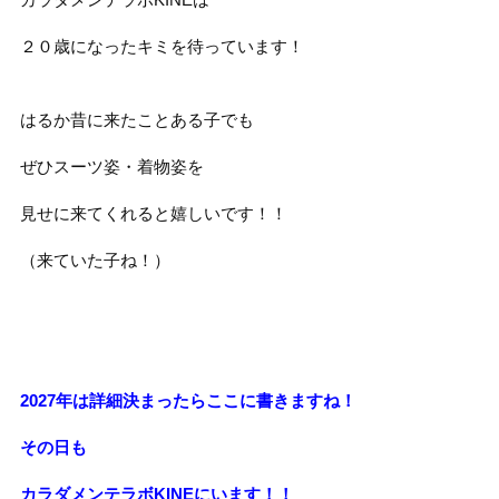
２０歳になったキミを待っています！
はるか昔に来たことある子でも
ぜひスーツ姿・着物姿を
見せに来てくれると嬉しいです！！
（来ていた子ね！）
2027年は詳細決まったらここに書きますね！
その日も
カラダメンテラボKINEにいます！！