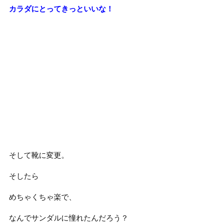
カラダにとってきっといいな！
そして靴に変更。
そしたら
めちゃくちゃ楽で、
なんでサンダルに憧れたんだろう？