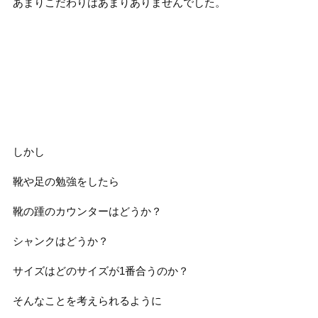
あまりこだわりはあまりありませんでした。
しかし
靴や足の勉強をしたら
靴の踵のカウンターはどうか？
シャンクはどうか？
サイズはどのサイズが1番合うのか？
そんなことを考えられるように