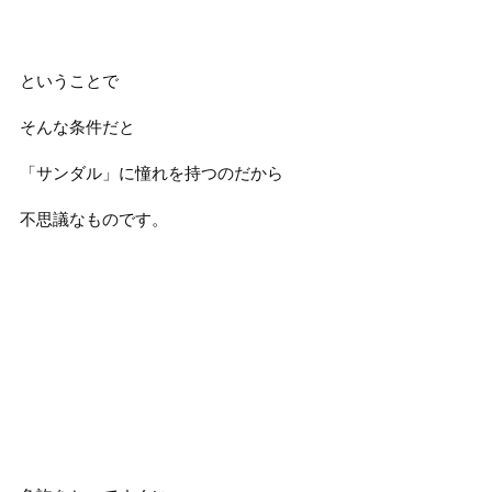
ということで
そんな条件だと
「サンダル」に憧れを持つのだから
不思議なものです。