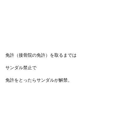
免許（接骨院の免許）を取るまでは
サンダル禁止で
免許をとったらサンダルが解禁。