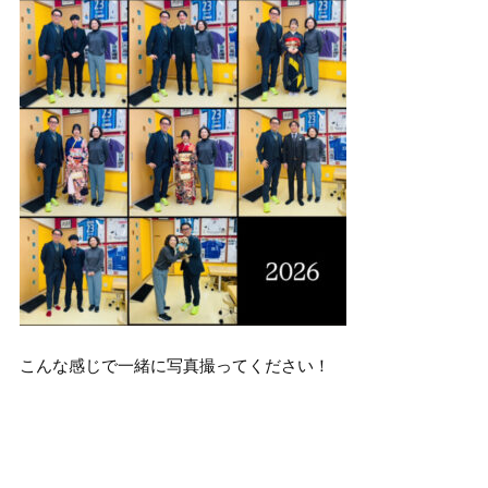
こんな感じで一緒に写真撮ってください！