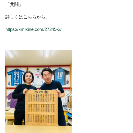
「共闘」
詳しくはこちらから。
https://kmlkine.com/27349-2/