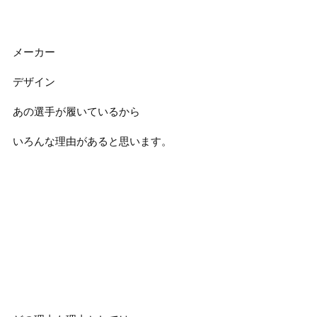
メーカー
デザイン
あの選手が履いているから
いろんな理由があると思います。