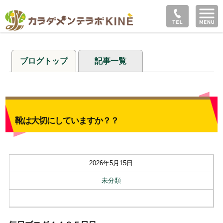
ブログトップ
記事一覧
靴は大切にしていますか？？
2026年5月15日
未分類