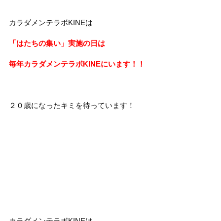
カラダメンテラボKINEは
「はたちの集い」実施の日は
毎年カラダメンテラボKINEにいます！！
２０歳になったキミを待っています！
カラダメンテラボKINEは