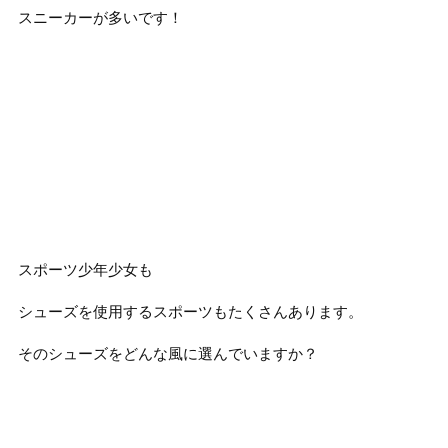
スニーカーが多いです！
スポーツ少年少女も
シューズを使用するスポーツもたくさんあります。
そのシューズをどんな風に選んでいますか？