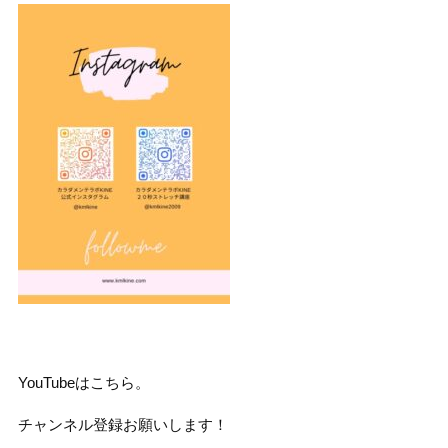
YouTubeはこちら。
チャンネル登録お願いします！