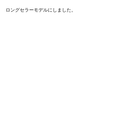
ロングセラーモデルにしました。