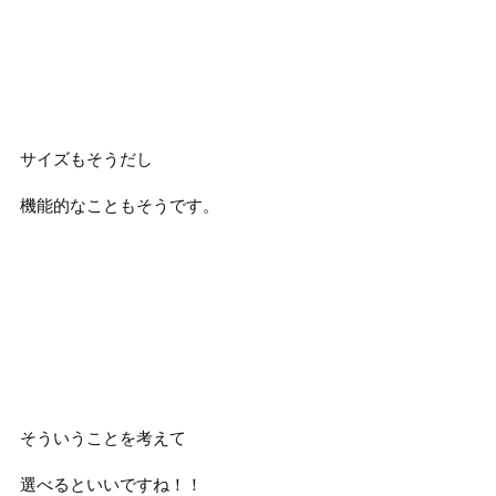
サイズもそうだし
機能的なこともそうです。
そういうことを考えて
選べるといいですね！！