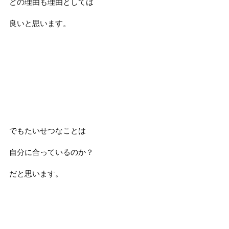
どの理由も理由としては
良いと思います。
でもたいせつなことは
自分に合っているのか？
だと思います。