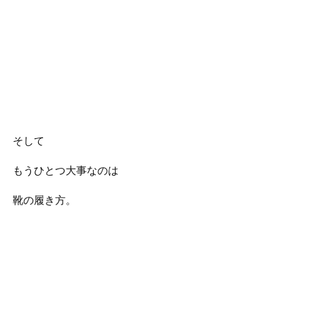
そして
もうひとつ大事なのは
靴の履き方。