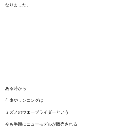
なりました。
ある時から
仕事やランニングは
ミズノのウエーブライダーという
今も半期にニューモデルが販売される