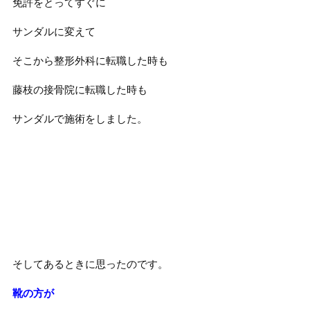
免許をとってすぐに
サンダルに変えて
そこから整形外科に転職した時も
藤枝の接骨院に転職した時も
サンダルで施術をしました。
そしてあるときに思ったのです。
靴の方が