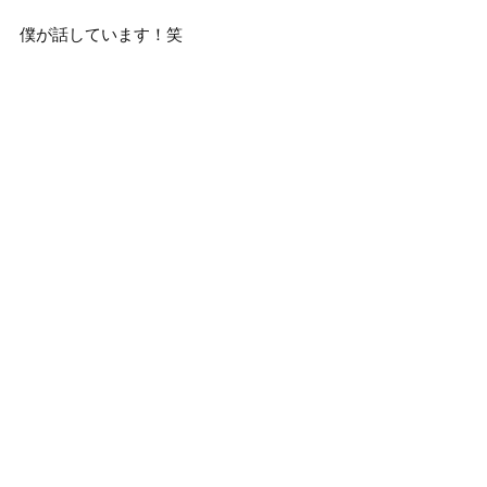
僕が話しています！笑