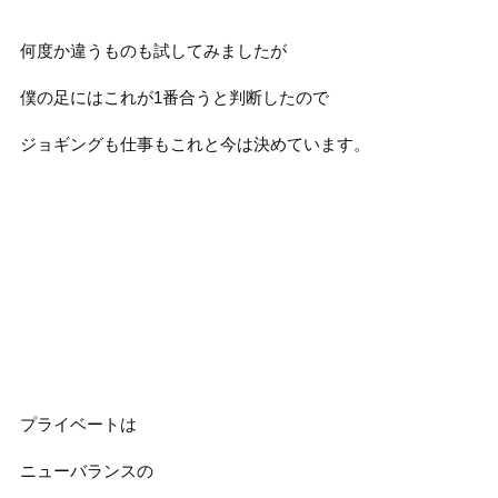
何度か違うものも試してみましたが
僕の足にはこれが1番合うと判断したので
ジョギングも仕事もこれと今は決めています。
プライベートは
ニューバランスの