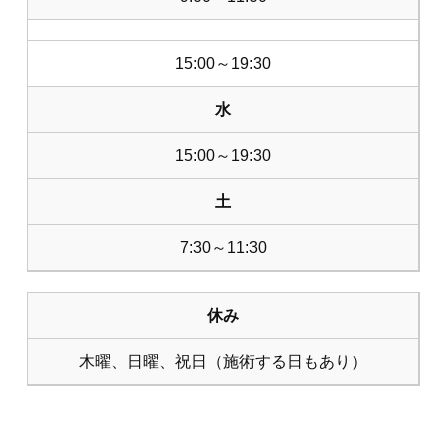
15:00～19:30
水
15:00～19:30
土
7:30～11:30
休み
木曜、日曜、祝日（施術する日もあり）