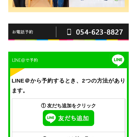
LINE＠から予約するとき、2つの方法があり
ます。
① 友だち追加をクリック