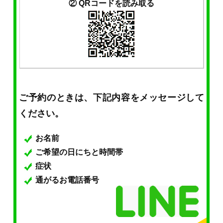
② QRコードを読み取る
ご予約のときは、下記内容をメッセージして
ください。
お名前
ご希望の日にちと時間帯
症状
通がるお電話番号