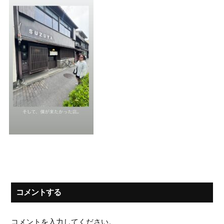
コメントする
コメントを入力してください。