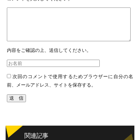
内容をご確認の上、送信してください。
次回のコメントで使用するためブラウザーに自分の名
前、メールアドレス、サイトを保存する。
関連記事