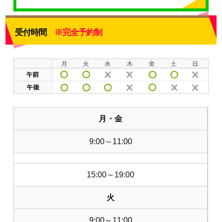
受付時間
※完全予約制
月・金
9:00～11:00
15:00～19:00
火
9:00～11:00