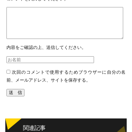
内容をご確認の上、送信してください。
次回のコメントで使用するためブラウザーに自分の名
前、メールアドレス、サイトを保存する。
関連記事