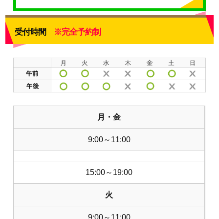
受付時間
※完全予約制
月・金
9:00～11:00
15:00～19:00
火
9:00～11:00