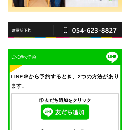
LINE＠から予約するとき、2つの方法があり
ます。
① 友だち追加をクリック