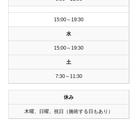
15:00～19:30
水
15:00～19:30
土
7:30～11:30
休み
木曜、日曜、祝日（施術する日もあり）