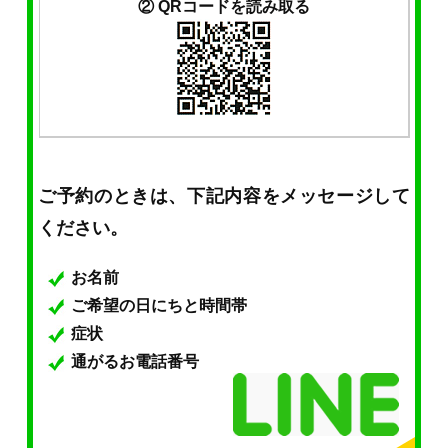
② QRコードを読み取る
ご予約のときは、下記内容をメッセージして
ください。
お名前
ご希望の日にちと時間帯
症状
通がるお電話番号