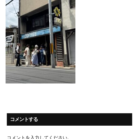
コメントする
コメントを入力してください。