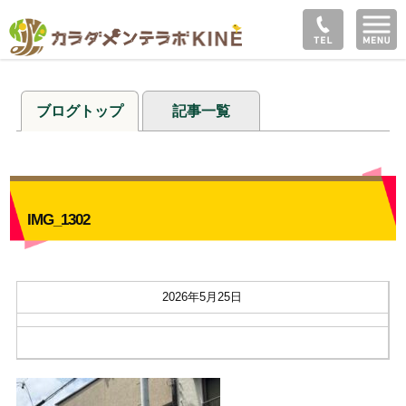
ブログトップ
記事一覧
IMG_1302
2026年5月25日