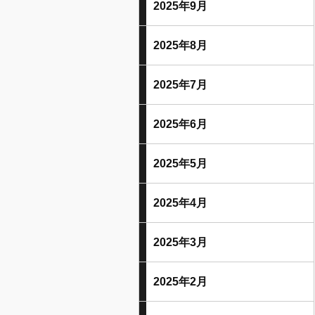
2025年9月
2025年8月
2025年7月
2025年6月
2025年5月
2025年4月
2025年3月
2025年2月