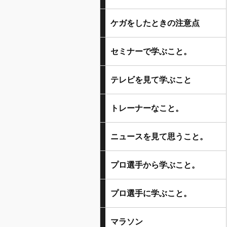
ケガをしたときの注意点
セミナーで学ぶこと。
テレビを見て学ぶこと
トレーナーなこと。
ニュースを見て思うこと。
プロ選手から学ぶこと。
プロ選手に学ぶこと。
マラソン