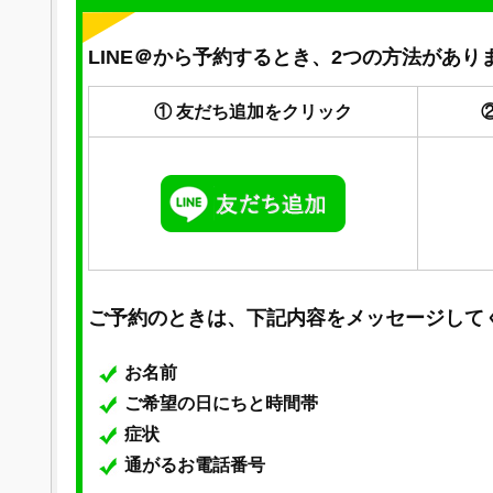
LINE＠から予約するとき、2つの方法があり
① 友だち追加をクリック
ご予約のときは、下記内容をメッセージして
お名前
ご希望の日にちと時間帯
症状
通がるお電話番号