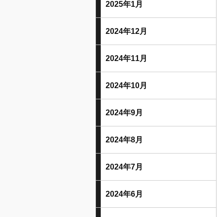
2025年1月
2024年12月
2024年11月
2024年10月
2024年9月
2024年8月
2024年7月
2024年6月