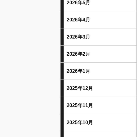
2026年5月
2026年4月
2026年3月
2026年2月
2026年1月
2025年12月
2025年11月
2025年10月