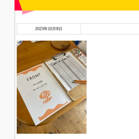
2023年10月8日