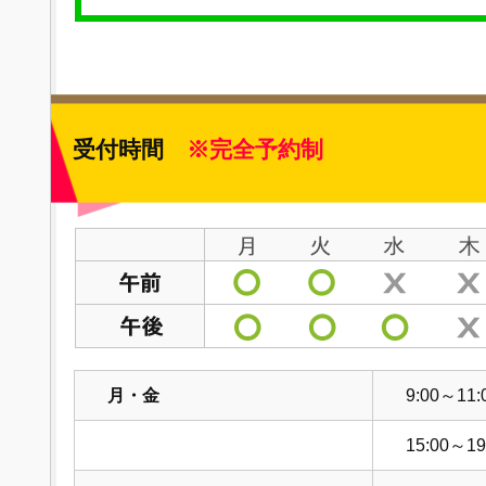
受付時間
※完全予約制
月・金
9:00～11:
15:00～19