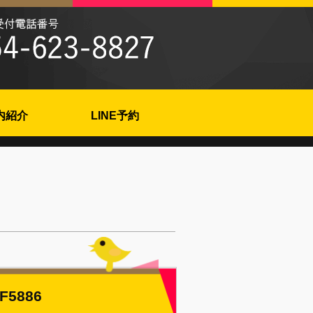
内紹介
LINE予約
F5886