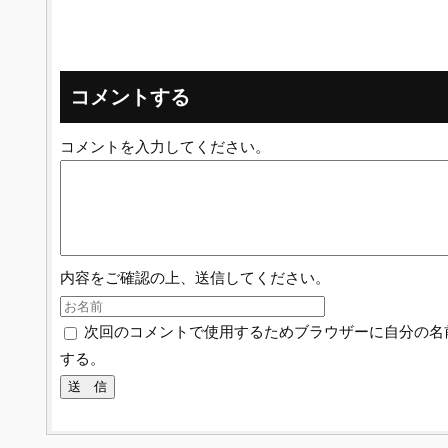
コメントする
コメントを入力してください。
内容をご確認の上、送信してください。
次回のコメントで使用するためブラウザーに自分の名
する。