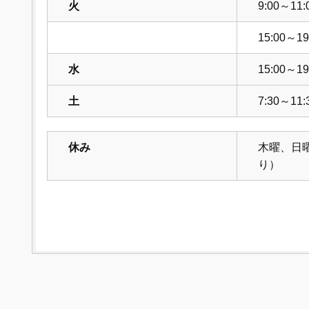
火
9:00～11:
15:00～19
水
15:00～19
土
7:30～11:
休み
木曜、日
り）