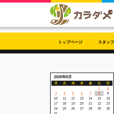
トップページ
スタッ
2026年8月
月
火
水
木
金
土
日
1
2
3
4
5
6
7
8
9
10
11
12
13
14
15
16
17
18
19
20
21
22
23
24
25
26
27
28
29
30
31