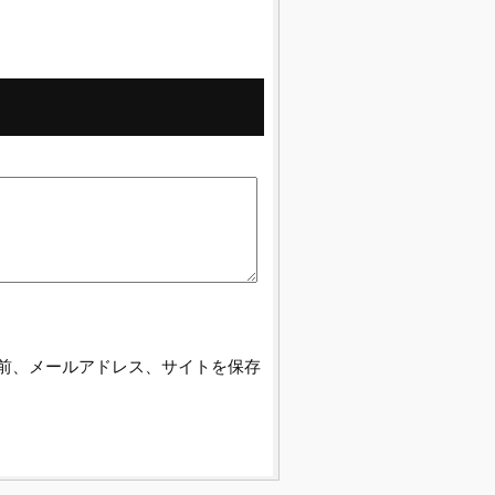
前、メールアドレス、サイトを保存