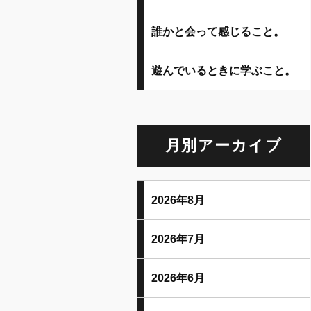
誰かと会って感じること。
遊んでいるときに学ぶこと。
月別アーカイブ
2026年8月
2026年7月
2026年6月