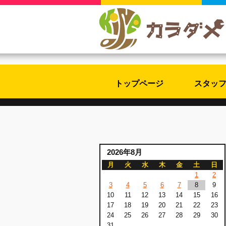
トップページ
スタッ
2026年8月
月
火
水
木
金
土
日
1
2
3
4
5
6
7
8
9
10
11
12
13
14
15
16
17
18
19
20
21
22
23
24
25
26
27
28
29
30
31