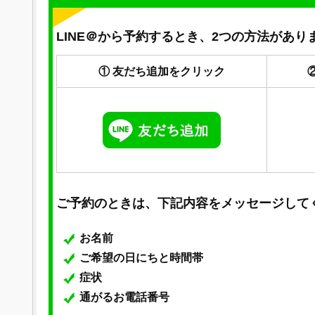
LINE＠から予約するとき、2つの方法があり
① 友だち追加をクリック
ご予約のときは、下記内容をメッセージして
お名前
ご希望の日にちと時間帯
症状
通がるお電話番号