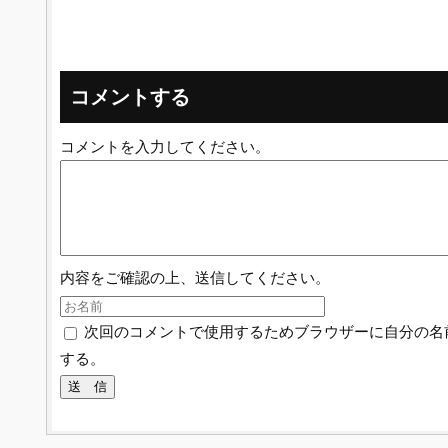
コメントする
コメントを入力してください。
内容をご確認の上、送信してください。
次回のコメントで使用するためブラウザーに自分の名
する。