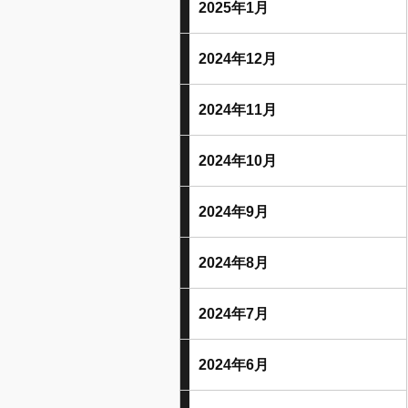
2025年1月
2024年12月
2024年11月
2024年10月
2024年9月
2024年8月
2024年7月
2024年6月