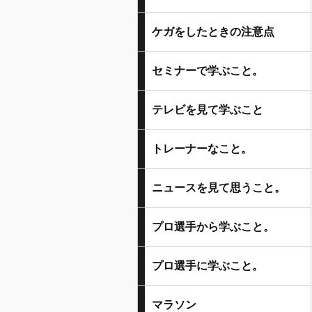
ケガをしたときの注意点
セミナーで学ぶこと。
テレビを見て学ぶこと
トレーナーなこと。
ニュースを見て思うこと。
プロ選手から学ぶこと。
プロ選手に学ぶこと。
マラソン