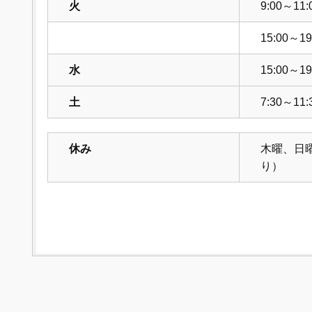
火
9:00～11:
15:00～19
水
15:00～19
土
7:30～11:
休み
木曜、日
り）