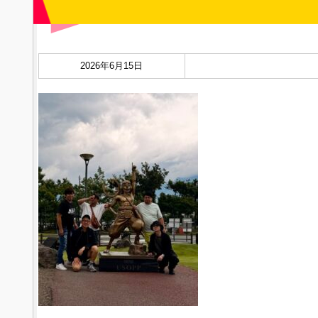
2026年6月15日