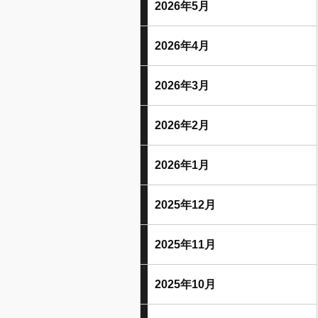
2026年5月
2026年4月
2026年3月
2026年2月
2026年1月
2025年12月
2025年11月
2025年10月