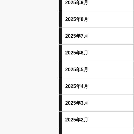
2025年9月
2025年8月
2025年7月
2025年6月
2025年5月
2025年4月
2025年3月
2025年2月