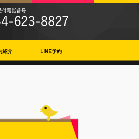
内紹介
LINE予約