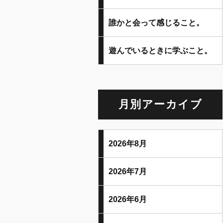
誰かと会って感じること。
遊んでいるときに学ぶこと。
月別アーカイブ
2026年8月
2026年7月
2026年6月