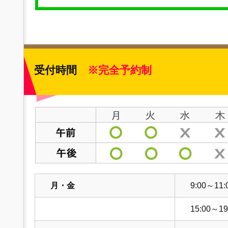
受付時間
※完全予約制
月・金
9:00～11:
15:00～19