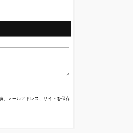
前、メールアドレス、サイトを保存