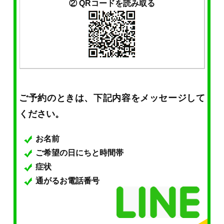
② QRコードを読み取る
ご予約のときは、下記内容をメッセージして
ください。
お名前
ご希望の日にちと時間帯
症状
通がるお電話番号