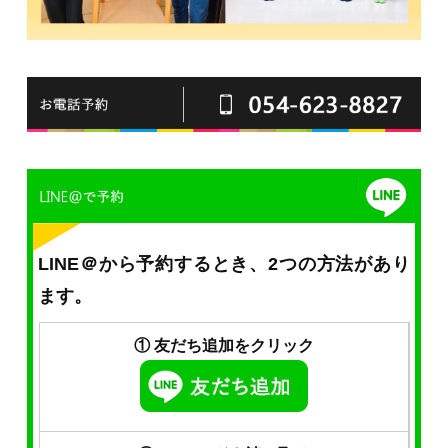
LINE＠から予約するとき、2つの方法があり
ます。
① 友だち追加をクリック