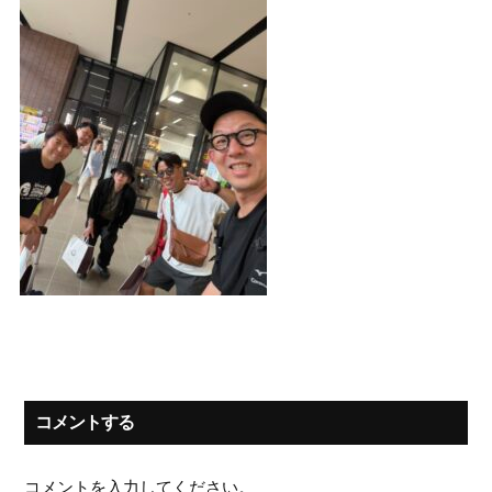
コメントする
コメントを入力してください。