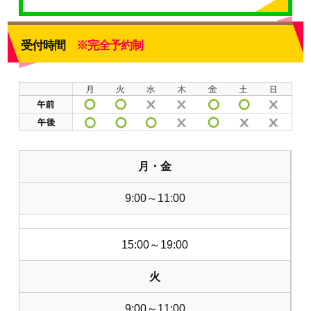
受付時間
※完全予約制
月・金
9:00～11:00
15:00～19:00
火
9:00～11:00