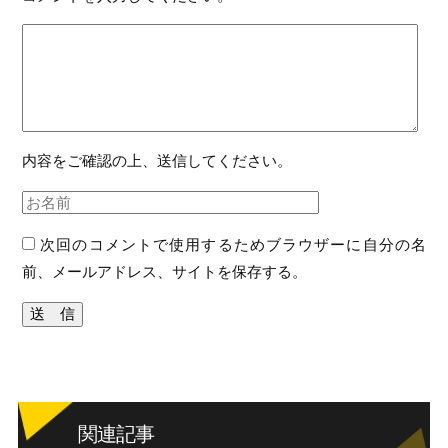
内容をご確認の上、送信してください。
次回のコメントで使用するためブラウザーに自分の名
前、メールアドレス、サイトを保存する。
関連記事