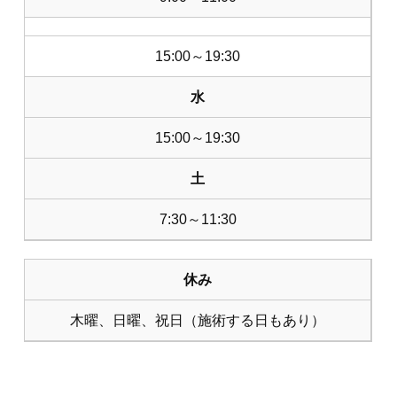
15:00～19:30
水
15:00～19:30
土
7:30～11:30
休み
木曜、日曜、祝日（施術する日もあり）