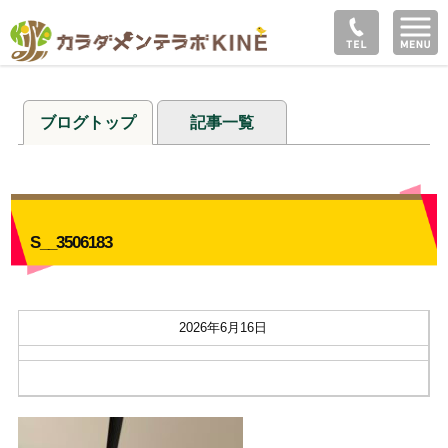
ブログトップ
記事一覧
S__3506183
2026年6月16日