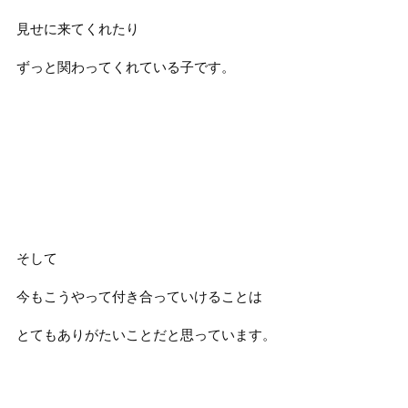
見せに来てくれたり
ずっと関わってくれている子です。
そして
今もこうやって付き合っていけることは
とてもありがたいことだと思っています。