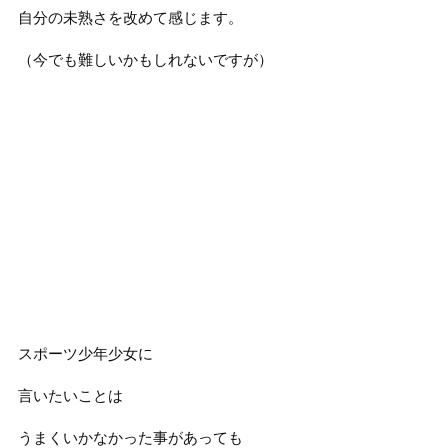
自分の未熟さを改めて感じます。
（今でも難しいかもしれないですが）
スポーツ少年少女に
言いたいことは
うまくいかなかった事があっても