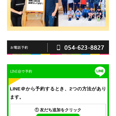
LINE＠から予約するとき、2つの方法があり
ます。
① 友だち追加をクリック