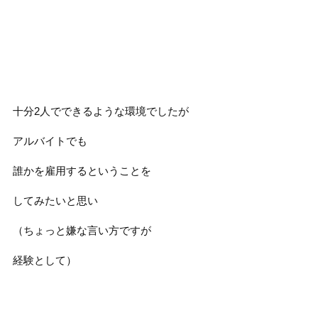
十分2人でできるような環境でしたが
アルバイトでも
誰かを雇用するということを
してみたいと思い
（ちょっと嫌な言い方ですが
経験として）