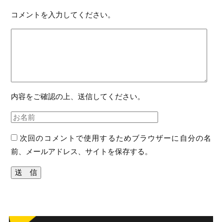
コメントを入力してください。
内容をご確認の上、送信してください。
次回のコメントで使用するためブラウザーに自分の名
前、メールアドレス、サイトを保存する。