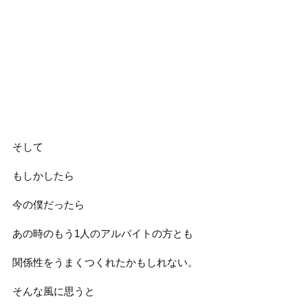
そして
もしかしたら
今の僕だったら
あの時のもう1人のアルバイトの方とも
関係性をうまくつくれたかもしれない。
そんな風に思うと