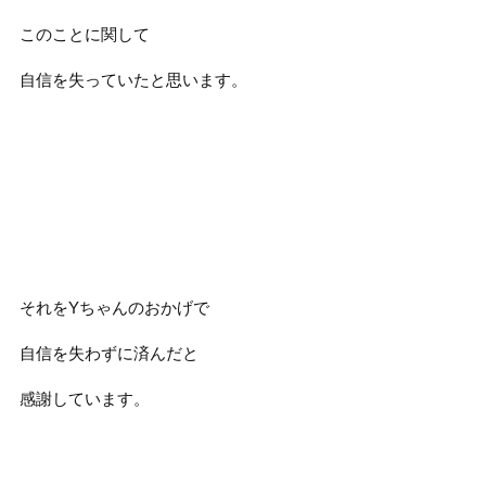
このことに関して
自信を失っていたと思います。
それをYちゃんのおかげで
自信を失わずに済んだと
感謝しています。