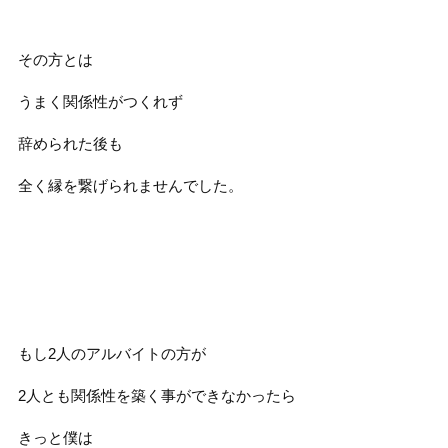
その方とは
うまく関係性がつくれず
辞められた後も
全く縁を繋げられませんでした。
もし2人のアルバイトの方が
2人とも関係性を築く事ができなかったら
きっと僕は