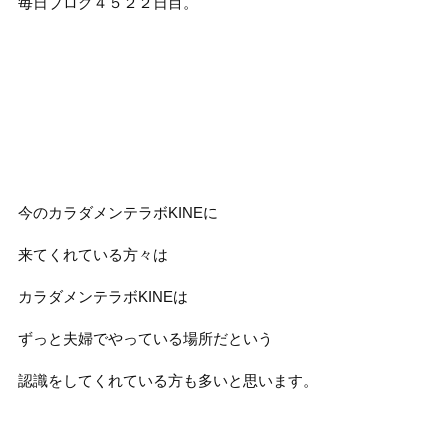
毎日ブログ４５２２日目。
今のカラダメンテラボKINEに
来てくれている方々は
カラダメンテラボKINEは
ずっと夫婦でやっている場所だという
認識をしてくれている方も多いと思います。