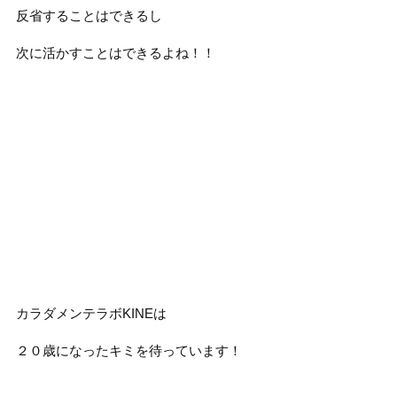
反省することはできるし
次に活かすことはできるよね！！
カラダメンテラボKINEは
２０歳になったキミを待っています！