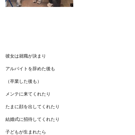
彼女は就職が決まり
アルバイトを辞めた後も
（卒業した後も）
メンテに来てくれたり
たまに顔を出してくれたり
結婚式に招待してくれたり
子どもが生まれたら