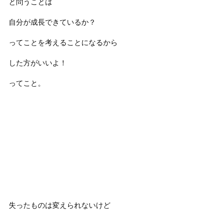
と問うことは
自分が成長できているか？
ってことを考えることになるから
した方がいいよ！
ってこと。
失ったものは変えられないけど