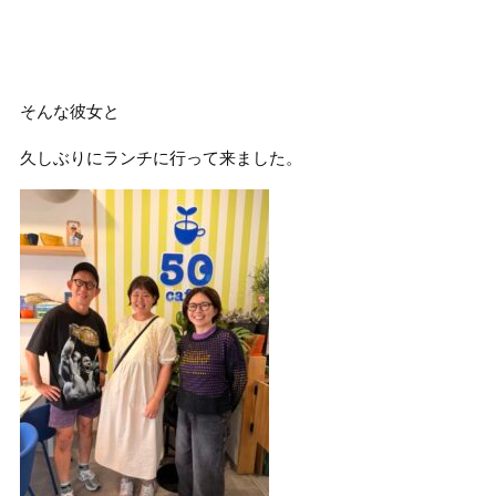
そんな彼女と
久しぶりにランチに行って来ました。