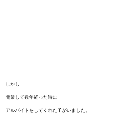
しかし
開業して数年経った時に
アルバイトをしてくれた子がいました。