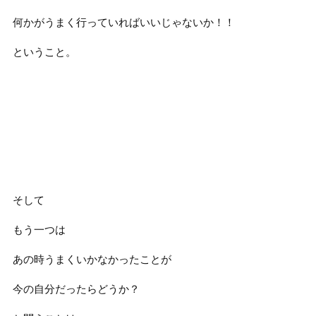
何かがうまく行っていればいいじゃないか！！
ということ。
そして
もう一つは
あの時うまくいかなかったことが
今の自分だったらどうか？