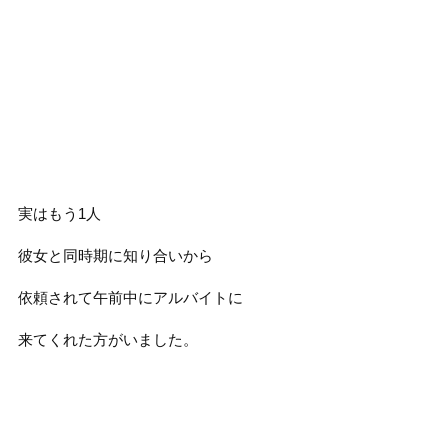
実はもう1人
彼女と同時期に知り合いから
依頼されて午前中にアルバイトに
来てくれた方がいました。