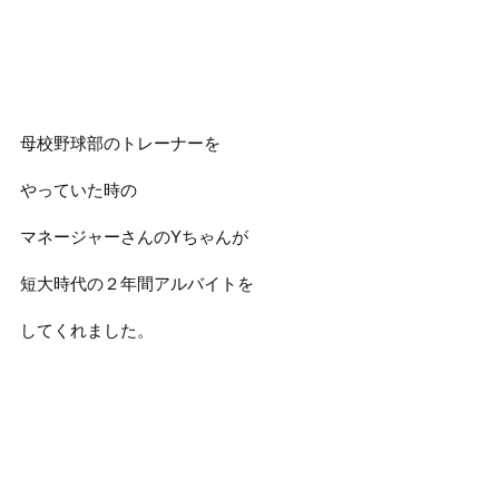
母校野球部のトレーナーを
やっていた時の
マネージャーさんのYちゃんが
短大時代の２年間アルバイトを
してくれました。