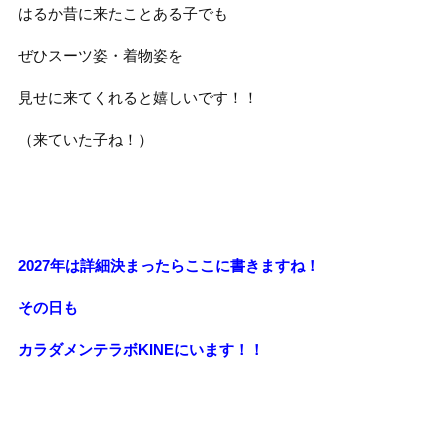
はるか昔に来たことある子でも
ぜひスーツ姿・着物姿を
見せに来てくれると嬉しいです！！
（来ていた子ね！）
2027年は詳細決まったらここに書きますね！
その日も
カラダメンテラボKINEにいます！！