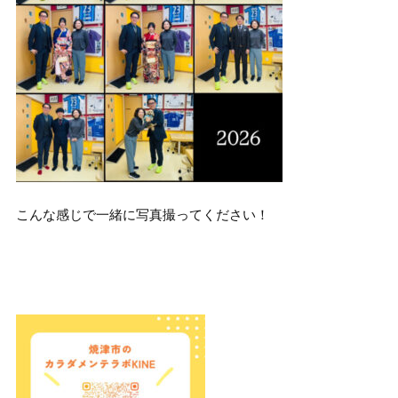
こんな感じで一緒に写真撮ってください！