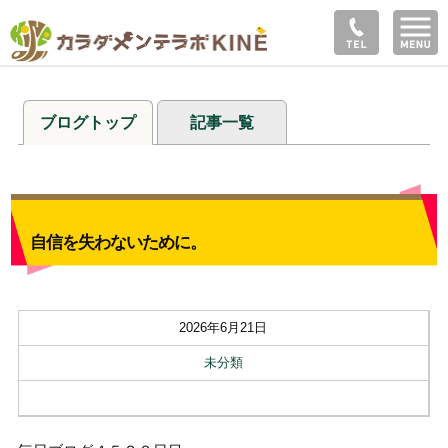
ブログトップ
記事一覧
自信を失わないために。
2026年6月21日
未分類