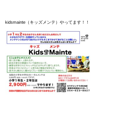
kidsmainte（キッズメンテ）やってます！！