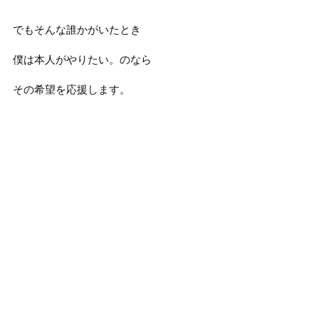
でもそんな誰かがいたとき
僕は本人がやりたい。のなら
その希望を応援します。