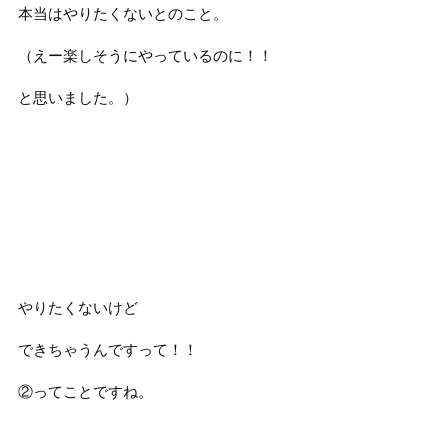
本当はやりたくないとのこと。
（えー楽しそうにやっているのに！！
と思いました。）
やりたくないけど
できちゃうんですって！！
②ってことですね。