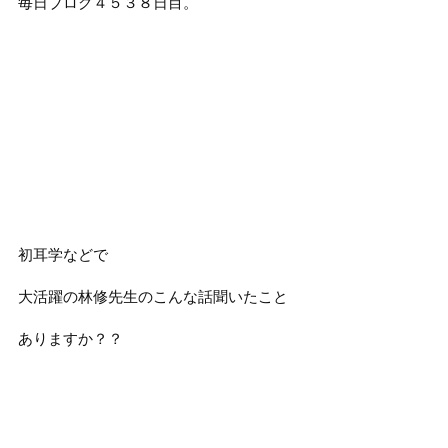
毎日ブログ４５３８日目。
初耳学などで
大活躍の林修先生のこんな話聞いたこと
ありますか？？