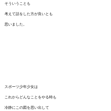
そういうことも
考えて話をした方が良いとも
思いました。
スポーツ少年少女は
これからどんなことをやる時も
冷静にこの図を思い出して