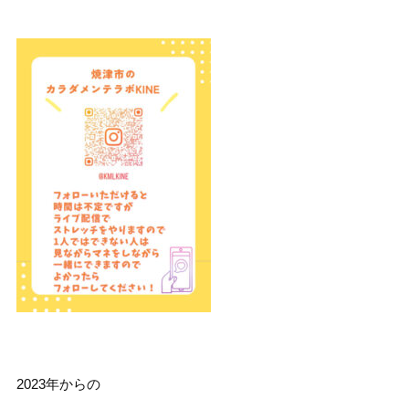
2023年からの