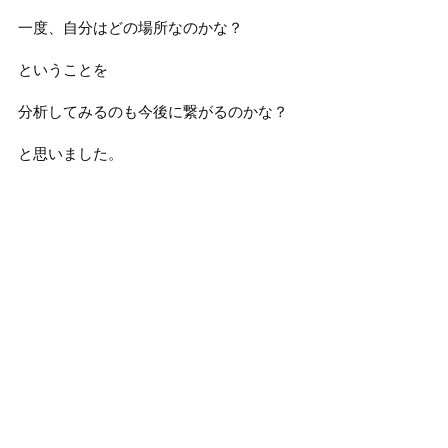
一度、自分はどの場所なのかな？
ということを
分析してみるのも今後に繋がるのかな？
と思いました。