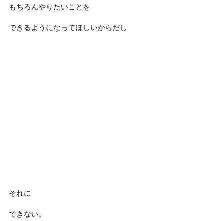
もちろんやりたいことを
できるようになってほしいからだし
それに
できない。