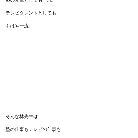
テレビタレントとしても
もはや一流。
そんな林先生は
塾の仕事もテレビの仕事も