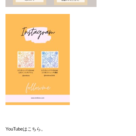
YouTubeはこちら。