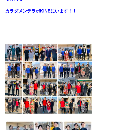
カラダメンテラボKINEにいます！！