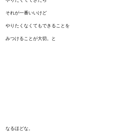
それが一番いいけど
やりたくなくてもできることを
みつけることが大切。と
なるほどな。