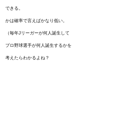
できる。
かは確率で言えばかなり低い。
（毎年Jリーガーが何人誕生して
プロ野球選手が何人誕生するかを
考えたらわかるよね？