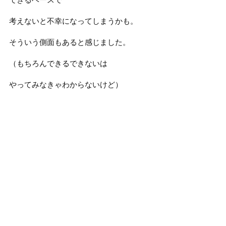
考えないと不幸になってしまうかも。
そういう側面もあると感じました。
（もちろんできるできないは
やってみなきゃわからないけど）