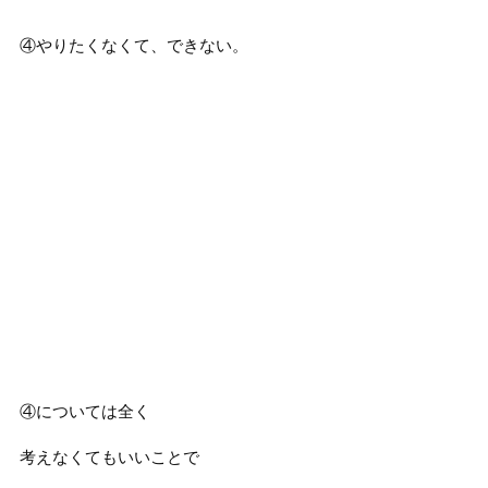
④やりたくなくて、できない。
④については全く
考えなくてもいいことで