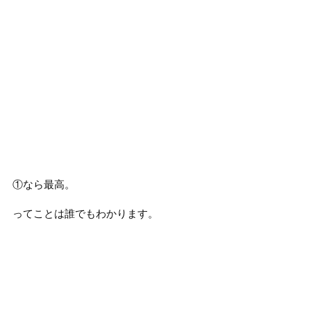
①なら最高。
ってことは誰でもわかります。