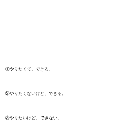
①やりたくて、できる。
②やりたくないけど、できる。
③やりたいけど、できない。