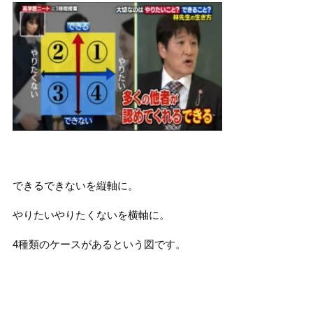
できるできないを縦軸に。
やりたいやりたくないを横軸に。
4種類のケースがあるという図です。