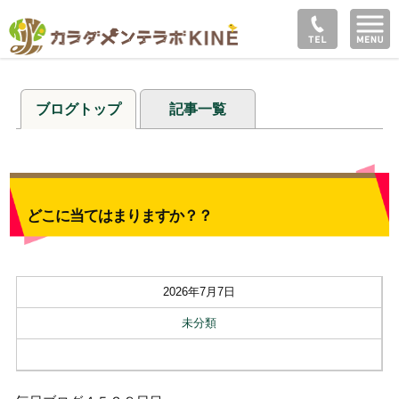
ブログトップ
記事一覧
どこに当てはまりますか？？
2026年7月7日
未分類