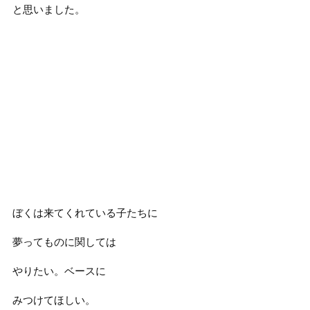
と思いました。
ぼくは来てくれている子たちに
夢ってものに関しては
やりたい。ベースに
みつけてほしい。