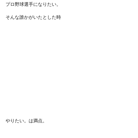
プロ野球選手になりたい。
そんな誰かがいたとした時
やりたい。は満点。