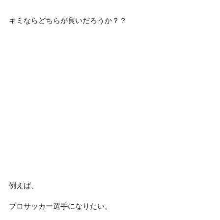
キミならどちらが良いだろうか？？
例えば、
プロサッカー選手になりたい。