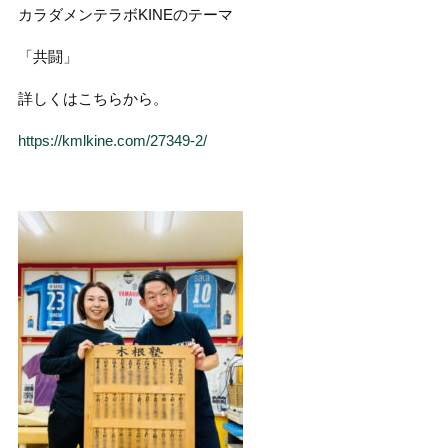
カラダメンテラボKINEのテーマ
「共闘」
詳しくはこちらから。
https://kmlkine.com/27349-2/