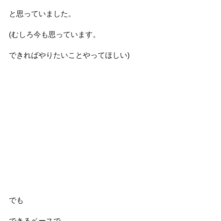
と思っていました。
(むしろ今も思っています。
できればやりたいことやってほしい)
でも
できるベースで