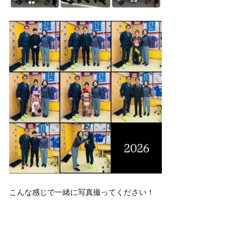
こんな感じで一緒に写真撮ってください！