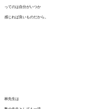
ってのは自分がいつか
感じれば良いものだから。
林先生は
塾の先生としても一流。