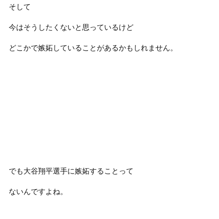
そして
今はそうしたくないと思っているけど
どこかで嫉妬していることがあるかもしれません。
でも大谷翔平選手に嫉妬することって
ないんですよね。