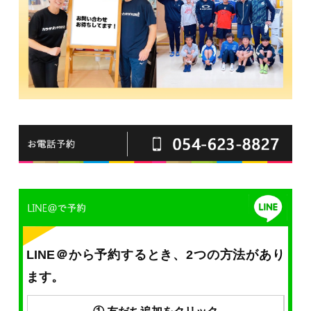
LINE＠から予約するとき、2つの方法があり
ます。