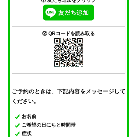
① 友だち追加をクリック
② QRコードを読み取る
ご予約のときは、下記内容をメッセージして
ください。
お名前
ご希望の日にちと時間帯
症状