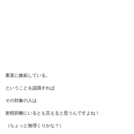
素直に嫉妬している。
ということを認識すれば
その対象の人は
射程距離にいるとも言えると思うんですよね！
（ちょっと無理くりかな？）