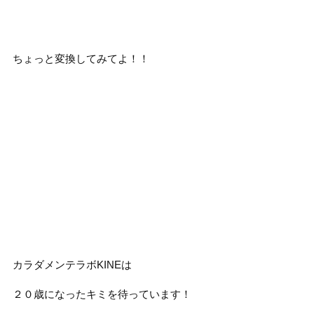
ちょっと変換してみてよ！！
カラダメンテラボKINEは
２０歳になったキミを待っています！