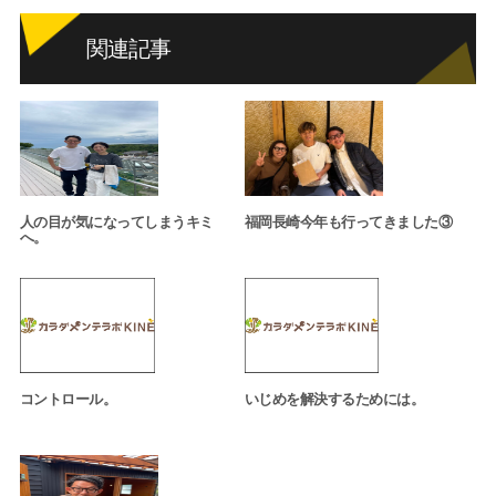
関連記事
人の目が気になってしまうキミ
福岡長崎今年も行ってきました③
へ。
コントロール。
いじめを解決するためには。