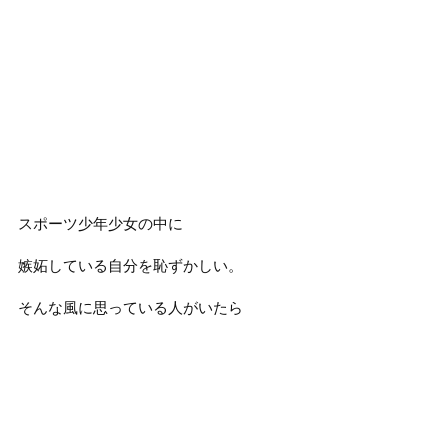
スポーツ少年少女の中に
嫉妬している自分を恥ずかしい。
そんな風に思っている人がいたら