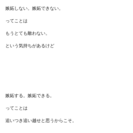
嫉妬しない。嫉妬できない。
ってことは
もうとても敵わない。
という気持ちがあるけど
嫉妬する。嫉妬できる。
ってことは
追いつき追い越せと思うからこそ。