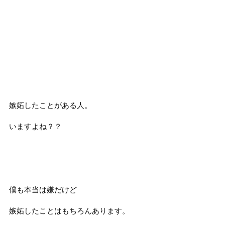
嫉妬したことがある人。
いますよね？？
僕も本当は嫌だけど
嫉妬したことはもちろんあります。