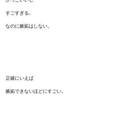
すごすぎる。
なのに嫉妬はしない。
正確にいえば
嫉妬できないほどにすごい。