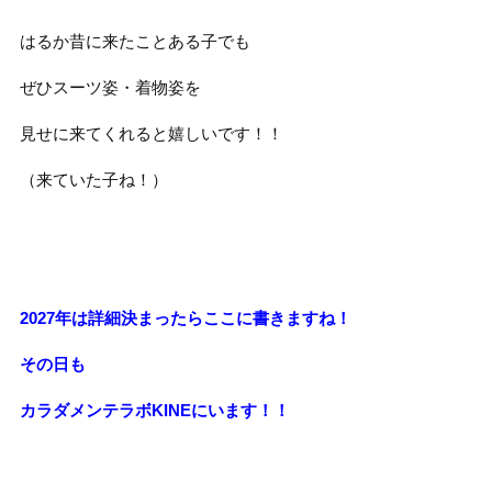
はるか昔に来たことある子でも
ぜひスーツ姿・着物姿を
見せに来てくれると嬉しいです！！
（来ていた子ね！）
2027年は詳細決まったらここに書きますね！
その日も
カラダメンテラボKINEにいます！！