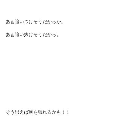
あぁ追いつけそうだからか。
あぁ追い抜けそうだから。
そう思えば胸を張れるかも！！