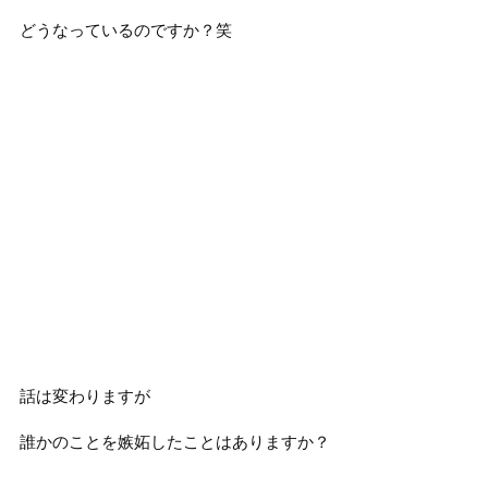
どうなっているのですか？笑
話は変わりますが
誰かのことを嫉妬したことはありますか？