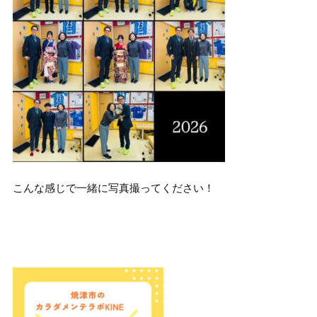
こんな感じで一緒に写真撮ってください！