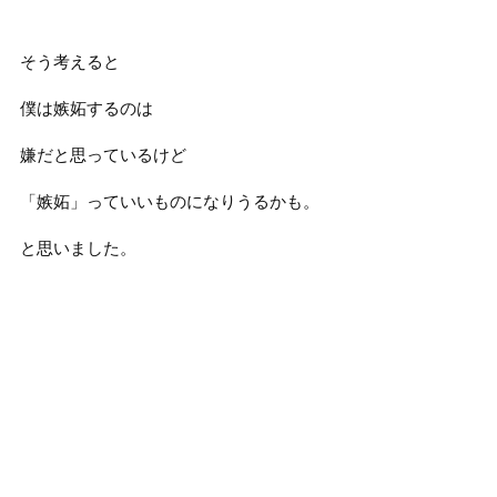
そう考えると
僕は嫉妬するのは
嫌だと思っているけど
「嫉妬」っていいものになりうるかも。
と思いました。