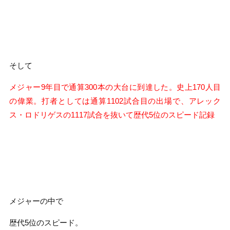
そして
メジャー9年目で通算300本の大台に到達した。史上170人目
の偉業。打者としては通算1102試合目の出場で、アレック
ス・ロドリゲスの1117試合を抜いて歴代5位のスピード記録
メジャーの中で
歴代5位のスピード。