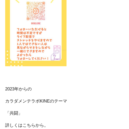
2023年からの
カラダメンテラボKINEのテーマ
「共闘」
詳しくはこちらから。