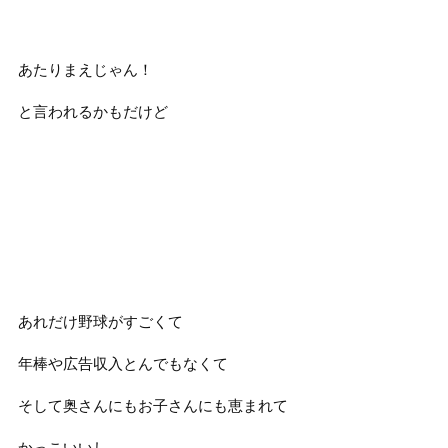
あたりまえじゃん！
と言われるかもだけど
あれだけ野球がすごくて
年棒や広告収入とんでもなくて
そして奥さんにもお子さんにも恵まれて
かっこいいし