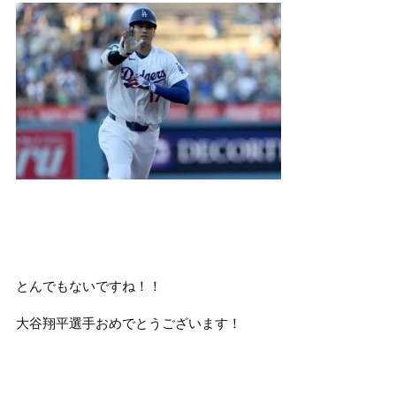
とんでもないですね！！
大谷翔平選手おめでとうございます！