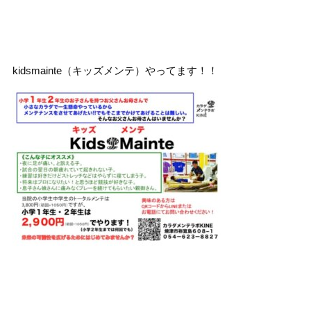
kidsmainte（キッズメンテ）やってます！！