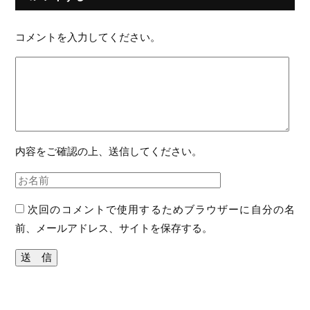
コメントを入力してください。
内容をご確認の上、送信してください。
次回のコメントで使用するためブラウザーに自分の名
前、メールアドレス、サイトを保存する。