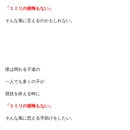
「１ミリの後悔もない」
そんな風に言えるのかもしれない。
僕は関わる子達の
一人でも多くの子が
競技を終える時に
「１ミリの後悔もない」
そんな風に思える手助けをしたい。