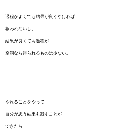
過程がよくても結果が良くなければ
報われないし、
結果が良くても過程が
空洞なら得られるものは少ない。
やれることをやって
自分が思う結果も残すことが
できたら