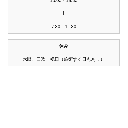
15:00～19:30
土
7:30～11:30
休み
木曜、日曜、祝日（施術する日もあり）