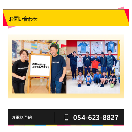
お問い合わせ