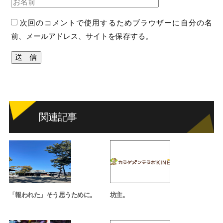
次回のコメントで使用するためブラウザーに自分の名
前、メールアドレス、サイトを保存する。
関連記事
「報われた」そう思うために。
坊主。