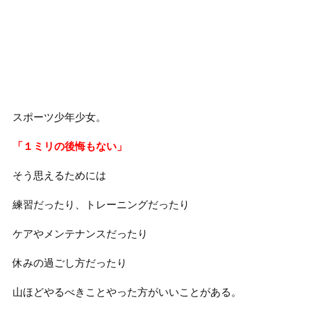
スポーツ少年少女。
「１ミリの後悔もない」
そう思えるためには
練習だったり、トレーニングだったり
ケアやメンテナンスだったり
休みの過ごし方だったり
山ほどやるべきことやった方がいいことがある。