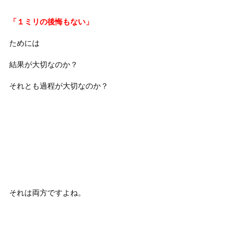
「１ミリの後悔もない」
ためには
結果が大切なのか？
それとも過程が大切なのか？
それは両方ですよね。