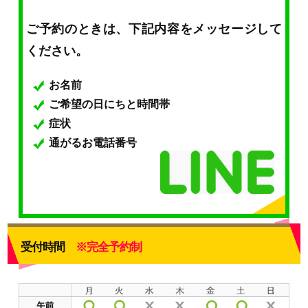
ご予約のときは、下記内容をメッセージして
ください。
お名前
ご希望の日にちと時間帯
症状
通がるお電話番号
受付時間
※完全予約制