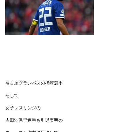
名古屋グランパスの楢崎選手
そして
女子レスリングの
吉田沙保里選手も引退表明の