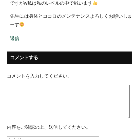
ですがw私は私のレベルの中で戦います
先生には身体とココロのメンテナンスよろしくお願いしま
ーす
返信
コメントする
コメントを入力してください。
内容をご確認の上、送信してください。