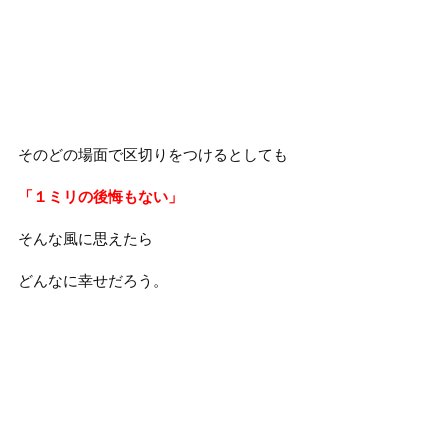
そのどの場面で区切りをつけるとしても
「１ミリの後悔もない」
そんな風に思えたら
どんなに幸せだろう。