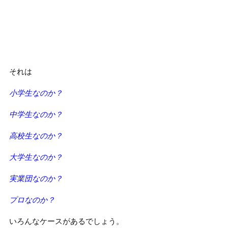
それは
小学生なのか？
中学生なのか？
高校生なのか？
大学生なのか？
実業団なのか？
プロなのか？
いろんなケースがあるでしょう。