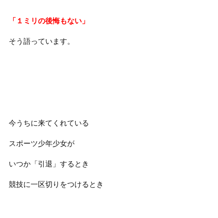
「１ミリの後悔もない」
そう語っています。
今うちに来てくれている
スポーツ少年少女が
いつか「引退」するとき
競技に一区切りをつけるとき