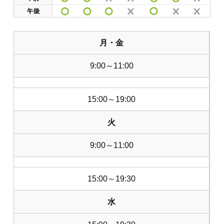
月・金
9:00～11:00
15:00～19:00
火
9:00～11:00
15:00～19:30
水