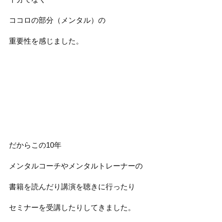
ココロの部分（メンタル）の
重要性を感じました。
だからこの10年
メンタルコーチやメンタルトレーナーの
書籍を読んだり講演を聴きに行ったり
セミナーを受講したりしてきました。