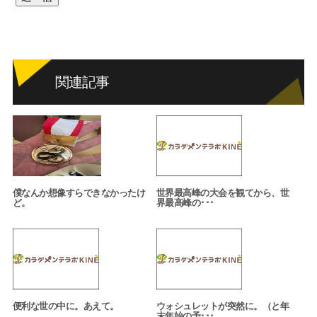
関連記事
僕なんか想像すらできなかったけ
世界最高峰の大会を観てから、世
ど。
界最高峰の･･･
便利な世の中に。あえて。
ウォシュレットが突然に。（と年
末年始の予･･･