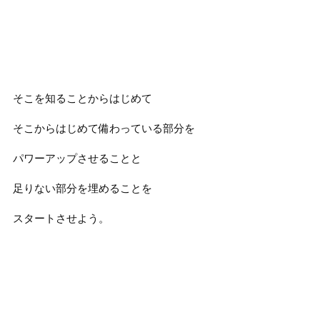
そこを知ることからはじめて
そこからはじめて備わっている部分を
パワーアップさせることと
足りない部分を埋めることを
スタートさせよう。