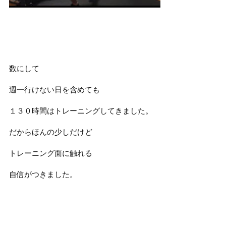
数にして
週一行けない日を含めても
１３０時間はトレーニングしてきました。
だからほんの少しだけど
トレーニング面に触れる
自信がつきました。