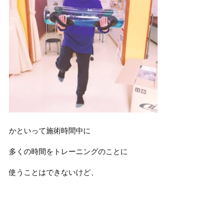
かといって施術時間中に
多くの時間をトレーニングのことに
使うことはできないけど、