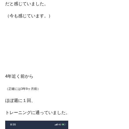
だと感じていました。
（今も感じています。）
4年近く前から
（正確には3年9ヶ月前）
ほぼ週に１回、
トレーニングに通っていました。