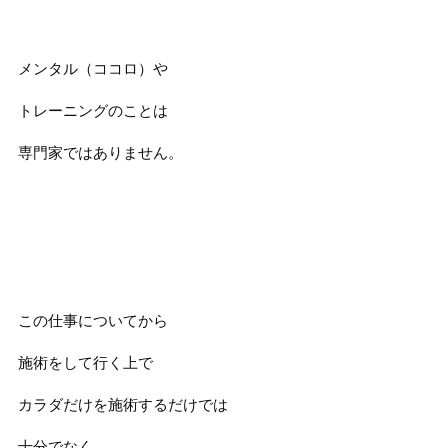
メンタル（ココロ）や
トレーニングのことは
専門家ではありません。
この仕事についてから
施術をして行く上で
カラダだけを施術するだけでは
十分でなく