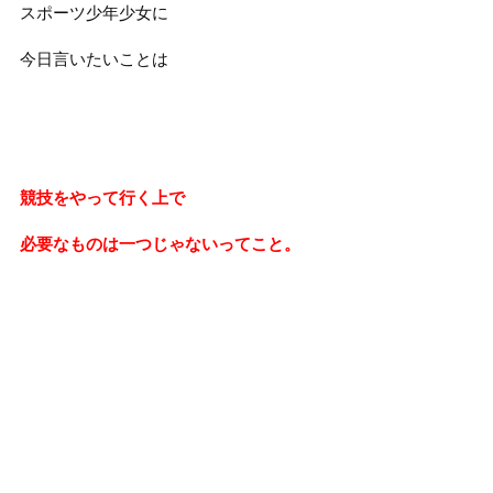
スポーツ少年少女に
今日言いたいことは
競技をやって行く上で
必要なものは一つじゃないってこと。