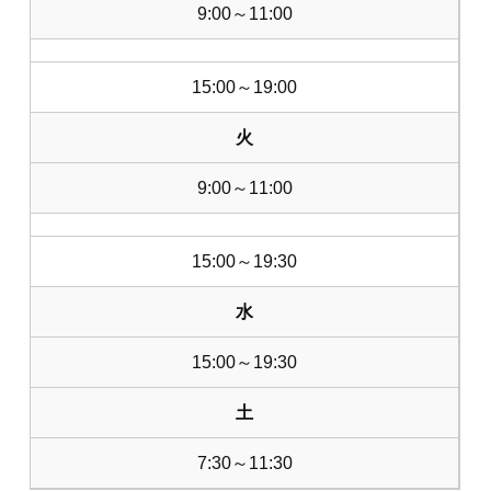
9:00～11:00
15:00～19:00
火
9:00～11:00
15:00～19:30
水
15:00～19:30
土
7:30～11:30