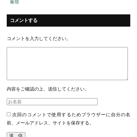
返信
コメントする
コメントを入力してください。
内容をご確認の上、送信してください。
次回のコメントで使用するためブラウザーに自分の名
前、メールアドレス、サイトを保存する。