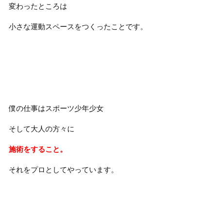
変わったところは
小さな運動スペースをつくったことです。
僕の仕事はスポーツ少年少女
そして大人の方々に
施術をすること。
それをプロとしてやっています。