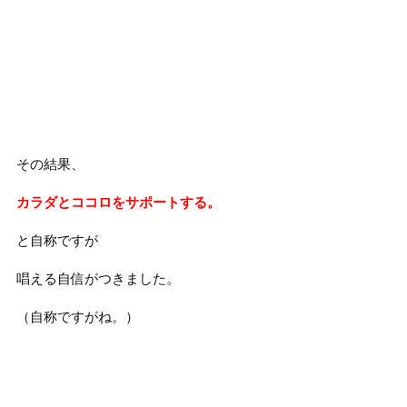
その結果、
カラダとココロをサポートする。
と自称ですが
唱える自信がつきました。
（自称ですがね。）