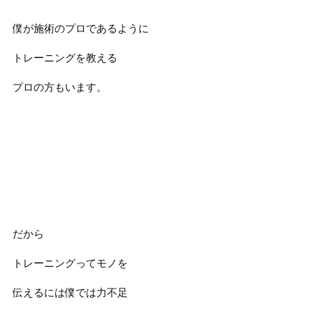
僕が施術のプロであるように
トレーニングを教える
プロの方もいます。
だから
トレーニングってモノを
伝えるには僕では力不足