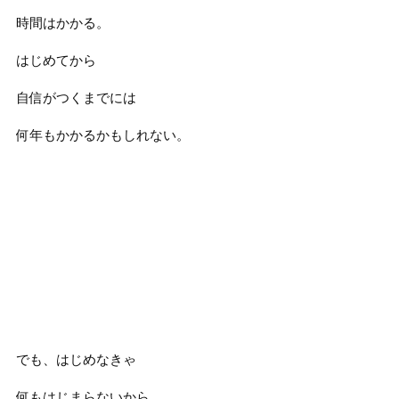
時間はかかる。
はじめてから
自信がつくまでには
何年もかかるかもしれない。
でも、はじめなきゃ
何もはじまらないから。