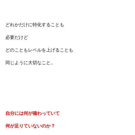
どれかだけに特化することも
必要だけど
どのこともレベルを上げることも
同じように大切なこと。
自分には何が備わっていて
何が足りていないのか？