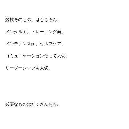
競技そのもの。はもちろん。
メンタル面。トレーニング面。
メンテナンス面。セルフケア。
コミュニケーションだって大切。
リーダーシップも大切。
必要なものはたくさんある。