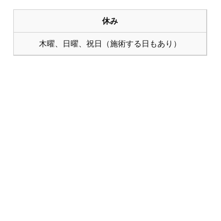
休み
木曜、日曜、祝日（施術する日もあり）