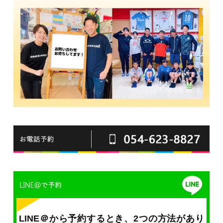
LINE＠から予約するとき、2つの方法があり