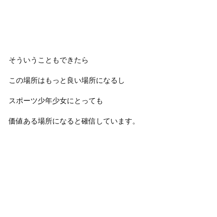
そういうこともできたら
この場所はもっと良い場所になるし
スポーツ少年少女にとっても
価値ある場所になると確信しています。