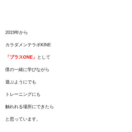
2019年から
カラダメンテラボKINE
「プラスONE」
として
僕の一緒に学びながら
遊ぶようにでも
トレーニングにも
触れれる場所にできたら
と思っています。