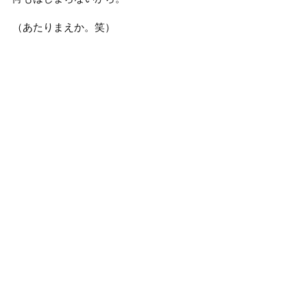
（あたりまえか。笑）