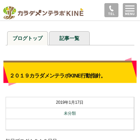
ブログトップ
記事一覧
２０１９カラダメンテラボKINE行動指針。
2019年1月17日
未分類